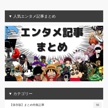
▼ 人気エンタメ記事まとめ
▼ カテゴリー
【保存版】まとめ特集記事
55