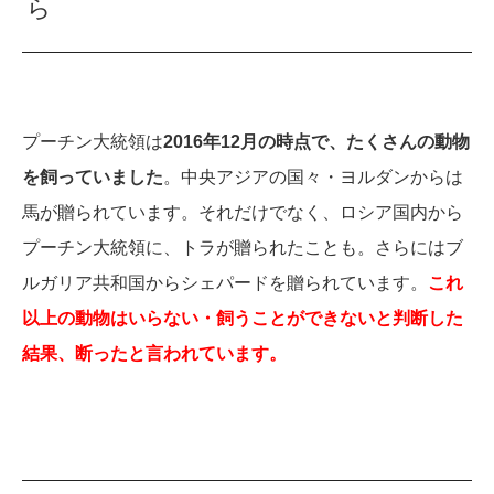
ら
プーチン大統領は
2016年12月の時点で、たくさんの動物
を飼っていました
。中央アジアの国々・ヨルダンからは
馬が贈られています。それだけでなく、ロシア国内から
プーチン大統領に、トラが贈られたことも。さらにはブ
ルガリア共和国からシェパードを贈られています。
これ
以上の動物はいらない・飼うことができないと判断した
結果、断ったと言われています。