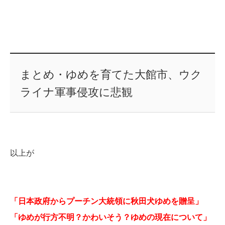
まとめ・ゆめを育てた大館市、ウク
ライナ軍事侵攻に悲観
以上が
「日本政府からプーチン大統領に秋田犬ゆめを贈呈」
「ゆめが行方不明？かわいそう？ゆめの現在について」