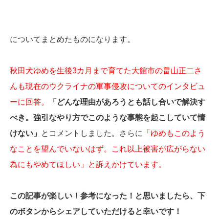
についてまとめたものになります。
秋田犬ゆめを生後3カ月まで育てた大館市の畠山正二さ
んも現在のウクライナの軍事侵攻についてのインタビュ
ーに回答。
「どんな理由があろうとも話し合いで解決す
べき。強引なやり方でこのような事態を起こしていて情
けない」
とコメントしました。さらに
「ゆめもこのよう
なことを望んでいないはず。これ以上被害が広がらない
為にもやめてほしい」と訴えかけています。
この記事が楽しい！参考になった！と思いましたら、下
のボタンからシェアしていただけると幸いです！