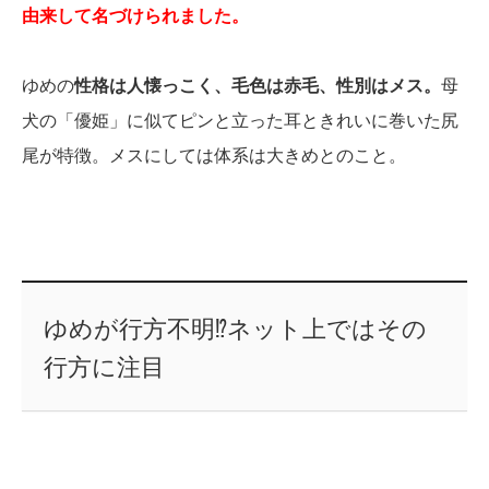
由来して名づけられました。
ゆめの
性格は人懐っこく、毛色は赤毛、性別はメス。
母
犬の「優姫」に似てピンと立った耳ときれいに巻いた尻
尾が特徴。メスにしては体系は大きめとのこと。
ゆめが行方不明⁉ネット上ではその
行方に注目