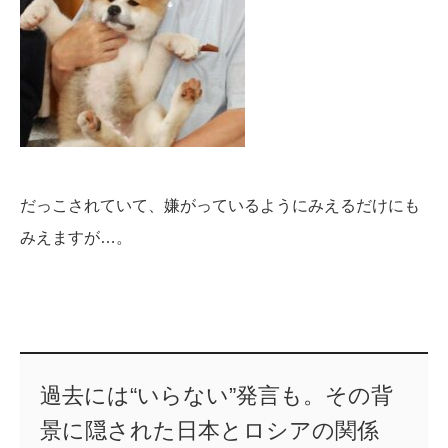
だっこされていて、嫌がっているようにみえるだけにも
みえますが…。
過去には“いらない”発言も。その背
景に隠された日本とロシアの関係