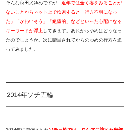
そんな秋田犬ゆめですが、
近年では全く姿をみることが
ないことからネット上で検索すると「行方不明になっ
た」「かわいそう」「絶望的」などといった心配になる
キーワードが浮上
してきます。あれからゆめはどうなっ
たのでしょうか。次に贈呈されてからのゆめの行方を追
ってみました。
2014年ソチ五輪
2014年に開催された
ソチ五輪では、ロシアに訪れた安部