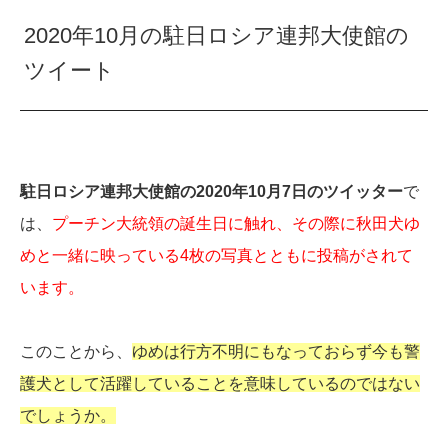
2020年10月の駐日ロシア連邦大使館の
ツイート
駐日ロシア連邦大使館の2020年10月7日のツイッター
で
は、
プーチン大統領の誕生日に触れ、その際に秋田犬ゆ
めと一緒に映っている4枚の写真とともに投稿がされて
います。
このことから、
ゆめは行方不明にもなっておらず今も警
護犬として活躍していることを意味しているのではない
でしょうか。