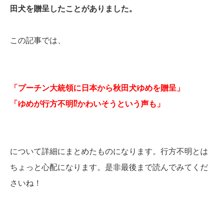
田犬を贈呈したことがありました。
この記事では、
「プーチン大統領に日本から秋田犬ゆめを贈呈」
「ゆめが行方不明⁉かわいそうという声も」
について詳細にまとめたものになります。行方不明とは
ちょっと心配になります。是非最後まで読んでみてくだ
さいね！