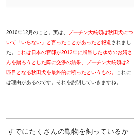
2016年12月のこと。実は、
プーチン大統領は秋田犬につ
いて「いらない」と言ったことがあったと報道
されまし
た。
これは日本の官邸が2012年に贈呈したゆめのお婿さ
んを贈ろうとした際に交渉の結果、プーチン大統領は2
匹目となる秋田犬を最終的に断ったというもの。
これに
は理由があるのです。それを説明していきますね。
すでにたくさんの動物を飼っているか