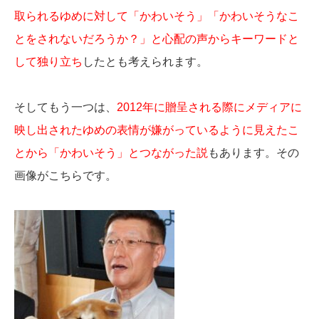
取られるゆめに対して「かわいそう」「かわいそうなこ
とをされないだろうか？」と心配の声からキーワードと
して独り立ち
したとも考えられます。
そしてもう一つは、
2012年に贈呈される際にメディアに
映し出されたゆめの表情が嫌がっているように見えたこ
とから「かわいそう」とつながった説
もあります。その
画像がこちらです。