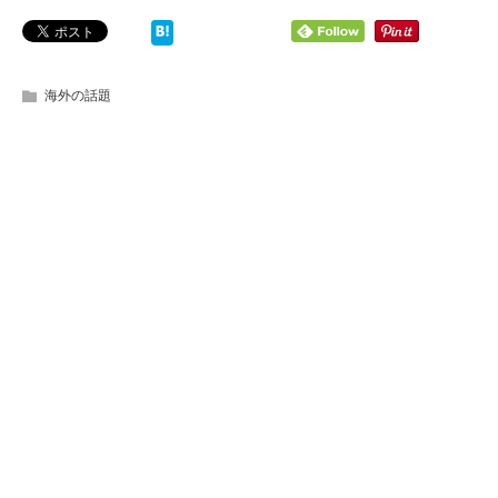
海外の話題