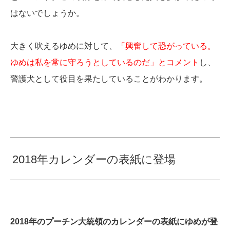
はないでしょうか。
大きく吠えるゆめに対して、
「興奮して恐がっている。
ゆめは私を常に守ろうとしているのだ」とコメント
し、
警護犬として役目を果たしていることがわかります。
2018年カレンダーの表紙に登場
2018年のプーチン大統領のカレンダーの表紙にゆめが登