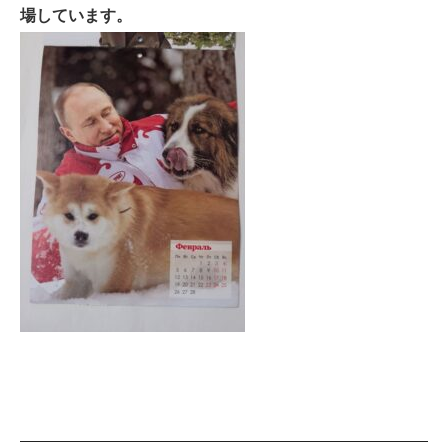
場しています。