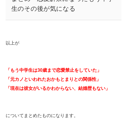
生のその後が気になる
以上が
「もう中学生は30歳まで恋愛禁止をしていた」
「元カノといわれたおかもとまりとの関係性」
「現在は彼女がいるかわからない、結婚歴もない」
についてまとめたものになります。