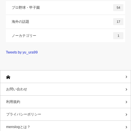
プロ野球・甲子園
54
海外の話題
17
ノーカテゴリー
1
Tweets by yu_ura99
お問い合わせ
利用規約
プライバシーポリシー
menslogとは？