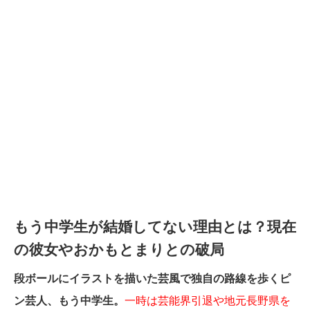
もう中学生が結婚してない理由とは？現在
の彼女やおかもとまりとの破局
段ボールにイラストを描いた芸風で独自の路線を歩くピ
ン芸人、もう中学生。
一時は芸能界引退や地元長野県を