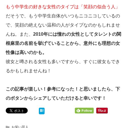
もう中学生の好きな女性のタイプは「笑顔の似合う人」
だそうで、もう中学生自体がいつもニコニコしているの
で、笑顔の絶えない温和の人がタイプなのかもしれませ
んね。また、
2010年には憧れの女性としてタレントの関
根麻里の名前を挙げていることから、意外にも理想の女
性像は高いのかも。
彼女と噂される女性も多いですから、すぐに彼女もでき
るかもしれませんね！
この記事が楽しい！参考になった！と思いましたら、下
のボタンからシェアしていただけると幸いです！
お笑い芸人