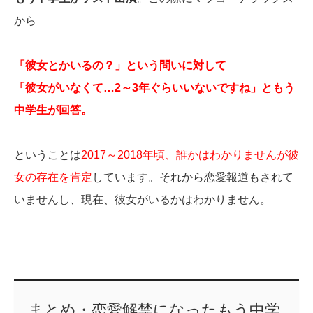
から
「彼女とかいるの？」という問いに対して
「彼女がいなくて…2～3年ぐらいいないですね」ともう
中学生が回答。
ということは
2017～2018年頃、誰かはわかりませんが彼
女の存在を肯定
しています。それから恋愛報道もされて
いませんし、現在、彼女がいるかはわかりません。
まとめ・恋愛解禁になったもう中学