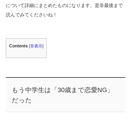
について詳細にまとめたものになります。是非最後まで
読んでみてくださいね！
Contents
[
非表示
]
もう中学生は「30歳まで恋愛NG」
だった