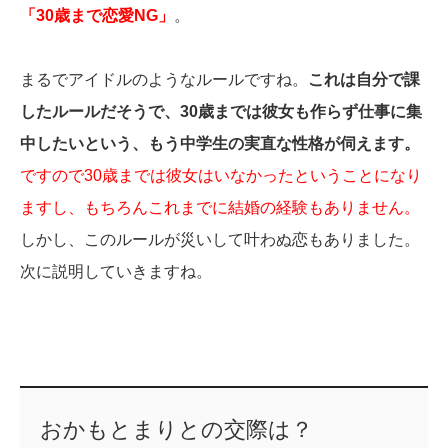
「30歳まで恋愛NG」
。
まるでアイドルのようなルールですね。
これは自分で課
したルールだそうで、30歳までは彼女も作らず仕事に集
中したいという、もう中学生の実直な性格が伺えます。
ですので30歳までは彼女はいなかったということになり
ますし、もちろんこれまでに結婚の経験もありません。
しかし、このルールが災いして叶わぬ恋もありました。
次に説明していきますね。
おかもとまりとの交際は？