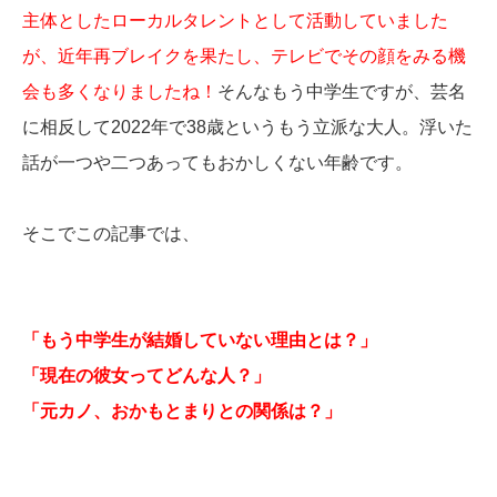
主体としたローカルタレントとして活動していました
が、近年再ブレイクを果たし、テレビでその顔をみる機
会も多くなりましたね！
そんなもう中学生ですが、芸名
に相反して2022年で38歳というもう立派な大人。浮いた
話が一つや二つあってもおかしくない年齢です。
そこでこの記事では、
「もう中学生が結婚していない理由とは？」
「現在の彼女ってどんな人？」
「元カノ、おかもとまりとの関係は？」