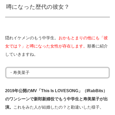
噂になった歴代の彼女？
隠れイケメンのもう中学生。
おかもとまりの他にも「彼
女では？」と噂になった女性が存在します。
順番に紹介
していきますね。
・寿美菜子
2019年公開のMV「This Is LOVESONG」（IRabBits）
のワンシーンで新郎新婦役でもう中学生と寿美菜子が出
演。
これをみた人が結婚したの？と勘違いした様子。