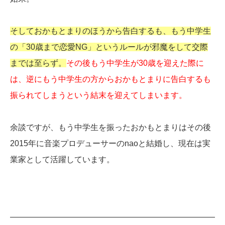
そしておかもとまりのほうから告白するも、もう中学生
の「30歳まで恋愛NG」というルールが邪魔をして交際
までは至らず。
その後もう中学生が30歳を迎えた際に
は、逆にもう中学生の方からおかもとまりに告白するも
振られてしまうという結末を迎えてしまいます。
余談ですが、もう中学生を振ったおかもとまりはその後
2015年に音楽プロデューサーのnaoと結婚し、現在は実
業家として活躍しています。