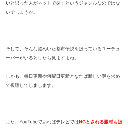
い
と思った人がネットで探すというジャンルなのではな
いでしょうか。
そして、そんな謎めいた都市伝説を扱っているユーチュ
ーバーがいるとしたら見ますよね。
しかも、毎日更新や何曜日更新となれば新しい謎を求め
て視聴してしまします。
また、YouTubeであればテレビでは
NGとされる題材も扱