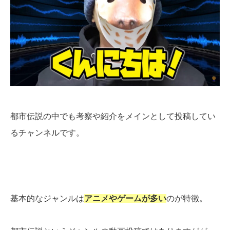
都市伝説の中でも考察や紹介をメインとして投稿してい
るチャンネルです。
基本的なジャンルは
アニメやゲームが多い
のが特徴。