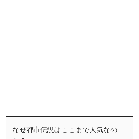
なぜ都市伝説はここまで人気なの