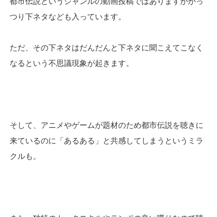
都市伝説というジャンルの動画投稿ではありますががっ
つり下ネタなども入っています。
ただ、その下ネタはだんだんと下ネタに聞こえてこなく
なるという不思議現象が起きます。
そして、アニメやゲームが題材のため都市伝説を聴きに
来ているのに「あるある」と共感してしまうというミラ
クルも。