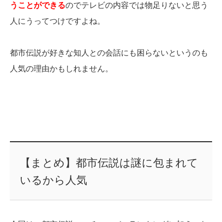
うことができる
のでテレビの内容では物足りないと思う
人にうってつけですよね。
都市伝説が好きな知人との会話にも困らないというのも
人気の理由かもしれません。
【まとめ】都市伝説は謎に包まれて
いるから人気