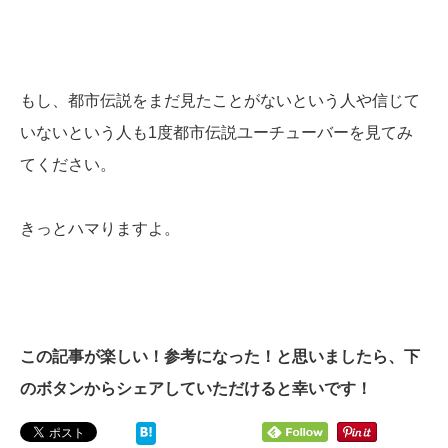
もし、都市伝説をまだ見たことがないという人や信じて
いないという人も1度都市伝説ユーチューバーを見てみ
てください。
きっとハマりますよ。
この記事が楽しい！参考になった！と思いましたら、下
のボタンからシェアしていただけると幸いです！