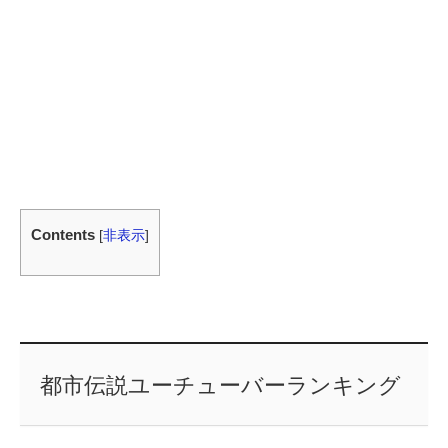
Contents
[
非表示
]
都市伝説ユーチューバーランキング