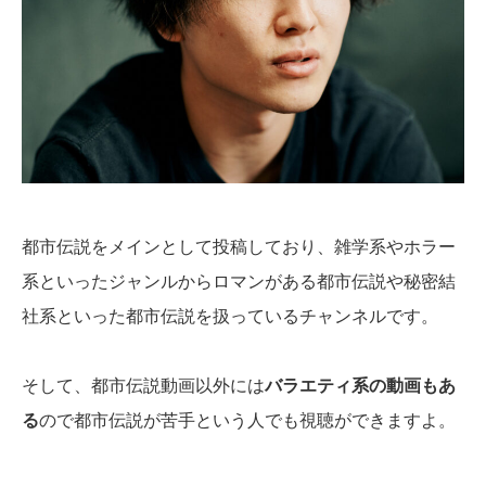
都市伝説をメインとして投稿しており、雑学系やホラー
系といったジャンルからロマンがある都市伝説や秘密結
社系といった都市伝説を扱っているチャンネルです。
そして、都市伝説動画以外には
バラエティ系の動画もあ
る
ので都市伝説が苦手という人でも視聴ができますよ。