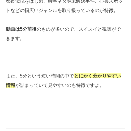
都市伝説をはじめ、時事ネタや未解決事件、心霊スポッ
トなどの幅広いジャンルを取り扱っているのが特徴。
動画は5分前後
のものが多いので、スイスイと視聴がで
きます。
また、5分という短い時間の中で
とにかく分かりやすい
情報
が詰まっていて見やすいのも特徴ですよ。