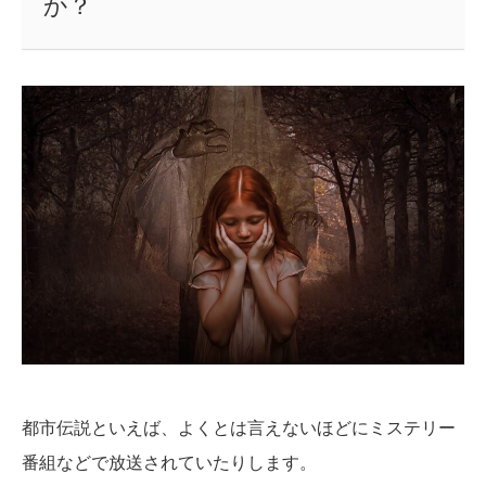
か？
都市伝説といえば、よくとは言えないほどにミステリー
番組などで放送されていたりします。