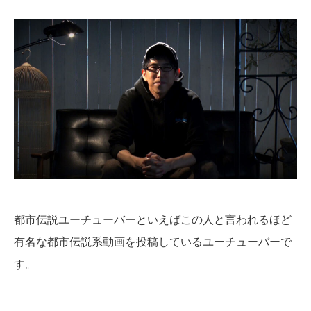
都市伝説ユーチューバーといえばこの人と言われるほど
有名な都市伝説系動画を投稿しているユーチューバーで
す。