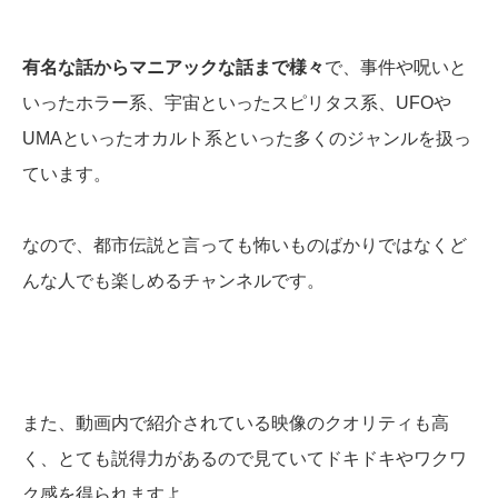
有名な話からマニアックな話まで様々
で、事件や呪いと
いったホラー系、宇宙といったスピリタス系、UFOや
UMAといったオカルト系といった多くのジャンルを扱っ
ています。
なので、都市伝説と言っても怖いものばかりではなくど
んな人でも楽しめるチャンネルです。
また、動画内で紹介されている映像のクオリティも高
く、とても説得力があるので見ていてドキドキやワクワ
ク感を得られますよ。