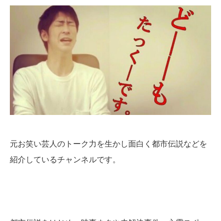
元お笑い芸人のトーク力を生かし面白く都市伝説などを
紹介しているチャンネルです。