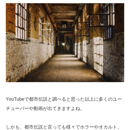
YouTubeで都市伝説と調べると思った以上に多くのユー
チューバーや動画が出てきますよね。
しかも、都市伝説と言っても様々でホラーやオカルト、