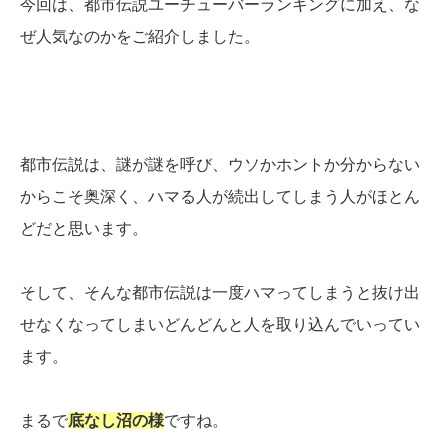
今回は、都市伝説ユーチューバーランキングに加え、な
ぜ人気なのかをご紹介しました。
都市伝説は、謎が謎を呼び、ウソかホントか分からない
からこそ奥深く、ハマる人が続出してしまう人がほとん
どだと思います。
そして、そんな都市伝説は一度ハマってしまうと抜け出
せなくなってしまいどんどんと人を取り込んでいってい
ます。
まるで
底なし沼の様
ですね。