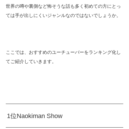
世界の噂や裏側など怖そうな話も多く初めての方にとっ
ては手が出しにくいジャンルなのではないでしょうか。
ここでは、おすすめのユーチューバーをランキング化し
てご紹介していきます。
1位Naokiman Show