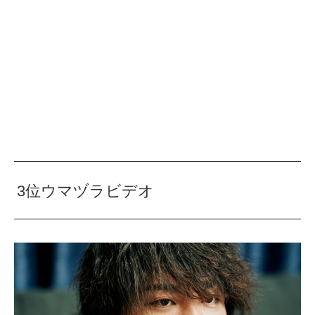
3位ウマヅラビデオ