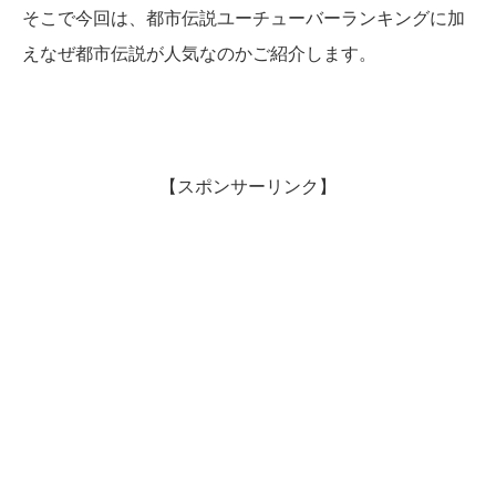
そこで今回は、都市伝説ユーチューバーランキングに加
えなぜ都市伝説が人気なのかご紹介します。
【スポンサーリンク】