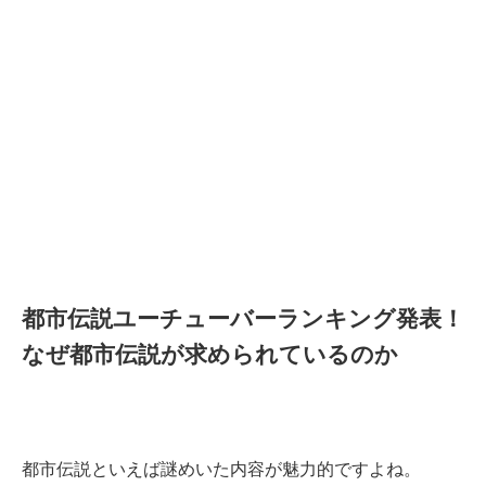
都市伝説ユーチューバーランキング発表！
なぜ都市伝説が求められているのか
都市伝説といえば謎めいた内容が魅力的ですよね。