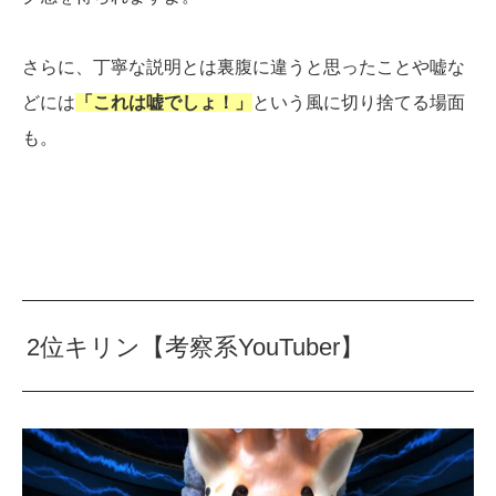
さらに、丁寧な説明とは裏腹に違うと思ったことや嘘な
どには
「これは嘘でしょ！」
という風に切り捨てる場面
も。
2位キリン【考察系YouTuber】