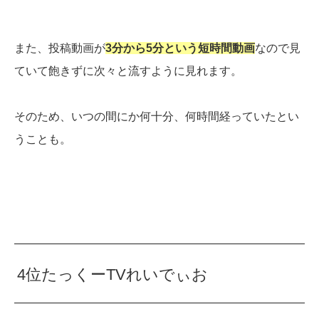
また、投稿動画が
3分から5分という短時間動画
なので見
ていて飽きずに次々と流すように見れます。
そのため、いつの間にか何十分、何時間経っていたとい
うことも。
4位たっくーTVれいでぃお