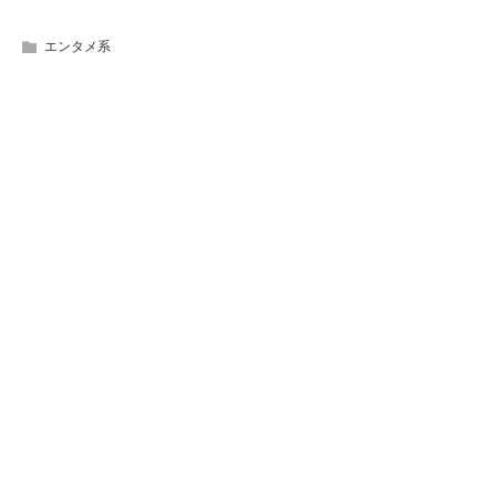
エンタメ系