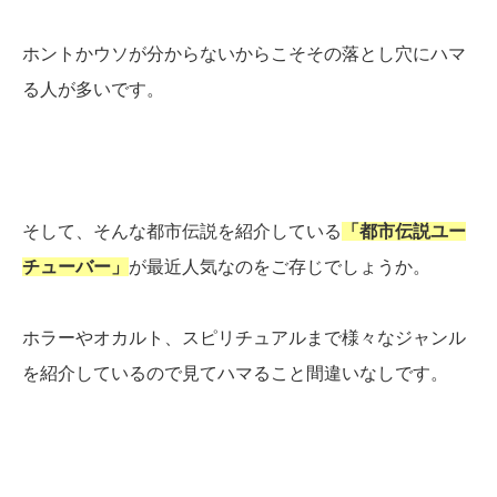
ホントかウソが分からないからこそその落とし穴にハマ
る人が多いです。
そして、そんな都市伝説を紹介している
「都市伝説ユー
チューバー」
が最近人気なのをご存じでしょうか。
ホラーやオカルト、スピリチュアルまで様々なジャンル
を紹介しているので見てハマること間違いなしです。