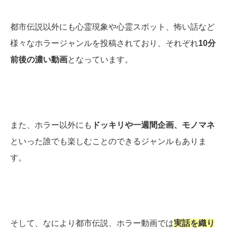
都市伝説以外にも心霊現象や心霊スポット、怖い話など
様々なホラージャンルを投稿されており、それぞれ
10分
前後の濃い動画
となっています。
また、ホラー以外にも
ドッキリや一週間企画、モノマネ
といった誰でも楽しむことのできるジャンルもありま
す。
そして、なにより都市伝説、ホラー動画では
実話を織り