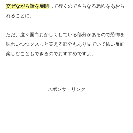
交ぜながら話を展開
して行くのでさらなる恐怖をあおら
れることに。
ただ、度々面白おかしくしている部分があるので恐怖を
味わいつつクスっと笑える部分もあり見ていて怖い反面
楽しむこともできるのでおすすめですよ。
スポンサーリンク