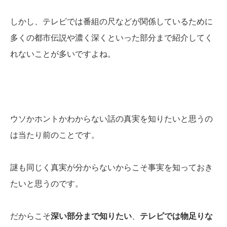
しかし、テレビでは番組の尺などが関係しているために
多くの都市伝説や濃く深くといった部分まで紹介してく
れないことが多いですよね。
ウソかホントかわからない話の真実を知りたいと思うの
は当たり前のことです。
謎も同じく真実が分からないからこそ事実を知っておき
たいと思うのです。
だからこそ
深い部分まで知りたい
、
テレビでは物足りな