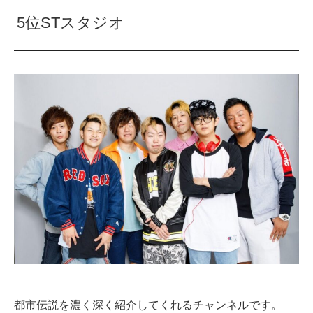
5位STスタジオ
都市伝説を濃く深く紹介してくれるチャンネルです。