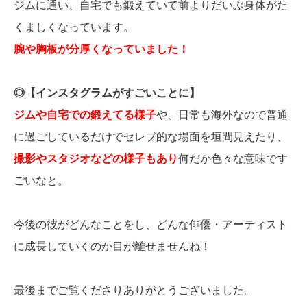
ジムに通い、自宅でも鍛えていて前よりだいぶ身体がた
くましくなっています。
腕や胸板が分厚くなっていました！
◎【インスタグラムがすごいことに】
ジムや自宅での鍛えてる様子
や、日常も海外なので普通
に過ごしているだけでセレブ的な場面を垣間見えたり、
撮影やスタジオなどの様子もあり
何だか色々な意味です
ごいなと。
今後の彼がどんなことをし、どんな俳優・アーティスト
に成長していくのか目が離せませんね！
最後までご覧くださりありがとうございました。