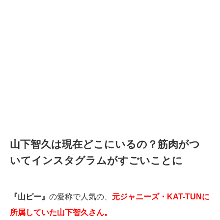
山下智久は現在どこにいるの？筋肉がつ
いてインスタグラムがすごいことに
『山ピー』
の愛称で人気の、
元ジャニーズ・KAT-TUNに
所属していた山下智久さん。