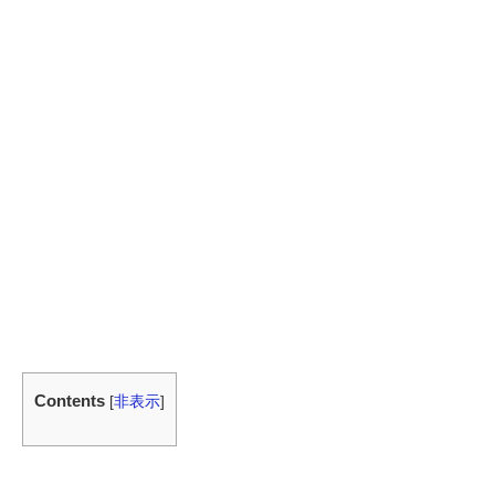
Contents
[
非表示
]