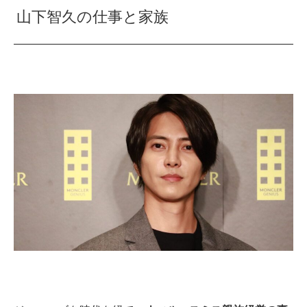
山下智久の仕事と家族