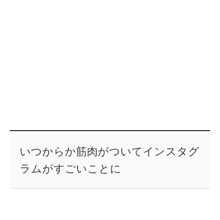
いつからか筋肉がついてインスタグ
ラムがすごいことに