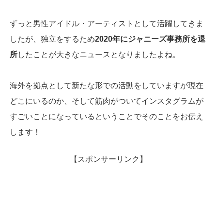
ずっと男性アイドル・アーティストとして活躍してきま
したが、独立をするため
2020年にジャニーズ事務所を退
所
したことが大きなニュースとなりましたよね。
海外を拠点として新たな形での活動をしていますが現在
どこにいるのか、そして筋肉がついてインスタグラムが
すごいことになっているということでそのことをお伝え
します！
【スポンサーリンク】