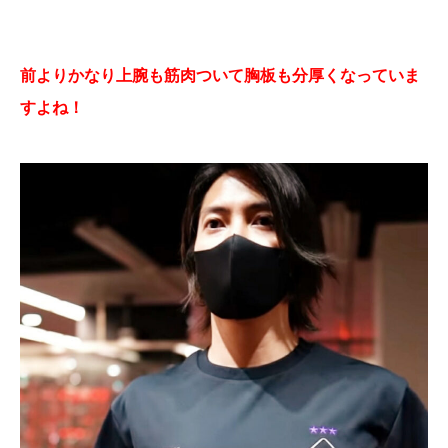
前よりかなり上腕も筋肉ついて胸板も分厚くなっていま
すよね！