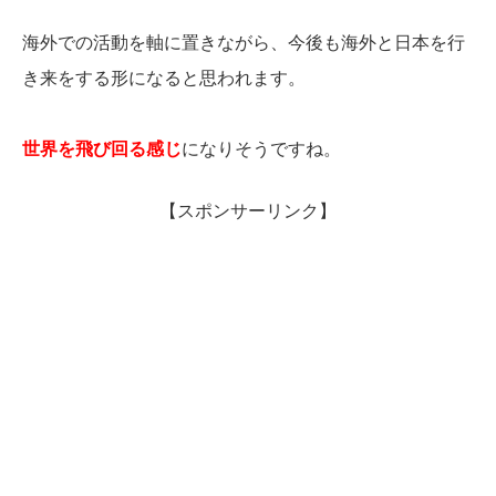
海外での活動を軸に置きながら、今後も海外と日本を行
き来をする形になると思われます。
世界を飛び回る感じ
になりそうですね。
【スポンサーリンク】