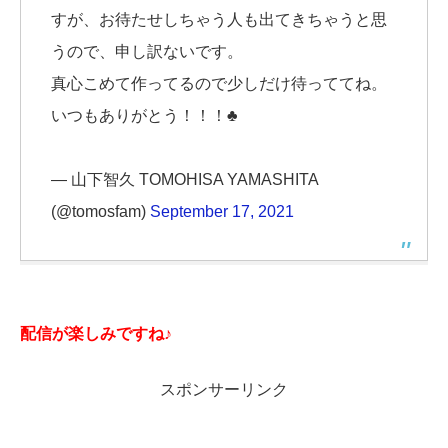
すが、お待たせしちゃう人も出てきちゃうと思
うので、申し訳ないです。
真心こめて作ってるので少しだけ待っててね。
いつもありがとう！！！♣
— 山下智久 TOMOHISA YAMASHITA
(@tomosfam)
September 17, 2021
配信が楽しみですね♪
スポンサーリンク