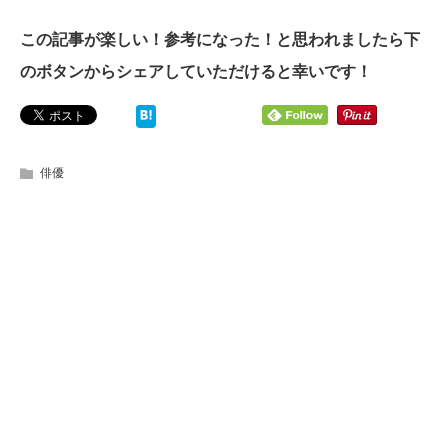
この記事が楽しい！参考になった！と思われましたら下
のボタンからシェアしていただけると幸いです！
俳優