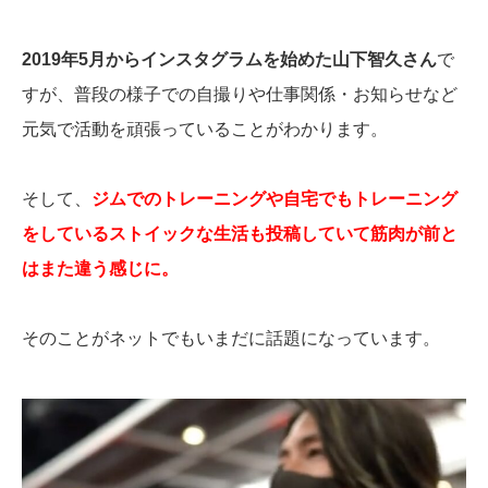
2019年5月からインスタグラムを始めた山下智久さん
で
すが、普段の様子での自撮りや仕事関係・お知らせなど
元気で活動を頑張っていることがわかります。
そして、
ジムでのトレーニングや自宅でもトレーニング
をしているストイックな生活も投稿していて筋肉が前と
はまた違う感じに。
そのことがネットでもいまだに話題になっています。