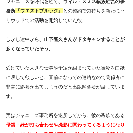
ジャニーズを時代を経て、
ウィル・スミス親族経営の事
務所
『ウエストブルック』
との契約で気持ちを新たにハ
リウッドでの活動を開始していた彼。
しかし途中から、
山下智久さんがドタキャンすることが
多くなっていたそう。
受けていた大きな仕事や予定が組まれていた撮影を白紙
に戻して欲しいと、直前になっての連絡なので関係者に
非常に影響が出てしまうのだと出版関係者が話していま
す。
実はジャニーズ事務所を退所してから、彼の親族である
母親・妹が打ち合わせや撮影に関わってくるようになり