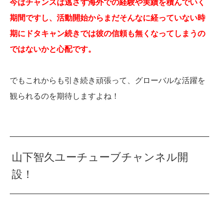
今はチャンスは逃さず海外での経験や実績を積んでいく
期間ですし、活動開始からまだそんなに経っていない時
期にドタキャン続きでは彼の信頼も無くなってしまうの
ではないかと心配です。
でもこれからも引き続き頑張って、グローバルな活躍を
観られるのを期待しますよね！
山下智久ユーチューブチャンネル開
設！