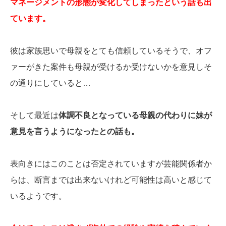
マネージメントの形態が変化してしまったという話も出
ています。
彼は家族思いで母親をとても信頼しているそうで、オフ
ァーがきた案件も母親が受けるか受けないかを意見しそ
の通りにしていると…
そして最近は
体調不良となっている母親の代わりに妹が
意見を言うようになったとの話も。
表向きにはこのことは否定されていますが芸能関係者か
らは、断言までは出来ないけれど可能性は高いと感じて
いるようです。