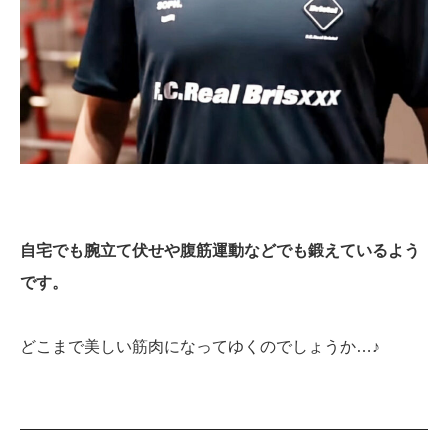
自宅でも腕立て伏せや腹筋運動などでも鍛えているよう
です。
どこまで美しい筋肉になってゆくのでしょうか…♪