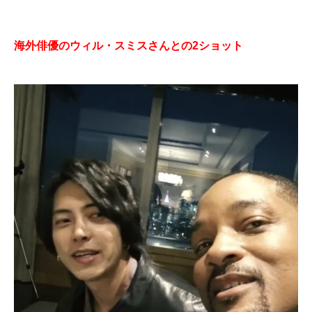
海外俳優のウィル・スミスさんとの2ショット