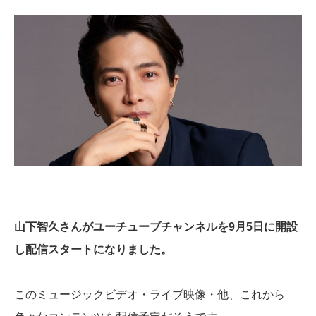
山下智久さんがユーチューブチャンネルを9月5日に開設
し配信スタートになりました。
このミュージックビデオ・ライブ映像・他、これから