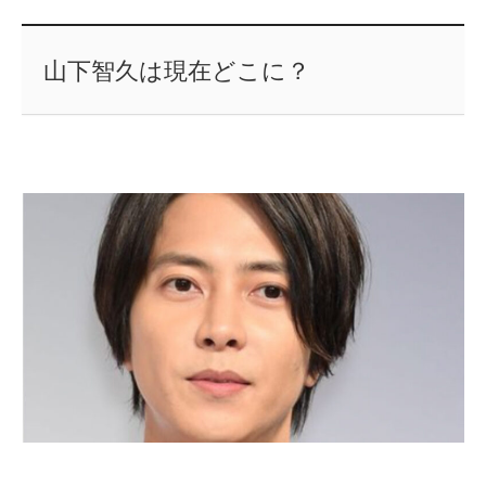
山下智久は現在どこに？