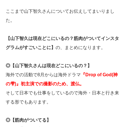
ここまで山下智久さんについてお伝えしてまいりまし
た。
【山下智久は現在どこにいるの？筋肉がついてインスタ
グラムがすごいことに】
の、まとめになります。
◎【山下智久さんは現在どこにいるの？】
海外での活動で8月からは海外ドラマ
『Drop of God(神
の雫)』初主演での撮影のため、渡仏。
そして日本でも仕事をしているので海外・日本と行き来
する形でもあります。
◎【筋肉がついてる】