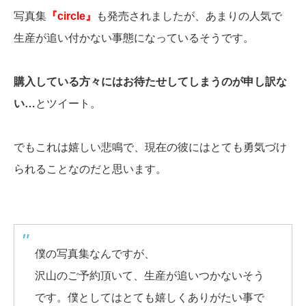
写真集
『circle』
も発売されましたが、あまりの人気で
生産が追い付かない事態になっているそうです。
購入している方々にはお待たせしてしまうのが申し訳な
い…
とツイート。
でもこれは嬉しい悲鳴で、現在の彼にはとても勇気づけ
られることなのだと思います。
僕の写真集なんですが、
沢山のご予約頂いて、生産が追いつかないそう
です。僕としてはとても嬉しくありがたい事で