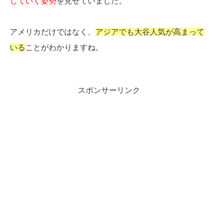
していく姿勢
を見せていました。
アメリカだけではなく、
アジアでも大谷人気が高まって
いる
ことがわかりますね。
スポンサーリンク