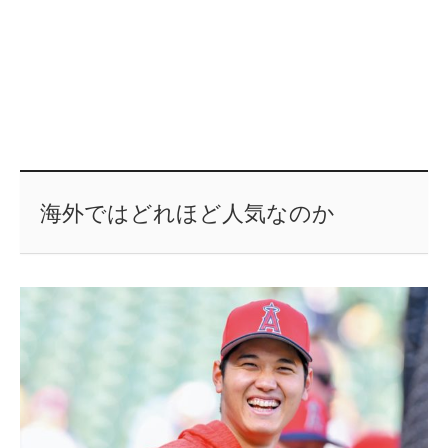
海外ではどれほど人気なのか