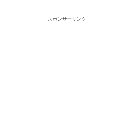
スポンサーリンク