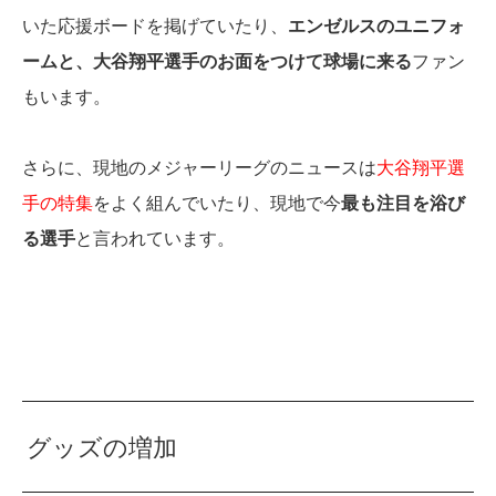
いた応援ボードを掲げていたり、
エンゼルスのユニフォ
ームと、大谷翔平選手のお面をつけて球場に来る
ファン
もいます。
さらに、現地のメジャーリーグのニュースは
大谷翔平選
手の特集
をよく組んでいたり、現地で今
最も注目を浴び
る選手
と言われています。
グッズの増加