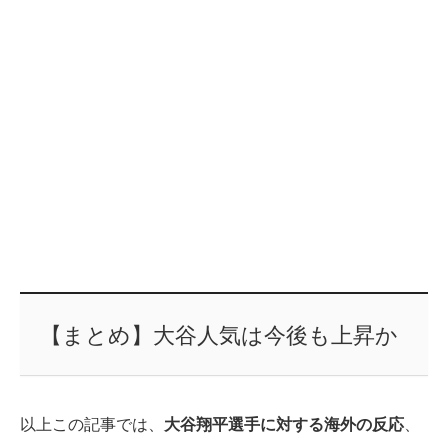
【まとめ】大谷人気は今後も上昇か
以上この記事では、
大谷翔平選手に対する海外の反応
、