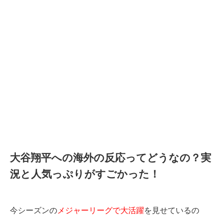
大谷翔平への海外の反応ってどうなの？実
況と人気っぷりがすごかった！
今シーズンの
メジャーリーグで大活躍
を見せているの