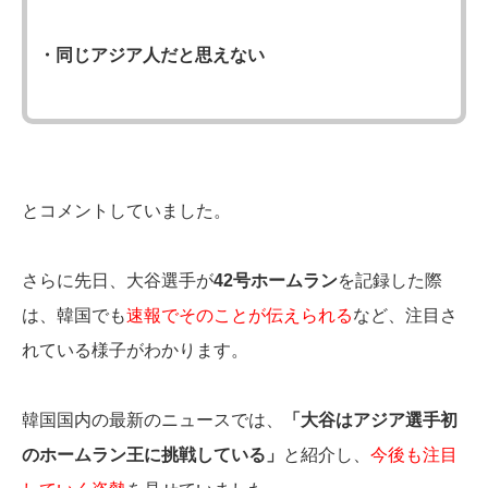
・同じアジア人だと思えない
とコメントしていました。
さらに先日、大谷選手が
42号ホームラン
を記録した際
は、韓国でも
速報でそのことが伝えられる
など、注目さ
れている様子がわかります。
韓国国内の最新のニュースでは、
「大谷はアジア選手初
のホームラン王に挑戦している」
と紹介し、
今後も注目