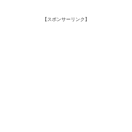
【スポンサーリンク】