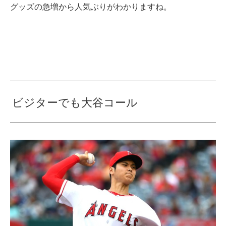
グッズの急増から人気ぶりがわかりますね。
ビジターでも大谷コール