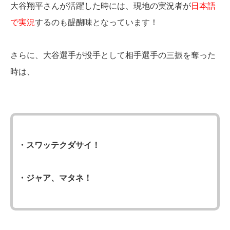
大谷翔平さんが活躍した時には、現地の実況者が
日本語
で実況
するのも醍醐味となっています！
さらに、大谷選手が投手として相手選手の三振を奪った
時は、
・スワッテクダサイ！
・ジャア、マタネ！