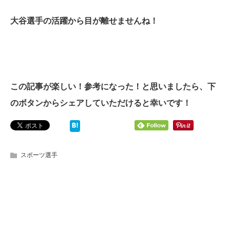
大谷選手の活躍から目が離せませんね！
この記事が楽しい！参考になった！と思いましたら、下
のボタンからシェアしていただけると幸いです！
スポーツ選手