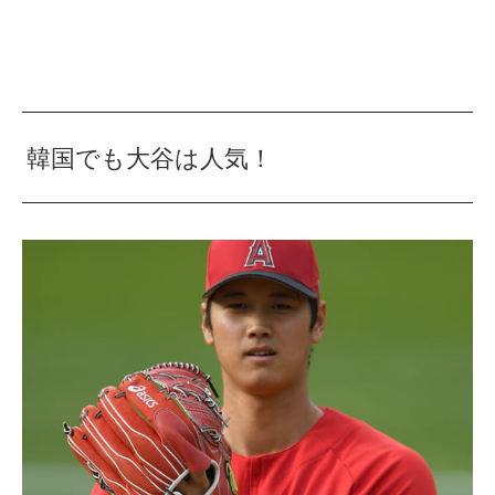
韓国でも大谷は人気！