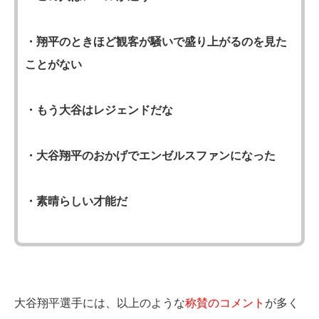
・翔平のときほど観客が騒いで盛り上がるのを見た
ことがない
・もう大谷はレジェンドだな
・大谷翔平のおかげでエンゼルスファンになった
・素晴らしい才能だ
大谷翔平選手には、以上のような
称賛のコメント
が多く