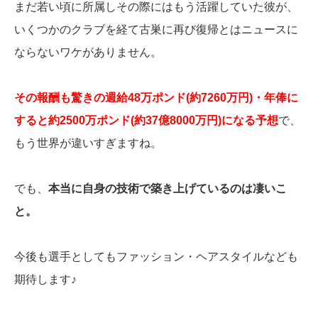
まだ若い頃に所属しその際にはもう活躍していた彼が、
いくつかのクラブを経て古巣に再び復帰とはニュースに
ならないワケがありません。
その報酬も驚きの週給48万ポンド(約7260万円)・年俸に
すると約2500万ポンド(約37億8000万円)になる予想
で、
もう世界が違いすぎますね。
でも、
本当に自身の技術で築き上げているのは凄いこ
と。
今後も選手としてもファッション・ヘアスタイルなども
期待します♪