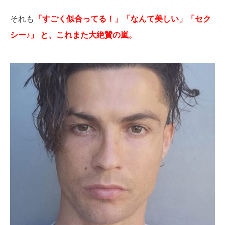
それも
「すごく似合ってる！」「なんて美しい」「セク
シー♪」 と、これまた大絶賛の嵐。