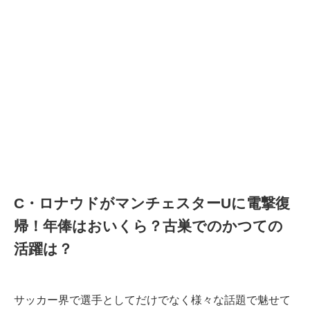
C・ロナウドがマンチェスターUに電撃復
帰！年俸はおいくら？古巣でのかつての
活躍は？
サッカー界で選手としてだけでなく様々な話題で魅せて