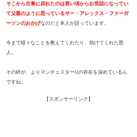
そこから古巣に戻れたのは若い頃からお世話になってい
て父親のように思っているサー・アレックス・ファーガ
ーソンのおかげ
なのだと本人が語っています。
今まで様々なことを教えてくれたり、助けてくれた恩
人。
その絆が、よりマンチェスターUの存在を深めているん
ですね。
【スポンサーリンク】