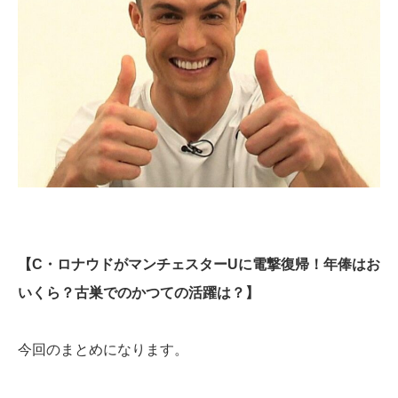
【C・ロナウドがマンチェスターUに電撃復帰！年俸はお
いくら？古巣でのかつての活躍は？】
今回のまとめになります。