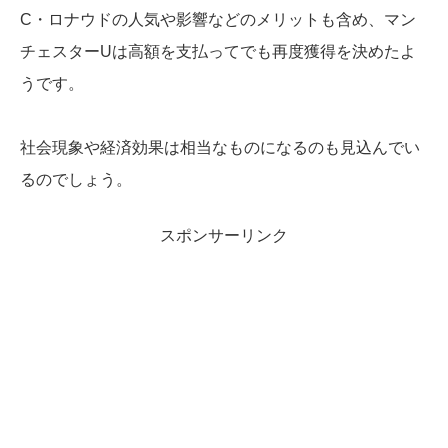
C・ロナウドの人気や影響などのメリットも含め、マン
チェスターUは高額を支払ってでも再度獲得を決めたよ
うです。
社会現象や経済効果は相当なものになるのも見込んでい
るのでしょう。
スポンサーリンク