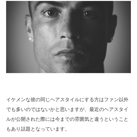
イケメンな彼の同じヘアスタイルにする方はファン以外
でも多いのではないかと思いますが、最近のヘアスタイ
ルが公開された際には今までの雰囲気と違うということ
もあり話題となっています。