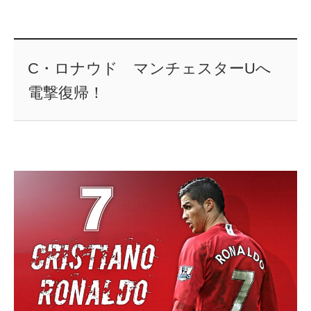
C・ロナウド マンチェスターUへ
電撃復帰！