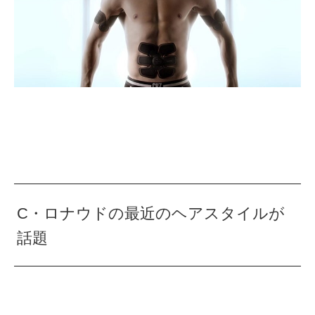
C・ロナウドの最近のヘアスタイルが
話題