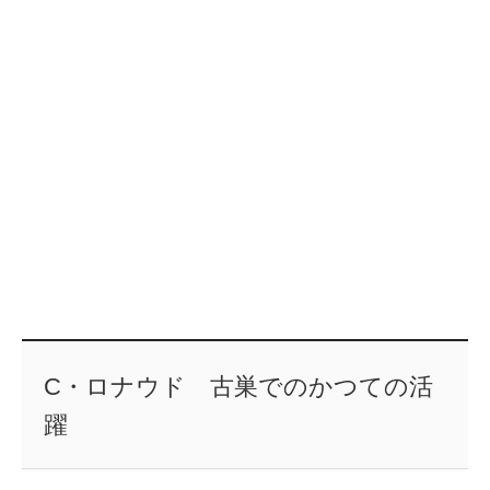
C・ロナウド 古巣でのかつての活
躍