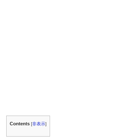
Contents
[
非表示
]