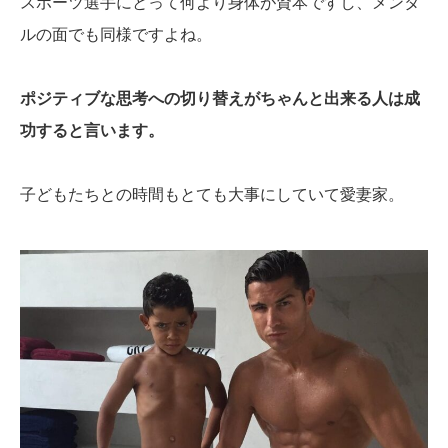
スポーツ選手にとって何より身体が資本ですし、メンタ
ルの面でも同様ですよね。
ポジティブな思考への切り替えがちゃんと出来る人は成
功すると言います。
子どもたちとの時間もとても大事にしていて愛妻家。