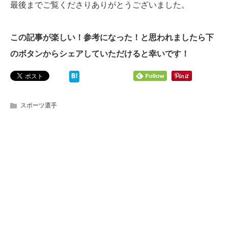
最後までご覧くださりありがとうございました。
この記事が楽しい！参考になった！と思われましたら下
のボタンからシェアしていただけると幸いです！
スポーツ選手