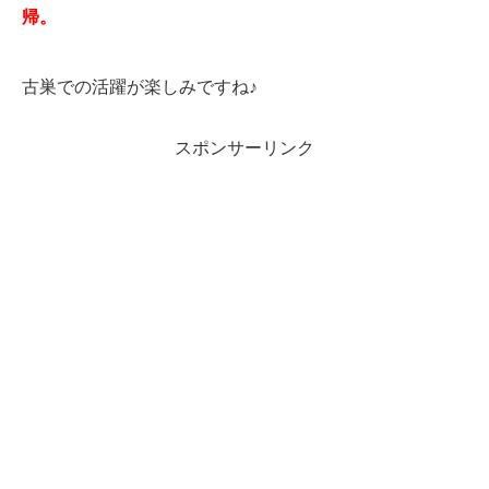
帰。
古巣での活躍が楽しみですね♪
スポンサーリンク