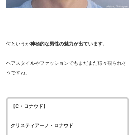
何というか
神秘的な男性の魅力が出ています。
ヘアスタイルやファッションでもまだまだ様々観られそ
うですね。
【C・ロナウド】
クリスティアーノ・ロナウド