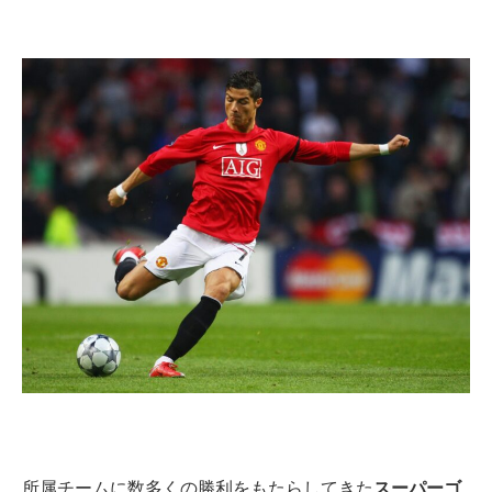
所属チームに数多くの勝利をもたらしてきた
スーパーゴ