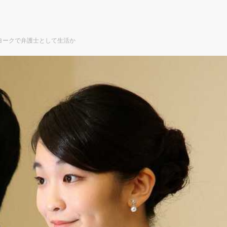
ヨークで弁護士として生活か