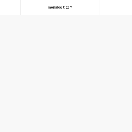
menslogとは？