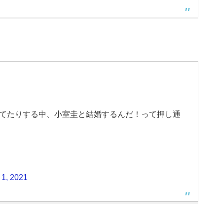
反対してたりする中、小室圭と結婚するんだ！って押し通
1, 2021