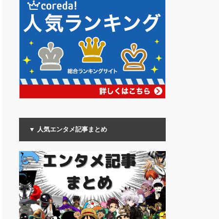
▼ 人気エンタメ記事まとめ