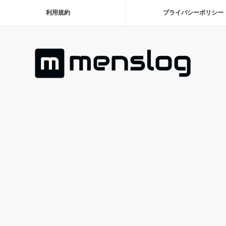
利用規約
プライバシーポリシー