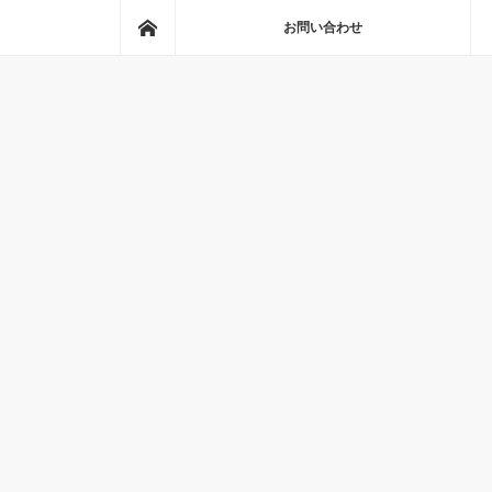
ホーム
お問い合わせ