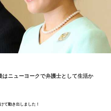
後はニューヨークで弁護士として生活か
けて動き出しました！