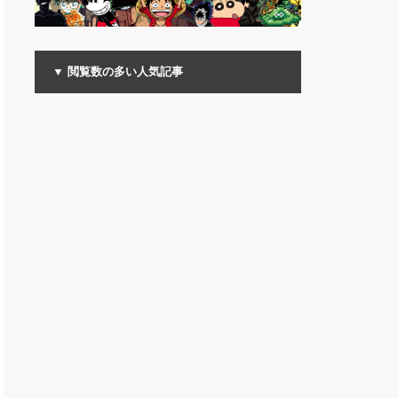
▼ 閲覧数の多い人気記事