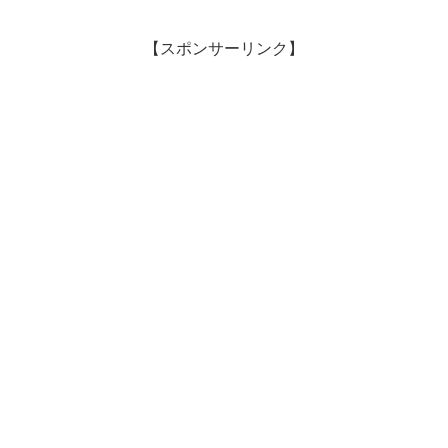
【スポンサーリンク】