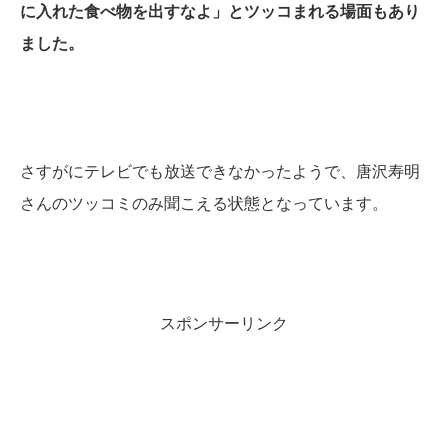
に入れた食べ物を出すなよ」とツッコまれる場面もあり
ました。
さすがにテレビでも放送できなかったようで、唐沢寿明
さんのツッコミのみ聞こえる状態となっています。
スポンサーリンク