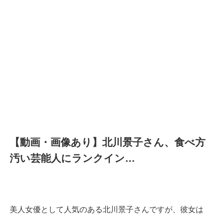
【動画・画像あり】北川景子さん、食べ方
汚い芸能人にランクイン…
美人女優として人気のある北川景子さんですが、彼女は