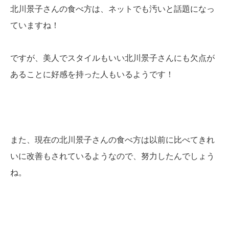
北川景子さんの食べ方は、ネットでも汚いと話題になっ
ていますね！
ですが、美人でスタイルもいい北川景子さんにも欠点が
あることに好感を持った人もいるようです！
また、現在の北川景子さんの食べ方は以前に比べてきれ
いに改善もされているようなので、努力したんでしょう
ね。