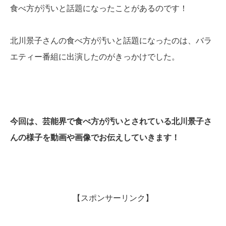
食べ方が汚いと話題になったことがあるのです！
北川景子さんの食べ方が汚いと話題になったのは、バラ
エティー番組に出演したのがきっかけでした。
今回は、芸能界で食べ方が汚いとされている北川景子さ
んの様子を動画や画像でお伝えしていきます！
【スポンサーリンク】