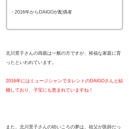
・2016年からDAIGOが配偶者
北川景子さんの両親は一般の方ですが、裕福な家庭に育
ったといわれています。
2016年にはミュージシャンでタレントのDAIGOさんと結
婚しており、子宝にも恵まれていますね！
また、北川景子さんの幼いころの夢は、祖父が医師だっ