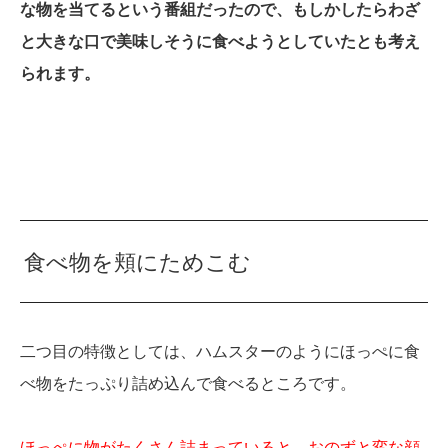
な物を当てるという番組だったので、もしかしたらわざ
と大きな口で美味しそうに食べようとしていたとも考え
られます。
食べ物を頬にためこむ
二つ目の特徴としては、ハムスターのようにほっぺに食
べ物をたっぷり詰め込んで食べるところです。
ほっぺに物がたくさん詰まっていると、おのずと変な顔