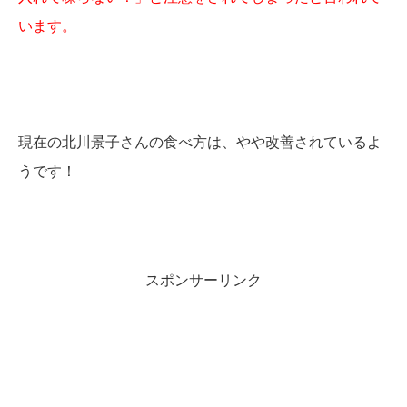
います。
現在の北川景子さんの食べ方は、やや改善されているよ
うです！
スポンサーリンク