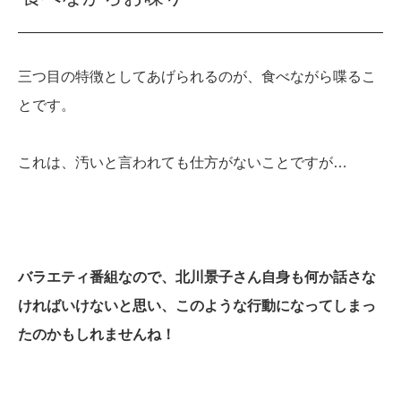
三つ目の特徴としてあげられるのが、食べながら喋るこ
とです。
これは、汚いと言われても仕方がないことですが…
バラエティ番組なので、北川景子さん自身も何か話さな
ければいけないと思い、このような行動になってしまっ
たのかもしれませんね！