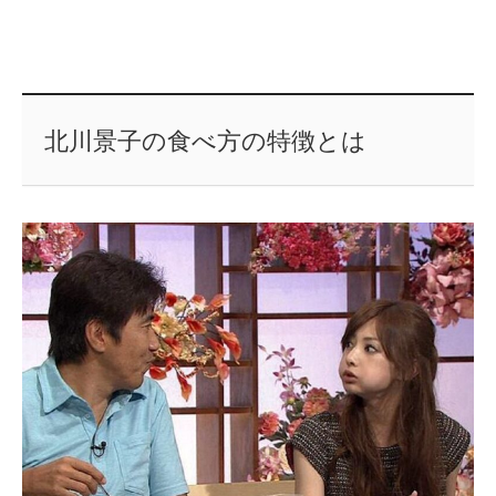
北川景子の食べ方の特徴とは