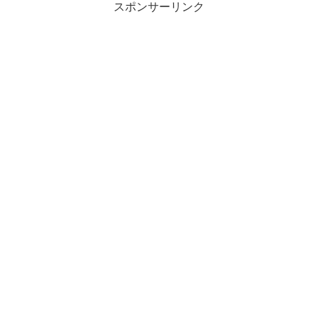
スポンサーリンク