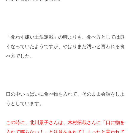
「食わず嫌い王決定戦」の時よりも、食べ方としては良
くなっていたようですが、やはりまだ汚いと言われる食
べ方でした。
口の中いっぱいに食べ物を入れて、そのまま会話をしよ
うとしています。
この時に、北川景子さんは、木村拓哉さんに「口に物を
入れて喋らない！」と注意をされてしまったと言われて