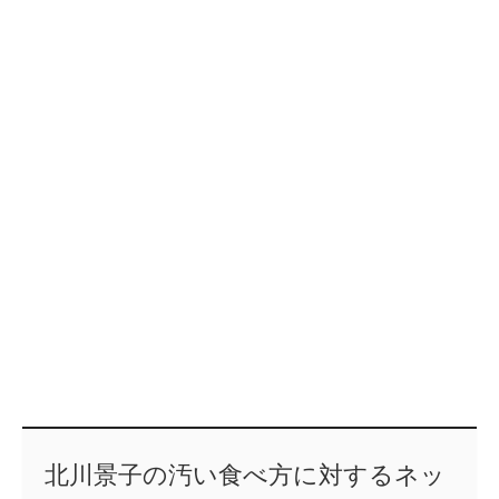
北川景子の汚い食べ方に対するネッ