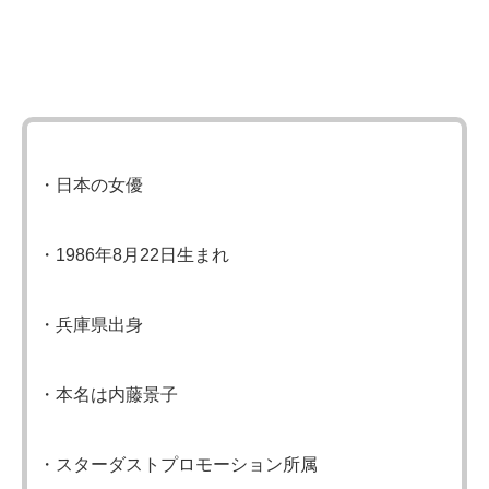
・日本の女優
・1986年8月22日生まれ
・兵庫県出身
・本名は内藤景子
・スターダストプロモーション所属