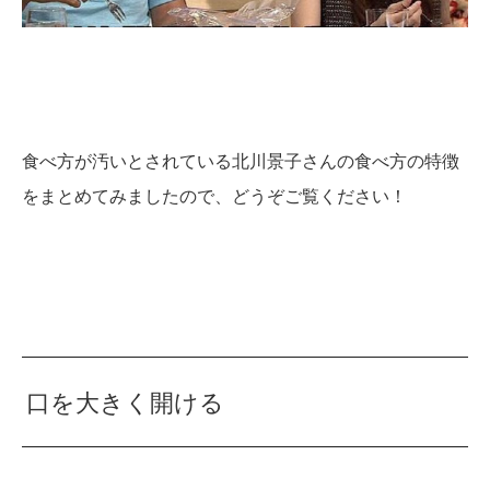
食べ方が汚いとされている北川景子さんの食べ方の特徴
をまとめてみましたので、どうぞご覧ください！
口を大きく開ける