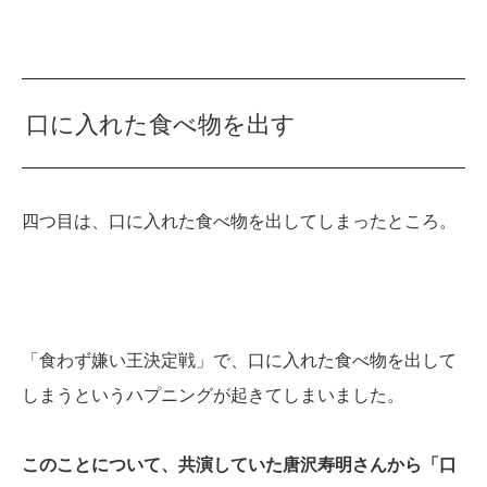
口に入れた食べ物を出す
四つ目は、口に入れた食べ物を出してしまったところ。
「食わず嫌い王決定戦」で、口に入れた食べ物を出して
しまうというハプニングが起きてしまいました。
このことについて、共演していた唐沢寿明さんから「口