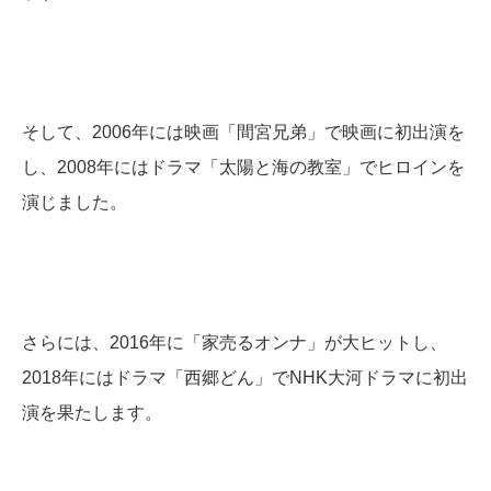
そして、2006年には映画「間宮兄弟」で映画に初出演を
し、2008年にはドラマ「太陽と海の教室」でヒロインを
演じました。
さらには、2016年に「家売るオンナ」が大ヒットし、
2018年にはドラマ「西郷どん」でNHK大河ドラマに初出
演を果たします。