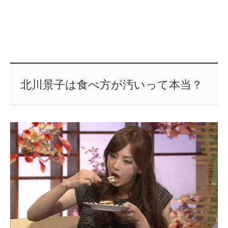
北川景子は食べ方が汚いって本当？