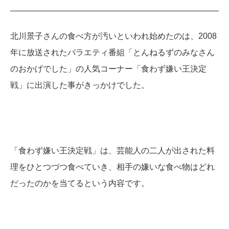
北川景子さんの食べ方が汚いといわれ始めたのは、2008
年に放送されたバラエティ番組「とんねるずのみなさん
のおかげでした」の人気コーナー「食わず嫌い王決定
戦」に出演した事がきっかけでした。
「食わず嫌い王決定戦」は、芸能人の二人が出された料
理をひとつづつ食べていき、相手の嫌いな食べ物はどれ
だったのかを当てるという内容です。