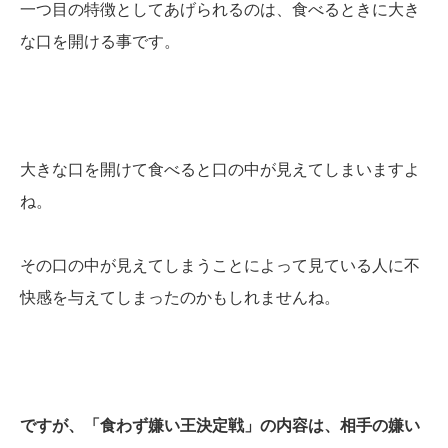
一つ目の特徴としてあげられるのは、食べるときに大き
な口を開ける事です。
大きな口を開けて食べると口の中が見えてしまいますよ
ね。
その口の中が見えてしまうことによって見ている人に不
快感を与えてしまったのかもしれませんね。
ですが、「食わず嫌い王決定戦」の内容は、相手の嫌い