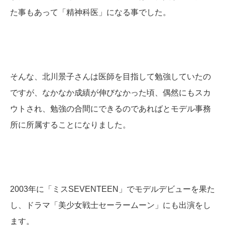
た事もあって「精神科医」になる事でした。
そんな、北川景子さんは医師を目指して勉強していたの
ですが、なかなか成績が伸びなかった頃、偶然にもスカ
ウトされ、勉強の合間にできるのであればとモデル事務
所に所属することになりました。
2003年に「ミスSEVENTEEN」でモデルデビューを果た
し、ドラマ「美少女戦士セーラームーン」にも出演をし
ます。