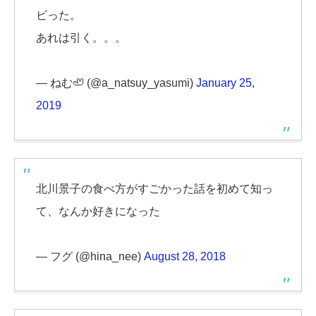
ビった。
あれは引く。。。
— ねむ🦥 (@a_natsuy_yasumi)
January 25,
2019
北川景子の食べ方がすごかった話を初めて知っ
て、なんか好きになった
— フグ (@hina_nee)
August 28, 2018