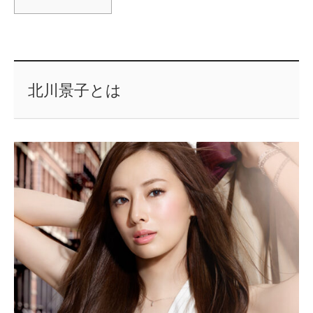
北川景子とは