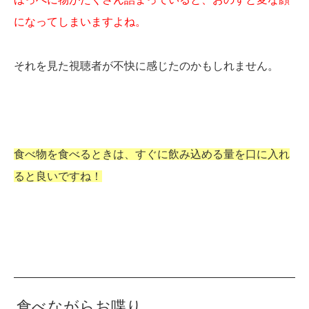
になってしまいますよね。
それを見た視聴者が不快に感じたのかもしれません。
食べ物を食べるときは、すぐに飲み込める量を口に入れ
ると良いですね！
食べながらお喋り