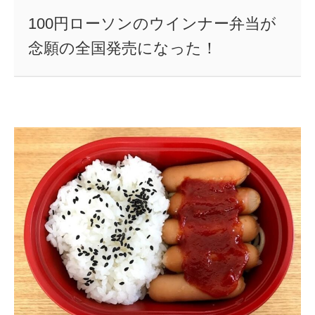
100円ローソンのウインナー弁当が
念願の全国発売になった！