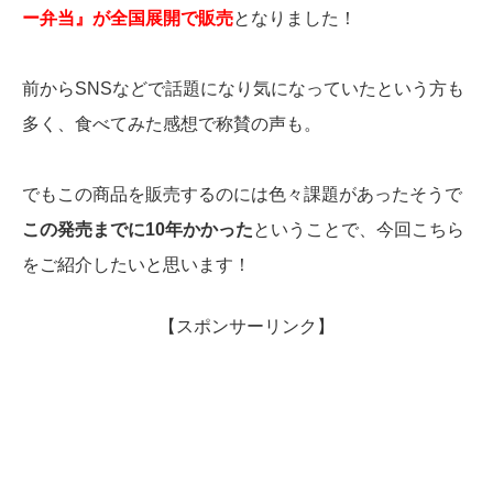
ー弁当』が全国展開で販売
となりました！
前からSNSなどで話題になり気になっていたという方も
多く、食べてみた感想で称賛の声も。
でもこの商品を販売するのには色々課題があったそうで
この発売までに10年かかった
ということで、今回こちら
をご紹介したいと思います！
【スポンサーリンク】