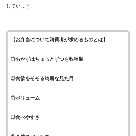
しています。
【お弁当について消費者が求めるものとは】
◎おかずはちょっとずつを数種類
◎食欲をそそる綺麗な見た目
◎ボリューム
◎食べやすさ