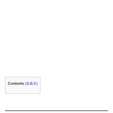
Contents
[
非表示
]