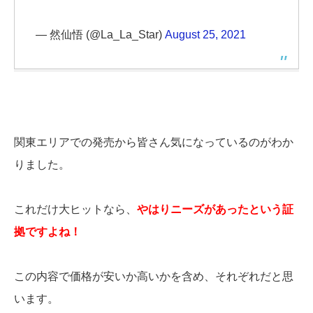
— 然仙悟 (@La_La_Star)
August 25, 2021
関東エリアでの発売から皆さん気になっているのがわか
りました。
これだけ大ヒットなら、
やはりニーズがあったという証
拠ですよね！
この内容で価格が安いか高いかを含め、それぞれだと思
います。