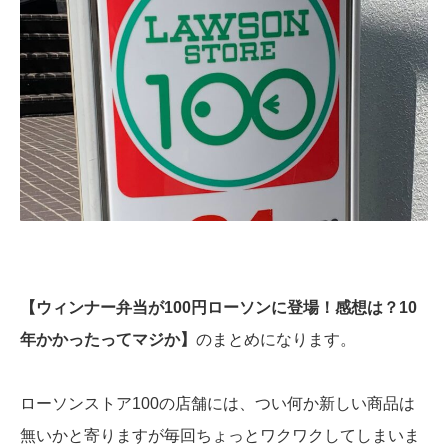
【ウィンナー弁当が100円ローソンに登場！感想は？10
年かかったってマジか】
のまとめになります。
ローソンストア100の店舗には、つい何か新しい商品は
無いかと寄りますが毎回ちょっとワクワクしてしまいま