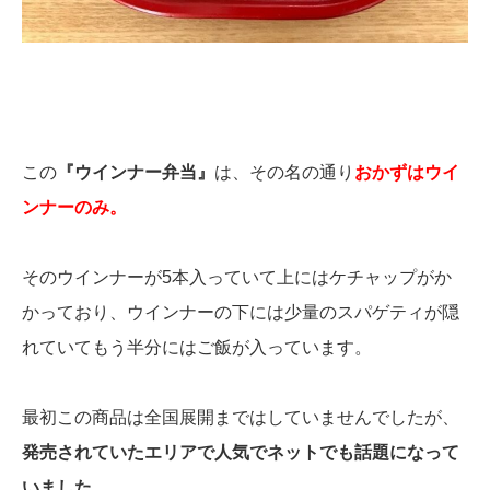
この
『ウインナー弁当』
は、その名の通り
おかずはウイ
ンナーのみ。
そのウインナーが5本入っていて上にはケチャップがか
かっており、ウインナーの下には少量のスパゲティが隠
れていてもう半分にはご飯が入っています。
最初この商品は全国展開まではしていませんでしたが、
発売されていたエリアで人気でネットでも話題になって
いました。