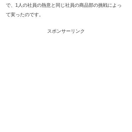
で、1人の社員の熱意と同じ社員の商品部の挑戦によっ
て実ったのです。
スポンサーリンク