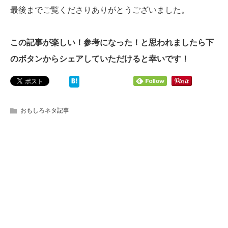
最後までご覧くださりありがとうございました。
この記事が楽しい！参考になった！と思われましたら下
のボタンからシェアしていただけると幸いです！
おもしろネタ記事