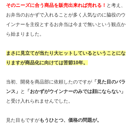
そのニーズに合う商品を販売出来れば売れる！
と考え、
お弁当のおかずで入れることが多く人気なのに脇役のウ
インナーを主役とするお弁当は今まで無いという観点か
ら始まりました。
まさに見立てが当たり大ヒットしているということにな
りますが商品化に向けては苦節10年。
当初、開発を商品部に依頼したのですが
「見た目のバラ
ンス」
と
「おかずがウインナーのみでは顔にならない」
と受け入れられませんでした。
見た目もですが
もうひとつ、価格の問題が。