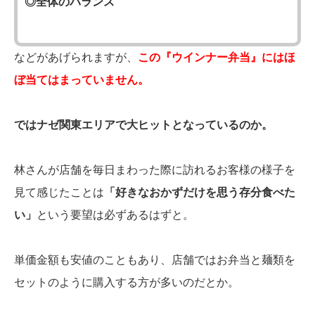
◎全体のバランス
などがあげられますが、
この『ウインナー弁当』にはほ
ぼ当てはまっていません。
ではナゼ関東エリアで大ヒットとなっているのか。
林さんが店舗を毎日まわった際に訪れるお客様の様子を
見て感じたことは
「好きなおかずだけを思う存分食べた
い」
という要望は必ずあるはずと。
単価金額も安値のこともあり、店舗ではお弁当と麺類を
セットのように購入する方が多いのだとか。