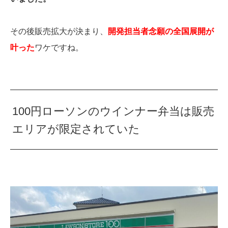
その後販売拡大が決まり、
開発担当者念願の全国展開が
叶った
ワケですね。
100円ローソンのウインナー弁当は販売
エリアが限定されていた