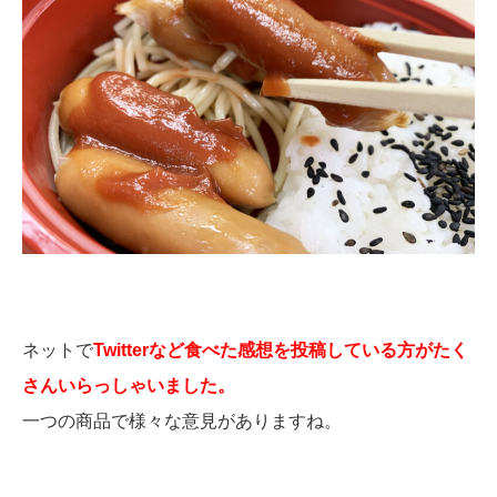
ネットで
Twitterなど食べた感想を投稿している方がたく
さんいらっしゃいました。
一つの商品で様々な意見がありますね。