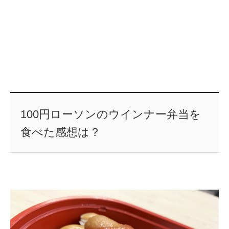
100円ローソンのウインナー弁当を
食べた感想は？