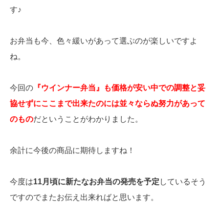
す♪
お弁当も今、色々緩いがあって選ぶのが楽しいですよ
ね。
今回の
『ウインナー弁当』も価格が安い中での調整と妥
協せずにここまで出来たのには並々ならぬ努力があって
のもの
だということがわかりました。
余計に今後の商品に期待しますね！
今度は
11月頃に新たなお弁当の発売を予定
しているそう
ですのでまたお伝え出来ればと思います。