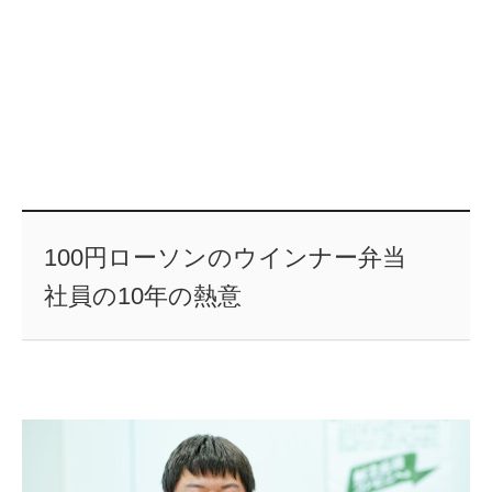
100円ローソンのウインナー弁当
社員の10年の熱意