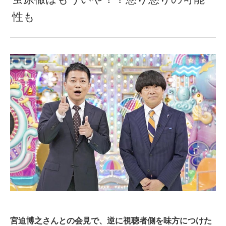
性も
宮迫博之さんとの会見で、逆に視聴者側を味方につけた