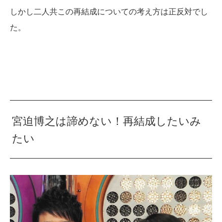
しかし二人共この再結成についての考え方は正反対でし
た。
宮迫博之は諦めない！再結成したいみ
たい