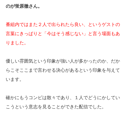
のが蛍原徹さん。
番組内ではまた２人で出られたら良い、というゲストの
言葉にきっぱりと「今はそう感じない」と言う場面もあ
りました。
優しい雰囲気という印象が強い人が多かったのか、だか
らこそここまで言わせる決心があるという印象を与えて
います。
確かにもうコンビは散々であり、１人でどうにかしてい
こうという意志を見ることができた配信でした。