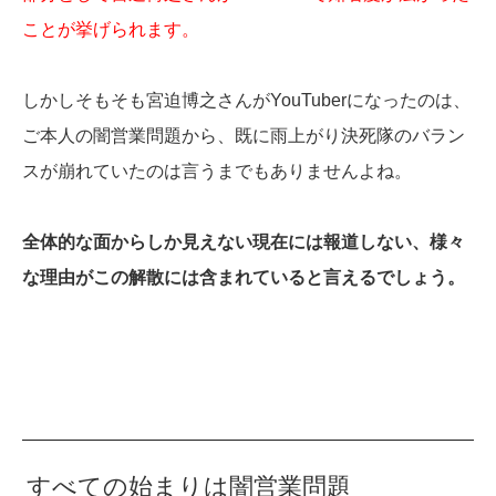
ことが挙げられます。
しかしそもそも宮迫博之さんがYouTuberになったのは、
ご本人の闇営業問題から、既に雨上がり決死隊のバラン
スが崩れていたのは言うまでもありませんよね。
全体的な面からしか見えない現在には報道しない、様々
な理由がこの解散には含まれていると言えるでしょう。
すべての始まりは闇営業問題