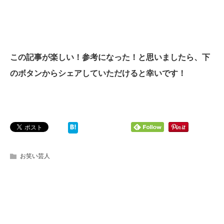
この記事が楽しい！参考になった！と思いましたら、下
のボタンからシェアしていただけると幸いです！
お笑い芸人