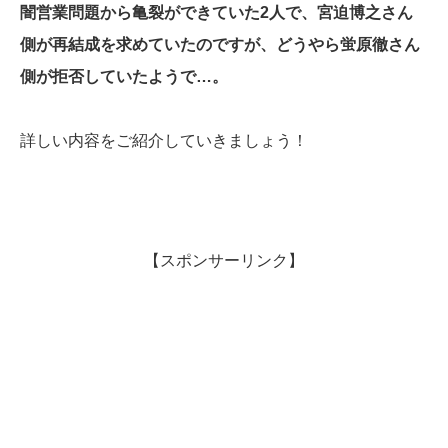
闇営業問題から亀裂ができていた2人で、宮迫博之さん
側が再結成を求めていたのですが、どうやら蛍原徹さん
側が拒否していたようで…。
詳しい内容をご紹介していきましょう！
【スポンサーリンク】