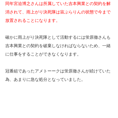
同年宮迫博之さんは所属していた吉本興業との契約を解
消されて、雨上がり決死隊は宙ぶらりんの状態で今まで
放置されることになります。
確かに雨上がり決死隊として活動するには蛍原徹さんも
吉本興業との契約を破棄しなければならないため、一緒
に仕事をすることができなくなります。
冠番組であったアメトーークは蛍原徹さんが続けていた
為、あまりに急な処分となっていました。