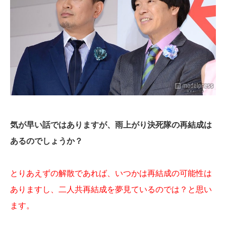
気が早い話ではありますが、雨上がり決死隊の再結成は
あるのでしょうか？
とりあえずの解散であれば、いつかは再結成の可能性は
ありますし、二人共再結成を夢見ているのでは？と思い
ます。