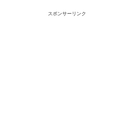
スポンサーリンク