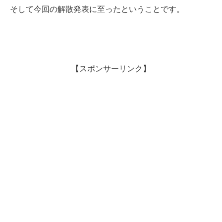
そして今回の解散発表に至ったということです。
【スポンサーリンク】