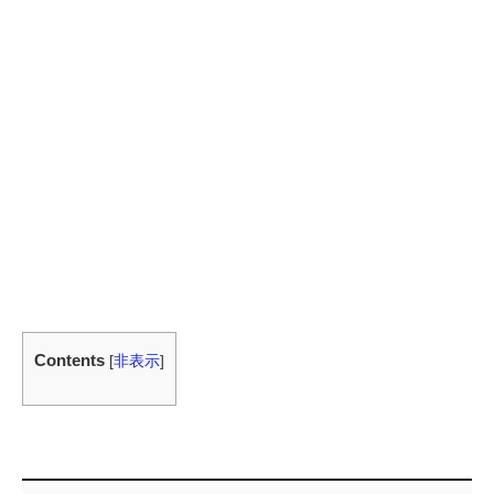
Contents
[
非表示
]