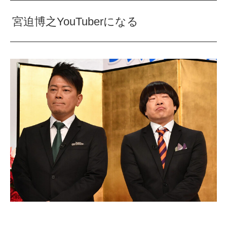
宮迫博之YouTuberになる