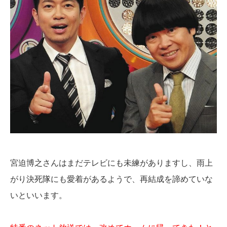
宮迫博之さんはまだテレビにも未練がありますし、雨上
がり決死隊にも愛着があるようで、再結成を諦めていな
いといいます。