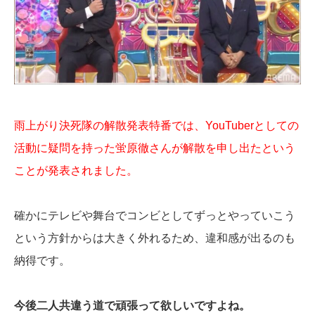
雨上がり決死隊の解散発表特番では、YouTuberとしての
活動に疑問を持った蛍原徹さんが解散を申し出たという
ことが発表されました。
確かにテレビや舞台でコンビとしてずっとやっていこう
という方針からは大きく外れるため、違和感が出るのも
納得です。
今後二人共違う道で頑張って欲しいですよね。