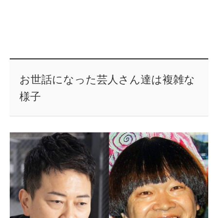
お世話になった芸人さん達は複雑な
様子