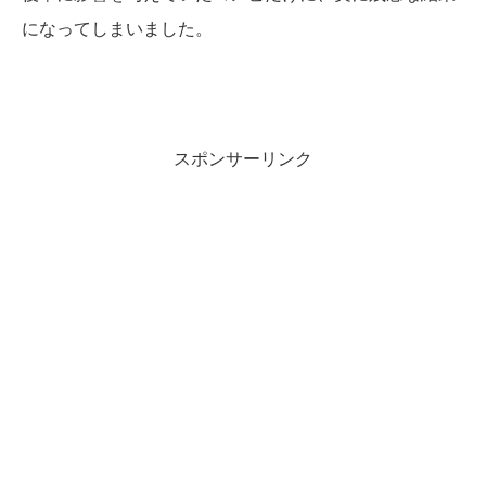
になってしまいました。
スポンサーリンク