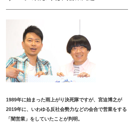
1989年に始まった雨上がり決死隊ですが、宮迫博之が
2019年に、いわゆる反社会勢力などの会合で営業をする
「闇営業」をしていたことが判明。