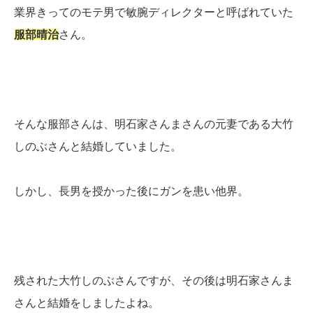
業界きってのモテ男で敏腕ディレクターと呼ばれていた
服部晴治
さん。
そんな服部さんは、明石家さんまさんの元妻である大竹
しのぶさんと結婚していました。
しかし、長男を授かった後にガンを患い他界。
残された大竹しのぶさんですが、その後は明石家さんま
さんと結婚をしましたよね。