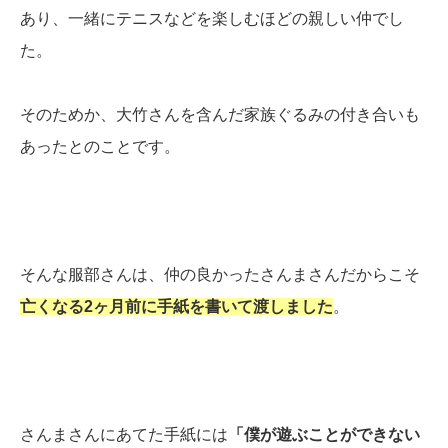
あり、一緒にテニスなどを楽しむほどの親しい仲でし
た。
そのためか、大竹さんを含んだ家族ぐるみの付き合いも
あったとのことです。
そんな服部さんは、仲の良かったさんまさんだからこそ
亡くなる2ヶ月前に手紙を書いて渡しました
。
さんまさんにあてた手紙には
「僕が遊ぶことができない