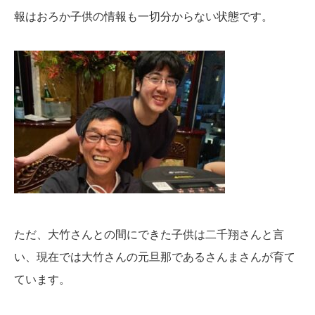
報はおろか子供の情報も一切分からない状態です。
ただ、大竹さんとの間にできた子供は二千翔さんと言
い、現在では大竹さんの元旦那であるさんまさんが育て
ています。