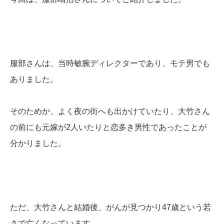
服部さんは、当時敏腕ディレクターであり、モテ男でも
ありました。
そのためか、よく夜の街へも出かけていたり、大竹さん
の前にも元嫁が2人いたりと恋多き男性であったことが
分かりました。
ただ、大竹さんと結婚後、がんが見つかり47歳という若
さで亡くなっています。