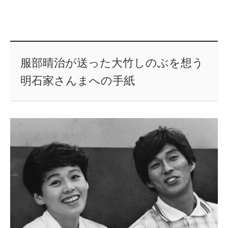
服部晴治が送った大竹しのぶを想う
明石家さんまへの手紙