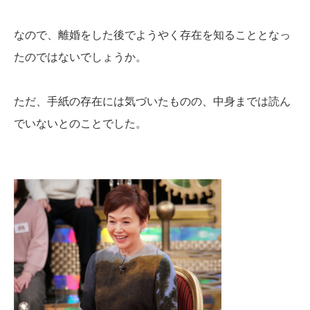
なので、離婚をした後でようやく存在を知ることとなっ
たのではないでしょうか。
ただ、手紙の存在には気づいたものの、中身までは読ん
でいないとのことでした。