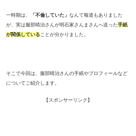
一時期は、
「不倫していた」
なんて報道もありました
が、実は服部晴治さんが明石家さんまさんへ送った
手紙
が関係している
ことが分かりました。
そこで今回は、服部晴治さんの手紙やプロフィールなど
についてご紹介します。
【スポンサーリンク】