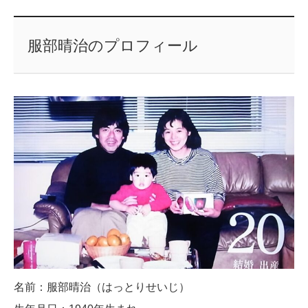
服部晴治のプロフィール
名前：服部晴治（はっとりせいじ）