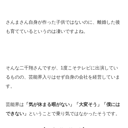
さんまさん自身が作った子供ではないのに、離婚した後
も育てているというのは凄いですよね。
そんな二千翔さんですが、1度こそテレビに出演してい
るものの、芸能界入りはせず自身の会社を経営していま
す。
芸能界は
「気が休まる暇がない」「大変そう」「僕には
できない」
ということで乗り気ではなかったそうです。