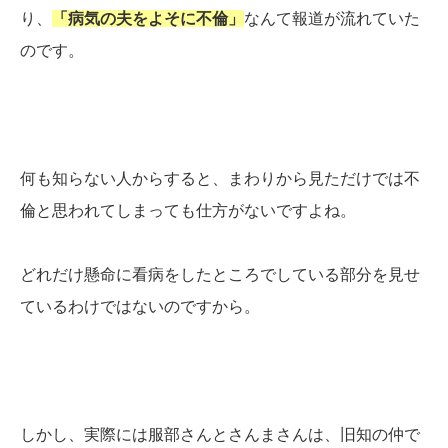
り、
「病気の夫をよそに不倫」
なんて報道が流れていた
のです。
何も知らない人からすると、まわりから見ただけでは不
倫と思われてしまっても仕方がないですよね。
どれだけ懸命に看病をしたところでしている部分を見せ
ているわけではないのですから。
しかし、実際には服部さんとさんまさんは、旧知の仲で