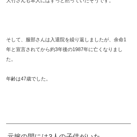
大竹さんも本人にはずっと黙っていたそうです。
そして、服部さんは入退院を繰り返しましたが、余命1
年と宣言されてから約3年後の1987年に亡くなりまし
た。
年齢は47歳でした。
元嫁の間には3人の子供がいた