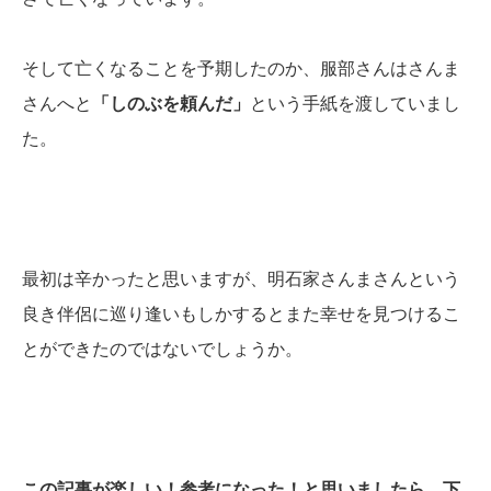
そして亡くなることを予期したのか、服部さんはさんま
さんへと
「しのぶを頼んだ」
という手紙を渡していまし
た。
最初は辛かったと思いますが、明石家さんまさんという
良き伴侶に巡り逢いもしかするとまた幸せを見つけるこ
とができたのではないでしょうか。
この記事が楽しい！参考になった！と思いましたら、下