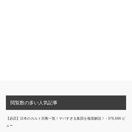
閲覧数の多い人気記事
【必読】日本のカルト宗教一覧！ヤバすぎる集団を徹底解説！
- 376,686 ビ
ュー