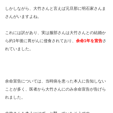
しかしながら、大竹さんと言えば元旦那に明石家さんま
さんがいますよね。
これには訳があり、実は服部さんは大竹さんとの結婚か
ら約1年後に胃がんに侵食されており、
余命1年を宣告
さ
れていました。
余命宣告については、当時病を患った本人に告知しない
ことが多く、医者から大竹さんにのみ余命宣告が告げら
れました。