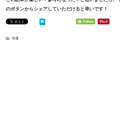
のボタンからシェアしていただけると幸いです！
俳優