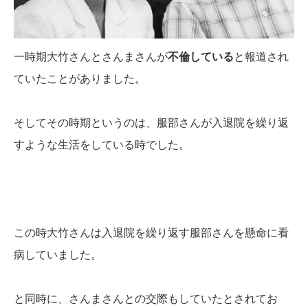
一時期大竹さんとさんまさんが
不倫している
と報道され
ていたことがありました。
そしてその時期というのは、服部さんが入退院を繰り返
すような生活をしている時でした。
この時大竹さんは入退院を繰り返す服部さんを懸命に看
病していました。
と同時に、さんまさんとの交際もしていたとされてお