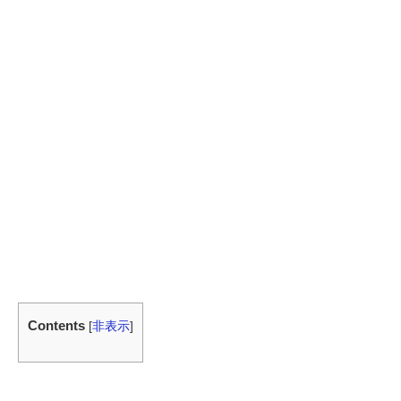
Contents
[
非表示
]