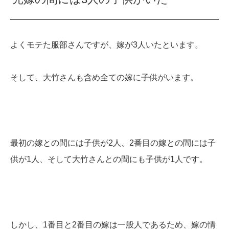
よくモテた服部さんですが、嫁が3人いたといます。
そして、大竹さんも含め全ての嫁に子供がいます。
最初の嫁との間には子供が2人、2番目の嫁との間には子
供が1人、そして大竹さんとの間にも子供が1人です。
しかし、1番目と2番目の嫁は一般人であるため、嫁の情