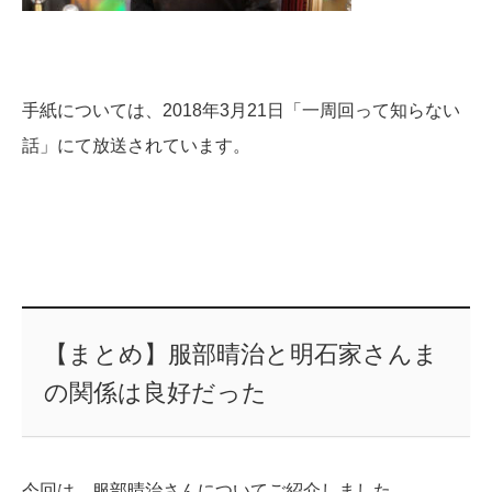
手紙については、2018年3月21日「一周回って知らない
話」にて放送されています。
【まとめ】服部晴治と明石家さんま
の関係は良好だった
今回は、服部晴治さんについてご紹介しました。