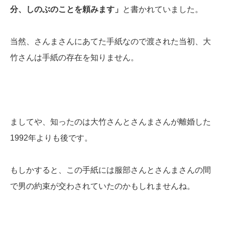
分、しのぶのことを頼みます」
と書かれていました。
当然、さんまさんにあてた手紙なので渡された当初、大
竹さんは手紙の存在を知りません。
ましてや、知ったのは大竹さんとさんまさんが離婚した
1992年よりも後です。
もしかすると、この手紙には服部さんとさんまさんの間
で男の約束が交わされていたのかもしれませんね。