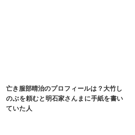
亡き服部晴治のプロフィールは？大竹し
のぶを頼むと明石家さんまに手紙を書い
ていた人