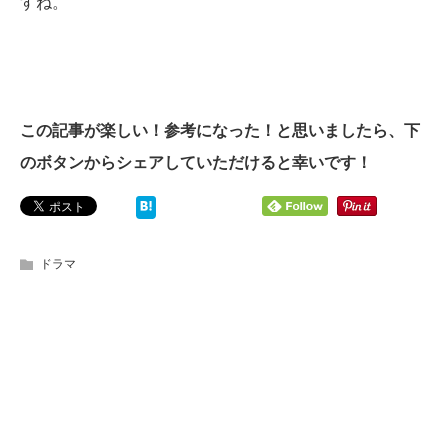
すね。
この記事が楽しい！参考になった！と思いましたら、下
のボタンからシェアしていただけると幸いです！
ドラマ