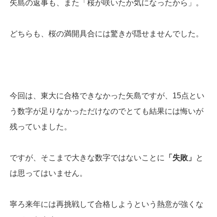
矢島の返事も、また「桜が咲いたか気になったから」。
どちらも、桜の満開具合には驚きが隠せませんでした。
今回は、東大に合格できなかった矢島ですが、15点とい
う数字が足りなかっただけなのでとても結果には悔いが
残っていました。
ですが、そこまで大きな数字ではないことに
「失敗」
と
は思ってはいません。
寧ろ来年には再挑戦して合格しようという熱意が強くな