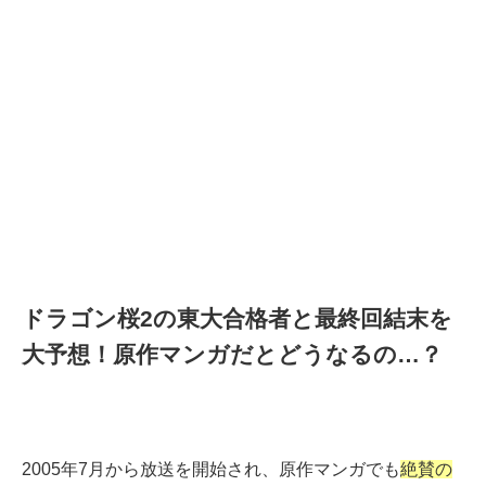
ドラゴン桜2の東大合格者と最終回結末を
大予想！原作マンガだとどうなるの…？
2005年7月から放送を開始され、原作マンガでも
絶賛の