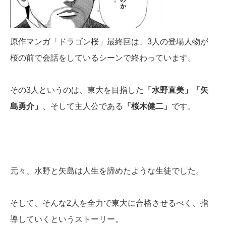
原作マンガ「ドラゴン桜」最終回は、3人の登場人物が
桜の前で会話をしているシーンで終わっています。
その3人というのは、東大を目指した
「水野直美」「矢
島勇介」
、そして主人公である
「桜木健二」
です。
元々、水野と矢島は人生を諦めたような生徒でした。
そして、そんな2人を全力で東大に合格させるべく、指
導していくというストーリー。