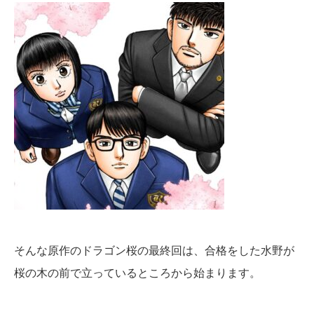
そんな原作のドラゴン桜の最終回は、合格をした水野が
桜の木の前で立っているところから始まります。