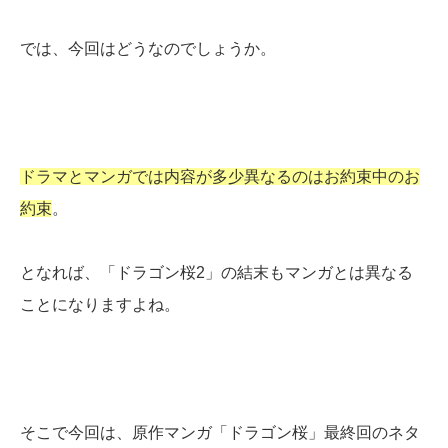
では、今回はどうなのでしょうか。
ドラマとマンガでは内容が多少異なるのはお約束中のお
約束
。
となれば、「ドラゴン桜2」の結末もマンガとは異なる
ことになりますよね。
そこで今回は、原作マンガ「ドラゴン桜」最終回のネタ