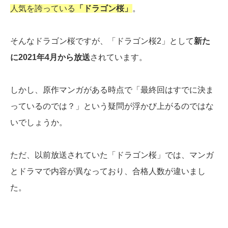
人気を誇っている
「ドラゴン桜」
。
そんなドラゴン桜ですが、「ドラゴン桜2」として
新た
に2021年4月から放送
されています。
しかし、原作マンガがある時点で「最終回はすでに決ま
っているのでは？」という疑問が浮かび上がるのではな
いでしょうか。
ただ、以前放送されていた「ドラゴン桜」では、マンガ
とドラマで内容が異なっており、合格人数が違いまし
た。