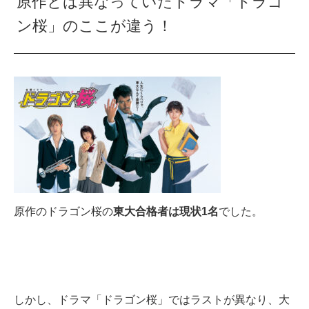
原作とは異なっていたドラマ「ドラゴ
ン桜」のここが違う！
原作のドラゴン桜の
東大合格者は現状1名
でした。
しかし、ドラマ「ドラゴン桜」ではラストが異なり、大