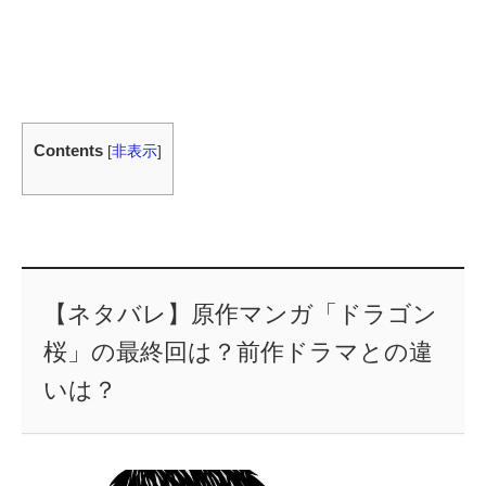
Contents
[
非表示
]
【ネタバレ】原作マンガ「ドラゴン
桜」の最終回は？前作ドラマとの違
いは？