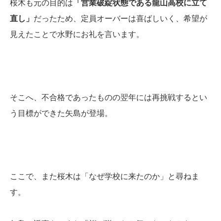
桜木も元の目的は
「営業破綻状態である龍山高校に立て
直し」
だったため、定員オーバーは喜ばしいく、希望が
見えたことで水野にお礼を言います。
そこへ、不合格であったものの翌年には再挑戦するとい
う目標ができた矢島が登場。
ここで、また桜木は「なぜ学校に来たのか」と尋ねま
す。