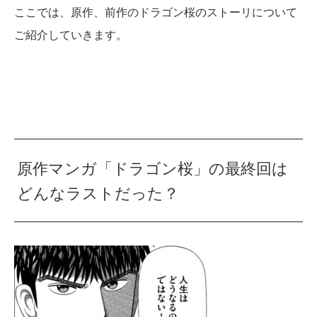
ここでは、原作、前作のドラゴン桜のストーリについて
ご紹介していきます。
原作マンガ「ドラゴン桜」の最終回は
どんなラストだった？