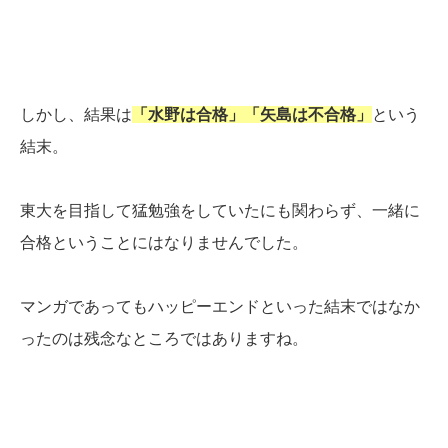
しかし、結果は
「水野は合格」「矢島は不合格」
という
結末。
東大を目指して猛勉強をしていたにも関わらず、一緒に
合格ということにはなりませんでした。
マンガであってもハッピーエンドといった結末ではなか
ったのは残念なところではありますね。