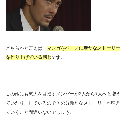
どちらかと言えば、
マンガをベースに
新たなストーリー
を作り上げている感じ
です。
この他にも東大を目指すメンバーが2人から7人へと増え
ていたり、しているのでその分新たなストーリーが増え
ていくこと間違いないでしょう。