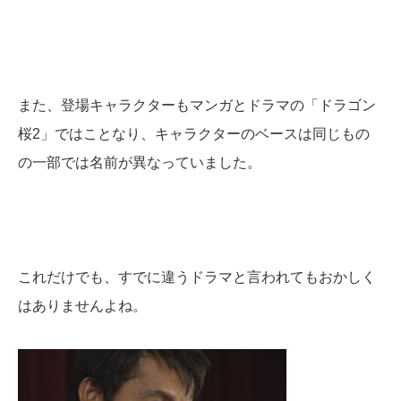
また、登場キャラクターもマンガとドラマの「ドラゴン
桜2」ではことなり、キャラクターのベースは同じもの
の一部では名前が異なっていました。
これだけでも、すでに違うドラマと言われてもおかしく
はありませんよね。