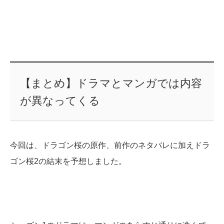
【まとめ】ドラマとマンガでは内容
が異なってくる
今回は、ドラゴン桜の原作、前作のネタバレに加えドラ
ゴン桜2の結末を予想しました。