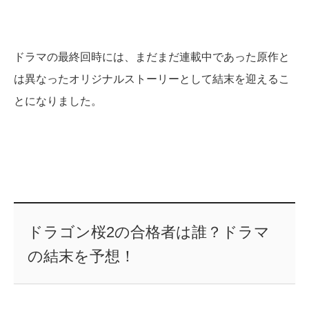
ドラマの最終回時には、まだまだ連載中であった原作と
は異なったオリジナルストーリーとして結末を迎えるこ
とになりました。
ドラゴン桜2の合格者は誰？ドラマ
の結末を予想！