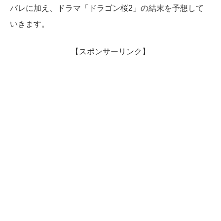
バレに加え、ドラマ「ドラゴン桜2」の結末を予想して
いきます。
【スポンサーリンク】