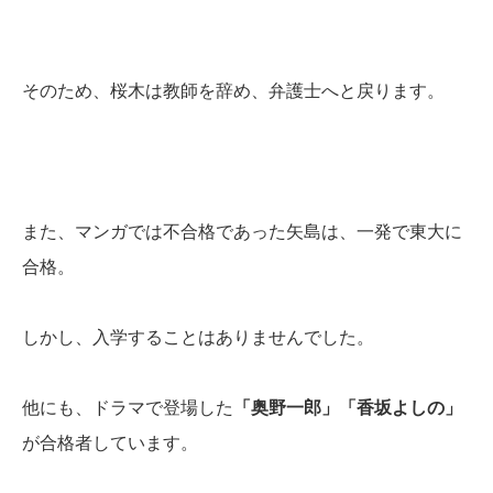
そのため、桜木は教師を辞め、弁護士へと戻ります。
また、マンガでは不合格であった矢島は、一発で東大に
合格。
しかし、入学することはありませんでした。
他にも、ドラマで登場した
「奥野一郎」「香坂よしの」
が合格者しています。