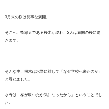
3月末の桜は見事な満開。
そこへ、指導者である桜木が現れ、2人は満開の桜に驚
きます。
そんな中、桜木は水野に対して「なぜ学校へ来たのか」
と尋ねました。
水野は「桜が咲いたか気になったから」ということでし
た。