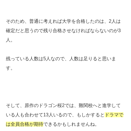
そのため、普通に考えれば大学を合格したのは、2人は
確定だと思うので残り合格させなければならないのが3
人。
残っている人数は5人なので、人数は足りると思いま
す。
そして、原作のドラゴン桜2では、難関校へと進学して
いる人も合わせて13人いるので、もしかすると
ドラマで
は全員合格が期待
できるかもしれませんね。