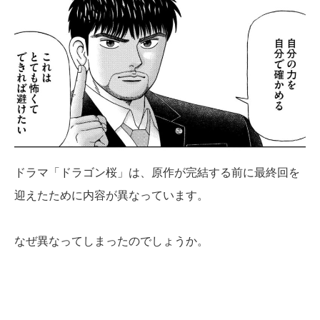
ドラマ「ドラゴン桜」は、原作が完結する前に最終回を
迎えたために内容が異なっています。
なぜ異なってしまったのでしょうか。