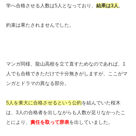
学へ合格させる人数は5人となっており、
結果は3人
。
約束は果たされませんでした。
マンガ同様、龍山高校を立て直すためなのであれば、1
人でも合格できただけで十分無きがしますが、ここがマ
ンガとドラマの異なる部分。
5人を東大に合格させるという公約
を結んでいた桜木
は、3人の合格者を出しながらも人数が足りなかったこ
とにより、
責任を取って辞表
を出していました。