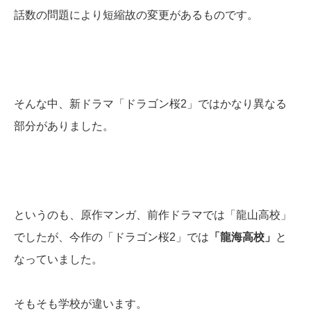
話数の問題により短縮故の変更があるものです。
そんな中、新ドラマ「ドラゴン桜2」ではかなり異なる
部分がありました。
というのも、原作マンガ、前作ドラマでは「龍山高校」
でしたが、今作の「ドラゴン桜2」では
「龍海高校」
と
なっていました。
そもそも学校が違います。