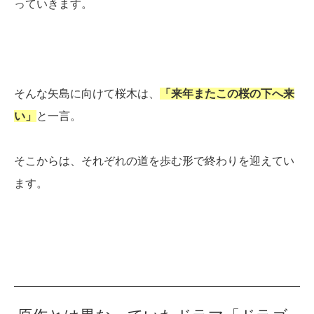
っていきます。
そんな矢島に向けて桜木は、
「来年またこの桜の下へ来
い」
と一言。
そこからは、それぞれの道を歩む形で終わりを迎えてい
ます。