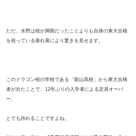
ただ、水野は桜が満開だったことよりも自身の東大合格
を祝っている垂れ幕により驚きを見せます。
このドラゴン桜の学校である「龍山高校」から東大合格
者が出たことで、12年ぶりの入学者による定員オーバ
ー。
とても誇れることですよね。