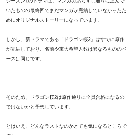
シーズン1のドラマは、マンガのあらすじ通りに進んで
いたものの最終回でまだマンガが完結していなかったた
めにオリジナルストーリーになっています。
しかし、新ドラマである「ドラゴン桜2」はすでに原作
が完結しており、名前や東大希望人数は異なるもののベ
ースは同じです。
そのため、ドラゴン桜2は原作通りに全員合格になるの
ではないかと予想しています。
とはいえ、どんなラストなのかとても気になるところで