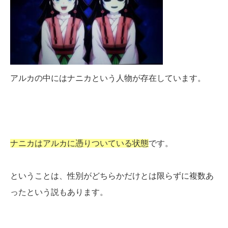
アルカの中にはナニカという人物が存在しています。
ナニカはアルカに憑りついている状態
です。
ということは、性別がどちらかだけとは限らずに複数あ
ったという説もあります。