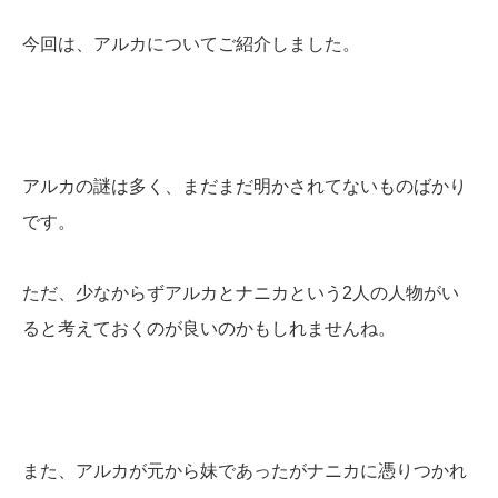
今回は、アルカについてご紹介しました。
アルカの謎は多く、まだまだ明かされてないものばかり
です。
ただ、少なからずアルカとナニカという2人の人物がい
ると考えておくのが良いのかもしれませんね。
また、アルカが元から妹であったがナニカに憑りつかれ