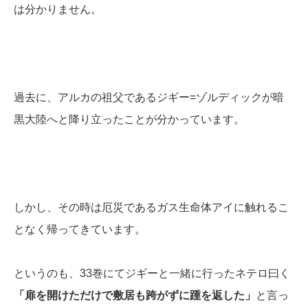
は分かりません。
過去に、アルカの祖父であるジギー=ゾルディックが暗
黒大陸へと降り立ったことが分かっています。
しかし、その時は厄災であるガス生命体アイに触れるこ
となく帰ってきています。
というのも、33巻にてジギーと一緒に行ったネテロ曰く
「扉を開けただけで敷居も跨がずに踵を返した」
と言っ