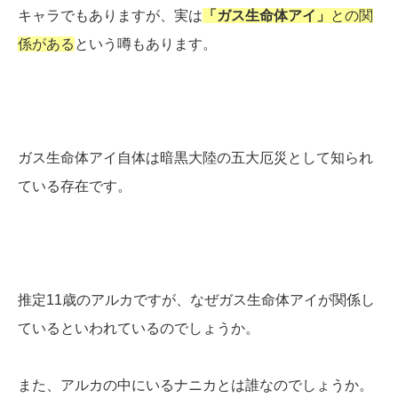
キャラでもありますが、実は
「ガス生命体アイ」
との関
係がある
という噂もあります。
ガス生命体アイ自体は暗黒大陸の五大厄災として知られ
ている存在です。
推定11歳のアルカですが、なぜガス生命体アイが関係し
ているといわれているのでしょうか。
また、アルカの中にいるナニカとは誰なのでしょうか。