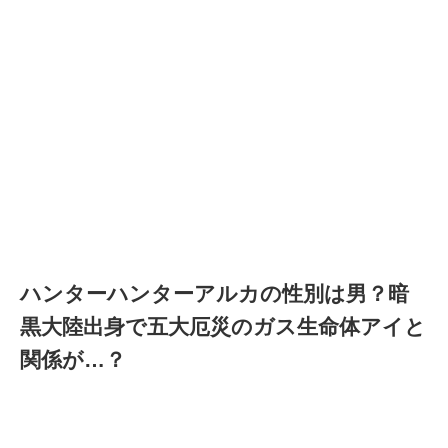
ハンターハンターアルカの性別は男？暗
黒大陸出身で五大厄災のガス生命体アイと
関係が…？