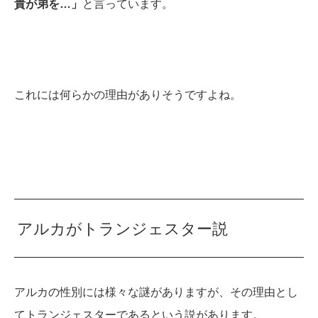
貴が弟を…」
と言っています。
これには何らかの理由がありそうですよね。
アルカがトランジェスター説
アルカの性別には様々な謎がありますが、その理由とし
てトランジェスターであるという説があります。