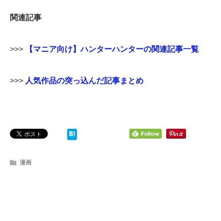
関連記事
>>>
【マニア向け】ハンターハンターの関連記事一覧
>>>
人気作品の突っ込んだ記事まとめ
漫画