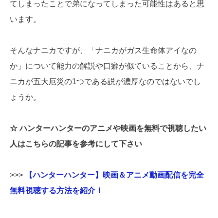
てしまったことで弟になってしまった可能性はあると思
います。
そんなナニカですが、「ナニカがガス生命体アイなの
か」について能力の解説や口癖が似ていることから、ナ
ニカが五大厄災の1つである説が濃厚なのではないでし
ょうか。
☆ ハンターハンターのアニメや映画を無料で視聴したい
人はこちらの記事を参考にして下さい
>>>
【ハンターハンター】映画＆アニメ動画配信を完全
無料視聴する方法を紹介！