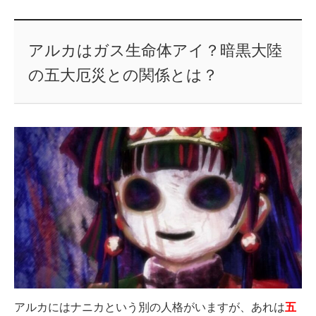
アルカはガス生命体アイ？暗黒大陸
の五大厄災との関係とは？
アルカにはナニカという別の人格がいますが、あれは
五