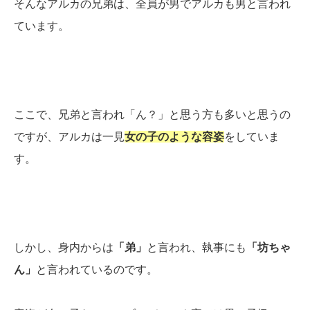
そんなアルカの兄弟は、全員が男でアルカも男と言われ
ています。
ここで、兄弟と言われ「ん？」と思う方も多いと思うの
ですが、アルカは一見
女の子のような容姿
をしていま
す。
しかし、身内からは
「弟」
と言われ、執事にも
「坊ちゃ
ん」
と言われているのです。