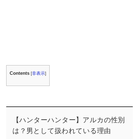
Contents
[
非表示
]
【ハンターハンター】アルカの性別
は？男として扱われている理由