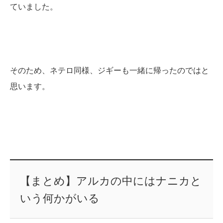
ていました。
そのため、ネテロ同様、ジギーも一緒に帰ったのではと
思います。
【まとめ】アルカの中にはナニカと
いう何かがいる