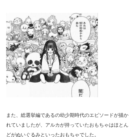
また、総選挙編であるの幼少期時代のエピソードが描か
れていましたが、アルカが持っていたおもちゃはほとん
どがぬいぐるみといったおもちゃでした。