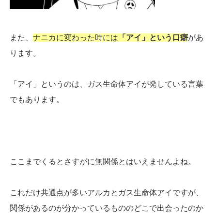
また、
ナニカに変わった時には
「アイ」という口癖
があ
ります。
「アイ」というのは、ガス生命体アイが発している言葉
でもあります。
ここまでくるとさすがに無関係とはいえませんよね。
これだけ共通点が多いアルカとガス生命体アイですが、
関係があるのが分かっているもののどこで出会ったのか