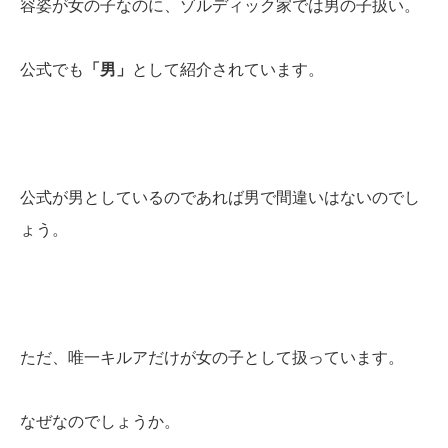
容姿が女の子なのに、ゾルディック家では男の子扱い。
公式でも
「男」
として紹介されています。
公式が男としているのであれば男で間違いはないのでし
ょう。
ただ、唯一キルアだけが女の子として扱っています。
なぜなのでしょうか。