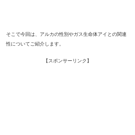
そこで今回は、アルカの性別やガス生命体アイとの関連
性についてご紹介します。
【スポンサーリンク】