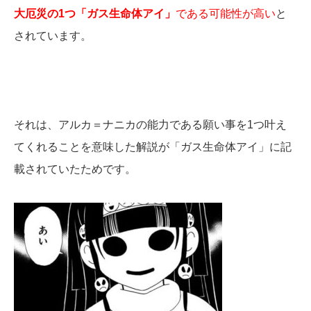
大厄災の1つ「ガス生命体アイ」
である可能性が高い
と
されています。
それは、アルカ＝ナニカの能力である願い事を1つ叶え
てくれることを意味した解説が「ガス生命体アイ」に記
載されていたためです。