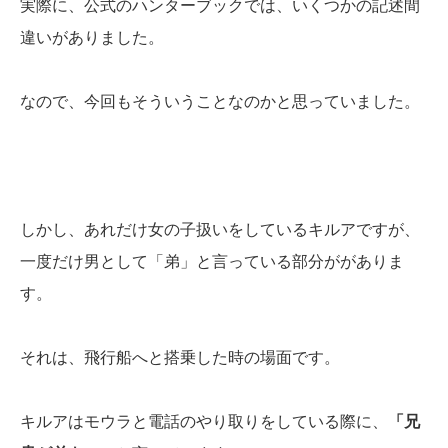
実際に、公式のハンターブックでは、いくつかの記述間
違いがありました。
なので、今回もそういうことなのかと思っていました。
しかし、あれだけ女の子扱いをしているキルアですが、
一度だけ男として「弟」と言っている部分ががありま
す。
それは、飛行船へと搭乗した時の場面です。
キルアはモウラと電話のやり取りをしている際に、
「兄