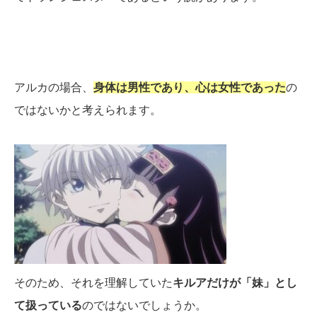
アルカの場合、
身体は男性であり、心は女性であった
の
ではないかと考えられます。
そのため、それを理解していた
キルアだけが「妹」とし
て扱っている
のではないでしょうか。