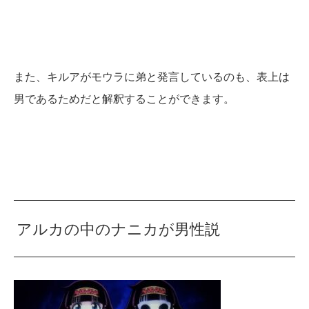
また、キルアがモウラに弟と発言しているのも、表上は
男であるためだと解釈することができます。
アルカの中のナニカが男性説