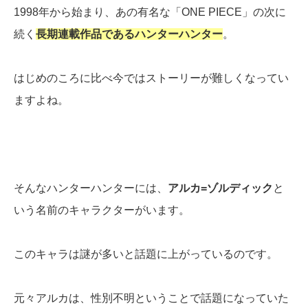
1998年から始まり、あの有名な「ONE PIECE」の次に
続く
長期連載作品であるハンターハンター
。
はじめのころに比べ今ではストーリーが難しくなってい
ますよね。
そんなハンターハンターには、
アルカ=ゾルディック
と
いう名前のキャラクターがいます。
このキャラは謎が多いと話題に上がっているのです。
元々アルカは、性別不明ということで話題になっていた