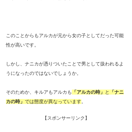
このことからもアルカが元から女の子としてだった可能
性が高いです。
しかし、ナニカが憑りついたことで男として扱われるよ
うになったのではないでしょうか。
そのためか、キルアもアルカも
「アルカの時」
と
「ナニ
カの時」
では態度が異なっています
。
【スポンサーリンク】