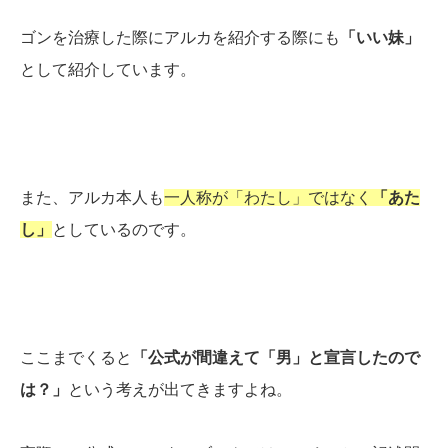
ゴンを治療した際にアルカを紹介する際にも
「いい妹」
として紹介しています。
また、アルカ本人も
一人称が「わたし」ではなく
「あた
し」
としているのです。
ここまでくると
「公式が間違えて「男」と宣言したので
は？」
という考えが出てきますよね。