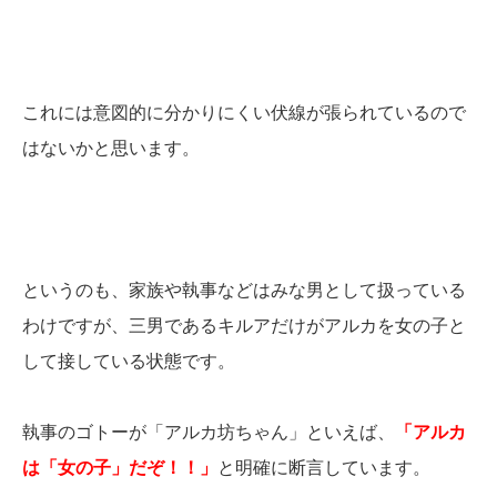
これには意図的に分かりにくい伏線が張られているので
はないかと思います。
というのも、家族や執事などはみな男として扱っている
わけですが、三男であるキルアだけがアルカを女の子と
して接している状態です。
執事のゴトーが「アルカ坊ちゃん」といえば、
「アルカ
は「女の子」だぞ！！」
と明確に断言しています。