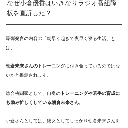
なぜ小倉優香はいきなりラジオ番組降
板を直訴した？
爆弾発言の内容の「朝早く起きて夜早く寝る生活」と
は、
朝倉未来さんのトレーニング
に付き合っているのではな
いかと推測されます。
総合格闘家として、自身の
トレーニングや若手の育成に
も励み忙しくしている朝倉未来さん
。
小倉さんとしては、彼女としてしっかり朝倉未来さんを