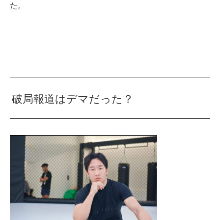
た。
破局報道はデマだった？