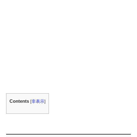
Contents
[
非表示
]