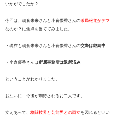
いかがでしたか？
今回は、朝倉未来さんと小倉優香さんの
破局報道がデマ
なのか？に焦点を当ててみました。
・現在も朝倉未来さんと小倉優香さんの
交際は継続中
・小倉優香さんは
所属事務所は退所済み
ということがわかりました。
お互いに、今後が期待されるお二人です。
支えあって、
格闘技界と芸能界との両立
を図れるといい