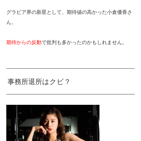
グラビア界の新星として、期待値の高かった小倉優香さ
ん。
期待からの反動
で批判も多かったのかもしれません。
事務所退所はクビ？