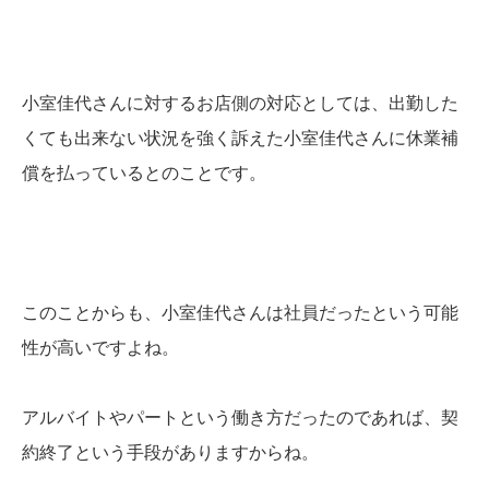
小室佳代さんに対するお店側の対応としては、出勤した
くても出来ない状況を強く訴えた小室佳代さんに休業補
償を払っているとのことです。
このことからも、小室佳代さんは社員だったという可能
性が高いですよね。
アルバイトやパートという働き方だったのであれば、契
約終了という手段がありますからね。