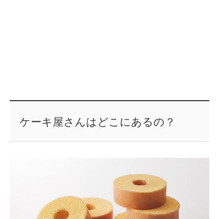
ケーキ屋さんはどこにあるの？