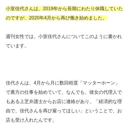
小室佳代さんは、2019年から長期にわたり休職していた
のですが、2020年4月から再び働き始めました。
週刊女性では、小室佳代さんについてこのように書かれ
ています。
佳代さんは、4月から月に数回程度「マッターホーン」
で裏方の仕事を始めていて、なんでも、彼女の代理人で
もある上芝弁護士からお店に連絡があり、「経済的な理
由で、佳代さんを再び雇ってほしい」ということで、お
店も受け入れたんです。