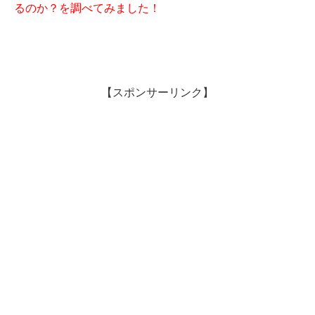
るのか？を調べてみました！
【スポンサーリンク】