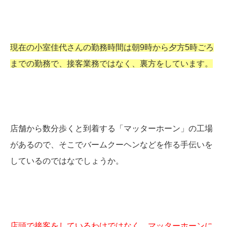
現在の小室佳代さんの勤務時間は朝9時から夕方5時ごろ
までの勤務で、接客業務ではなく、裏方をしています。
店舗から数分歩くと到着する「マッターホーン」の工場
があるので、そこでバームクーヘンなどを作る手伝いを
しているのではなでしょうか。
店頭で接客をしているわけではなく、マッターホーンに