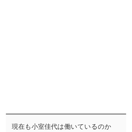
現在も小室佳代は働いているのか