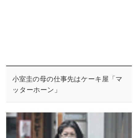
小室圭の母の仕事先はケーキ屋「マ
ッターホーン」