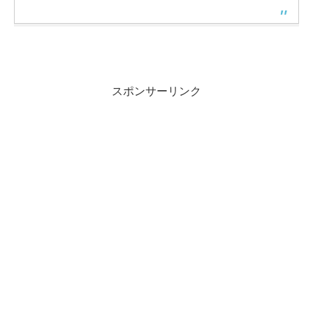
スポンサーリンク