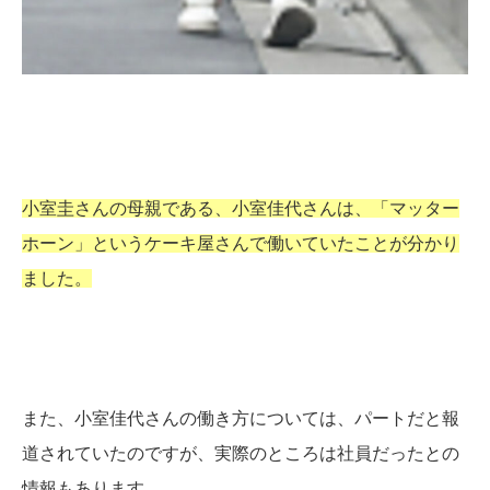
小室圭さんの母親である、小室佳代さんは、「マッター
ホーン」というケーキ屋さんで働いていたことが分かり
ました。
また、小室佳代さんの働き方については、パートだと報
道されていたのですが、実際のところは社員だったとの
情報もあります。