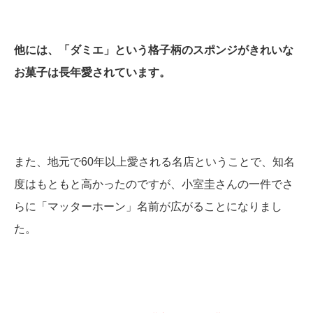
他には、「ダミエ」という格子柄のスポンジがきれいな
お菓子は長年愛されています。
また、地元で60年以上愛される名店ということで、知名
度はもともと高かったのですが、小室圭さんの一件でさ
らに「マッターホーン」名前が広がることになりまし
た。