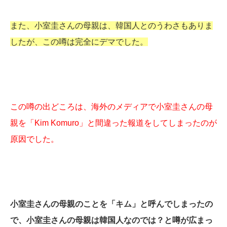
また、小室圭さんの母親は、韓国人とのうわさもありま
したが、この噂は完全にデマでした。
この噂の出どころは、海外のメディアで小室圭さんの母
親を「Kim Komuro」と間違った報道をしてしまったのが
原因でした。
小室圭さんの母親のことを「キム」と呼んでしまったの
で、小室圭さんの母親は韓国人なのでは？と噂が広まっ