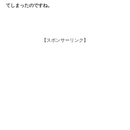
てしまったのですね。
【スポンサーリンク】