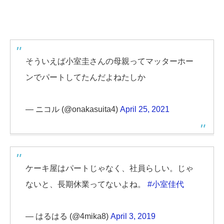
そういえば小室圭さんの母親ってマッターホー
ンでパートしてたんだよねたしか
— ニコル (@onakasuita4)
April 25, 2021
ケーキ屋はパートじゃなく、社員らしい。じゃ
ないと、長期休業ってないよね。
#小室佳代
— はるはる (@4mika8)
April 3, 2019