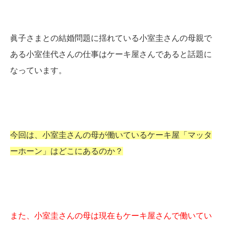
眞子さまとの結婚問題に揺れている小室圭さんの母親で
ある小室佳代さんの仕事はケーキ屋さんであると話題に
なっています。
今回は、小室圭さんの母が働いているケーキ屋「マッタ
ーホーン」はどこにあるのか？
また、小室圭さんの母は現在もケーキ屋さんで働いてい