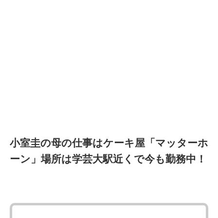
小室圭の母の仕事はケーキ屋「マッターホ
ーン」場所は学芸大駅近くで今も勤務中！