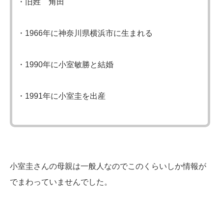
・旧姓 角田
・1966年に神奈川県横浜市に生まれる
・1990年に小室敏勝と結婚
・1991年に小室圭を出産
小室圭さんの母親は一般人なのでこのくらいしか情報が
でまわっていませんでした。