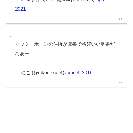
2021
マッターホーンの住所が鷹番で格好いい地番だ
なあー
— にこ (@nikoneko_4)
June 4, 2016