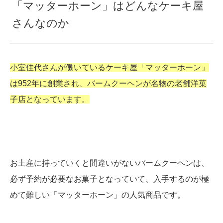
「マッターホーン」はどんなケーキ屋
さんなのか
小室佳代さんが働いているケーキ屋「マッターホーン」
は952年に創業され、バームクーヘンが名物の老舗洋菓
子店となっています。
お土産に持っていくと間違いがないバームクーヘンは、
必ず予約が必要なお菓子となっていて、入手するのが極
めて難しい「マッターホーン」の人気商品です。