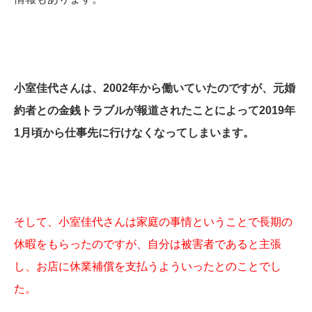
小室佳代さんは、2002年から働いていたのですが、元婚
約者との金銭トラブルが報道されたことによって2019年
1月頃から仕事先に行けなくなってしまいます。
そして、小室佳代さんは家庭の事情ということで長期の
休暇をもらったのですが、自分は被害者であると主張
し、お店に休業補償を支払うよういったとのことでし
た。