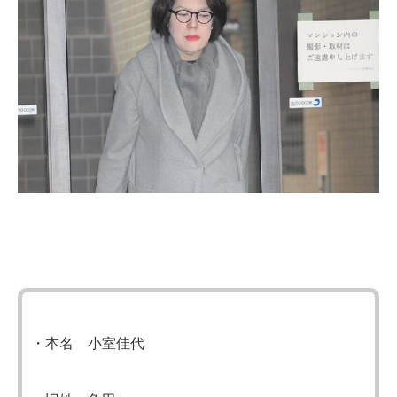
・本名 小室佳代