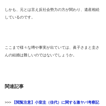
しかも、元とは言え反社会勢力の方が関わり、遺産相続
しているのです。
ここまで様々な噂や事実が出ていては、眞子さまと圭さ
んの結婚は難しいのではないでしょうか。
関連記事
>>>
【閲覧注意】小室圭（佳代）に関する激ヤバ考察記