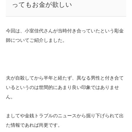
ってもお金が欲しい
今回は、小室佳代さんが当時付き合っていたという彫金
師についてご紹介しました。
夫が自殺してから半年と経たず、異なる男性と付き合て
いるというのは世間的にあまり良い印象ではありませ
ん。
ましてや金銭トラブルのニュースから掘り下げられて出
た情報であれば尚更です。