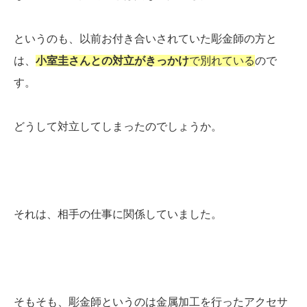
というのも、以前お付き合いされていた彫金師の方と
は、
小室圭さんとの対立がきっかけ
で別れている
ので
す。
どうして対立してしまったのでしょうか。
それは、相手の仕事に関係していました。
そもそも、彫金師というのは金属加工を行ったアクセサ