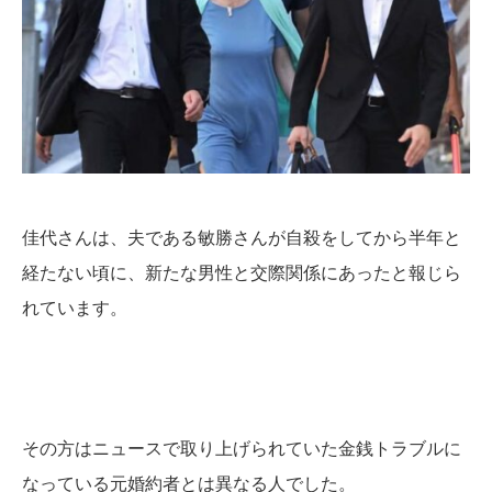
佳代さんは、夫である敏勝さんが自殺をしてから半年と
経たない頃に、新たな男性と交際関係にあったと報じら
れています。
その方はニュースで取り上げられていた金銭トラブルに
なっている元婚約者とは異なる人でした。