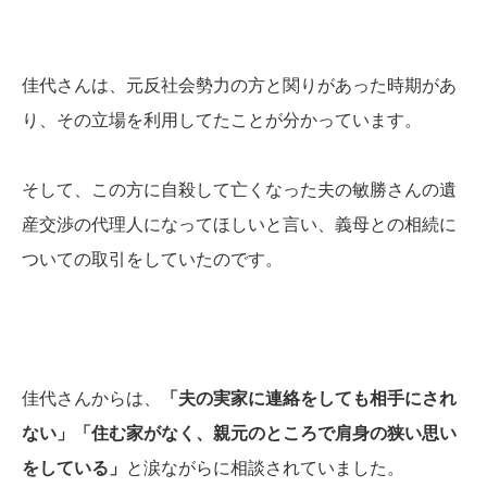
佳代さんは、元反社会勢力の方と関りがあった時期があ
り、その立場を利用してたことが分かっています。
そして、この方に自殺して亡くなった夫の敏勝さんの遺
産交渉の代理人になってほしいと言い、義母との相続に
ついての取引をしていたのです。
佳代さんからは、
「夫の実家に連絡をしても相手にされ
ない」「住む家がなく、親元のところで肩身の狭い思い
をしている」
と涙ながらに相談されていました。