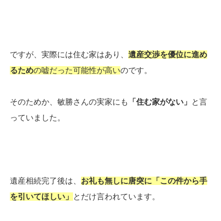
ですが、実際には住む家はあり、
遺産交渉を優位に進め
るため
の嘘だった可能性が高い
のです。
そのためか、敏勝さんの実家にも
「住む家がない」
と言
っていました。
遺産相続完了後は、
お礼も無しに唐突に「この件から手
を引いてほしい」
とだけ言われています。