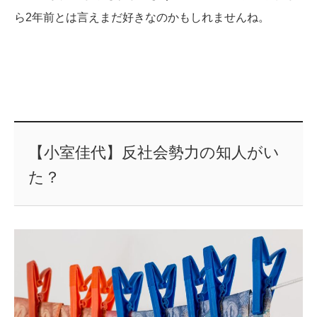
ら2年前とは言えまだ好きなのかもしれませんね。
【小室佳代】反社会勢力の知人がい
た？