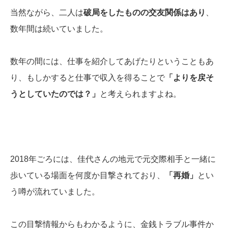
当然ながら、二人は
破局をしたものの交友関係はあり
、
数年間は続いていました。
数年の間には、仕事を紹介してあげたりということもあ
り、もしかすると仕事で収入を得ることで
「よりを戻そ
うとしていたのでは？」
と考えられますよね。
2018年ごろには、佳代さんの地元で元交際相手と一緒に
歩いている場面を何度か目撃されており、
「再婚」
とい
う噂が流れていました。
この目撃情報からもわかるように、金銭トラブル事件か