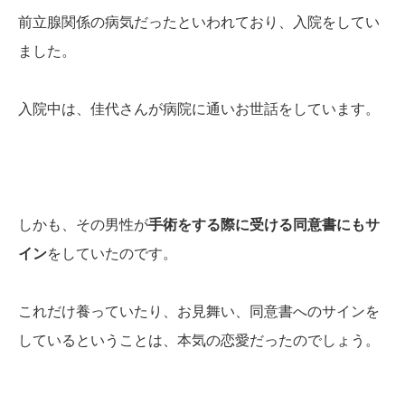
前立腺関係の病気だったといわれており、入院をしてい
ました。
入院中は、佳代さんが病院に通いお世話をしています。
しかも、その男性が
手術をする際に受ける同意書にもサ
イン
をしていたのです。
これだけ養っていたり、お見舞い、同意書へのサインを
しているということは、本気の恋愛だったのでしょう。