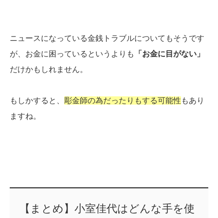
ニュースになっている金銭トラブルについてもそうです
が、お金に困っているというよりも
「お金に目がない」
だけかもしれません。
もしかすると、
彫金師の為だったりもする可能性
もあり
ますね。
【まとめ】小室佳代はどんな手を使