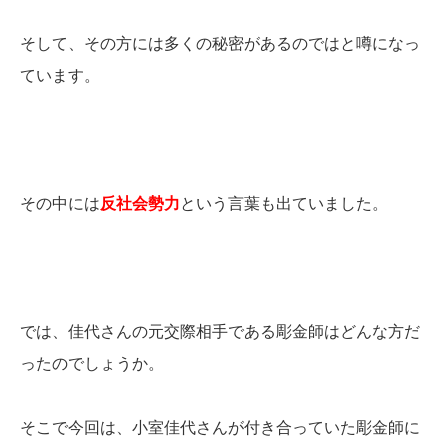
そして、その方には多くの秘密があるのではと噂になっ
ています。
その中には
反社会勢力
という言葉も出ていました。
では、佳代さんの元交際相手である彫金師はどんな方だ
ったのでしょうか。
そこで今回は、小室佳代さんが付き合っていた彫金師に