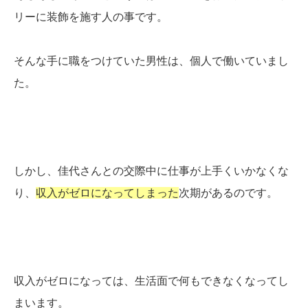
リーに装飾を施す人の事です。
そんな手に職をつけていた男性は、個人で働いていまし
た。
しかし、佳代さんとの交際中に仕事が上手くいかなくな
り、
収入がゼロになってしまった
次期があるのです。
収入がゼロになっては、生活面で何もできなくなってし
まいます。