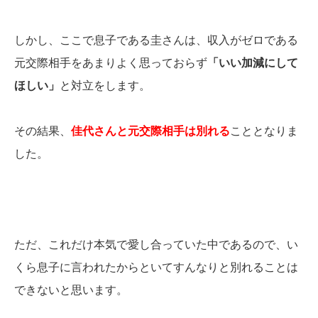
しかし、ここで息子である圭さんは、収入がゼロである
元交際相手をあまりよく思っておらず
「いい加減にして
ほしい」
と対立をします。
その結果、
佳代さんと元交際相手は別れる
こととなりま
した。
ただ、これだけ本気で愛し合っていた中であるので、い
くら息子に言われたからといてすんなりと別れることは
できないと思います。