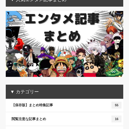
▼ カテゴリー
【保存版】まとめ特集記事
55
閲覧注意な記事まとめ
16