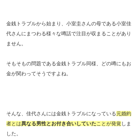
金銭トラブルから始まり、小室圭さんの母である小室佳
代さんにまつわる様々な噂話で注目が収まることがあり
ません。
そもそもの問題である金銭トラブル同様、どの噂にもお
金が関わってそうですよね。
そんな、佳代さんには金銭トラブルになっている
元婚約
者とは
異なる男性とお付き合いしていた
ことが発覚
しま
した。