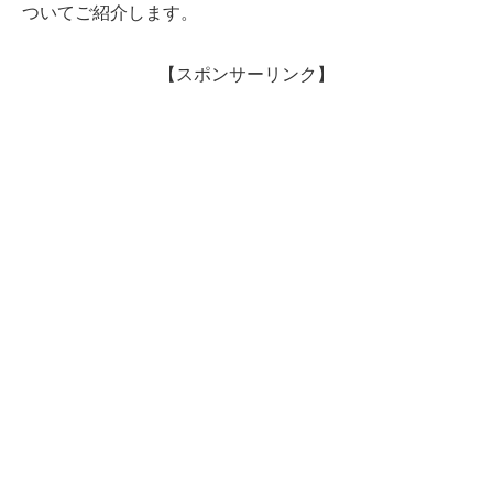
ついてご紹介します。
【スポンサーリンク】