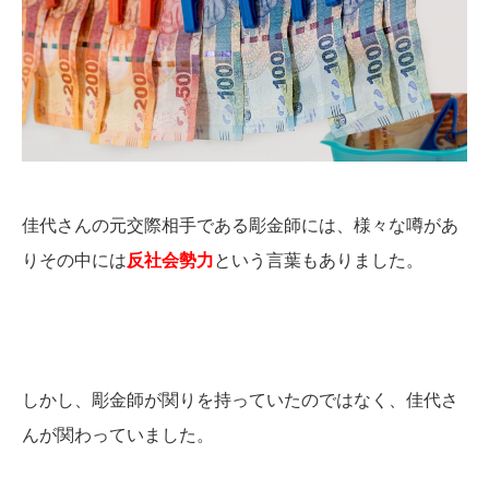
佳代さんの元交際相手である彫金師には、様々な噂があ
りその中には
反社会勢力
という言葉もありました。
しかし、彫金師が関りを持っていたのではなく、佳代さ
んが関わっていました。