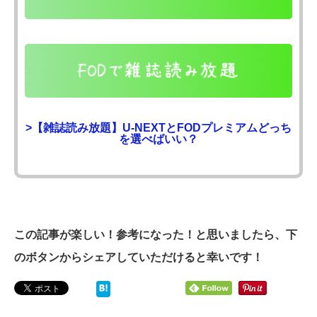
>【雑誌読み放題】U-NEXTとFODプレミアムどっち
を選べばいい？
この記事が楽しい！参考になった！と思いましたら、下
のボタンからシェアしていただけると幸いです！