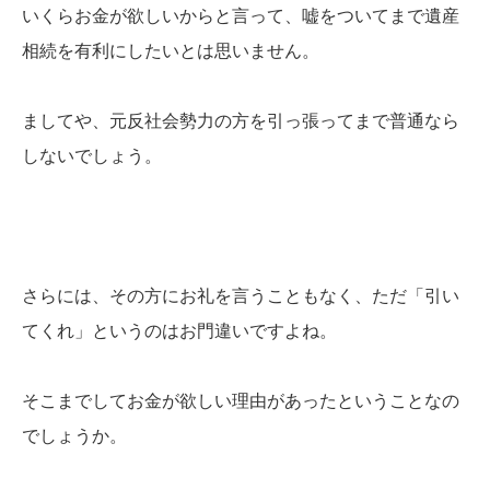
いくらお金が欲しいからと言って、嘘をついてまで遺産
相続を有利にしたいとは思いません。
ましてや、元反社会勢力の方を引っ張ってまで普通なら
しないでしょう。
さらには、その方にお礼を言うこともなく、ただ「引い
てくれ」というのはお門違いですよね。
そこまでしてお金が欲しい理由があったということなの
でしょうか。