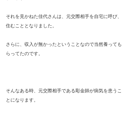
それを見かねた佳代さんは、元交際相手を自宅に呼び、
住むこととなりました。
さらに、収入が無かったということなので当然養っても
らってたのです。
そんなある時、元交際相手である彫金師が病気を患うこ
とになります。