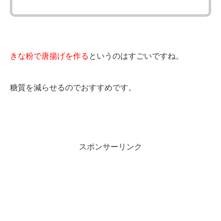
きな粉で唐揚げを作る
というのはすごいですね。
糖質を減らせるのでおすすめです。
スポンサーリンク