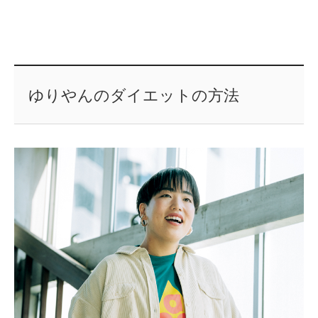
ゆりやんのダイエットの方法