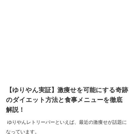
【ゆりやん実証】激痩せを可能にする奇跡
のダイエット方法と食事メニューを徹底
解説！
ゆりやんレトリーバーといえば、最近の激痩せが話題に
なっています。