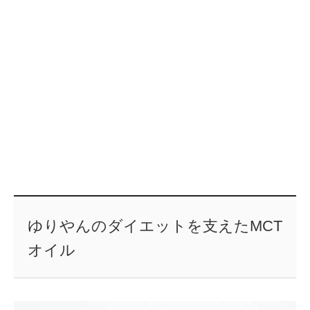
ゆりやんのダイエットを支えたMCT
オイル