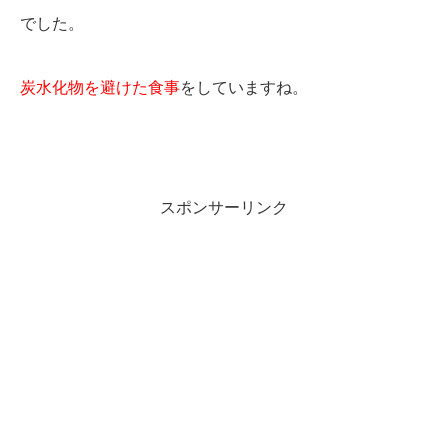
でした。
炭水化物を避けた食事
をしていますね。
スポンサーリンク