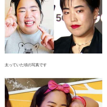
太っていた頃の写真です