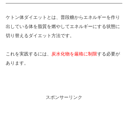
ケトン体ダイエットとは、普段糖からエネルギーを作り
出している体を脂質を燃やしてエネルギーにする状態に
切り替えるダイエット方法です。
これを実践するには、
炭水化物を厳格に制限
する必要が
あります。
スポンサーリンク