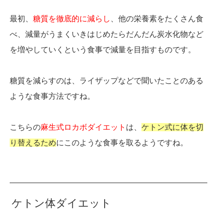
最初、
糖質を徹底的に減らし
、他の栄養素をたくさん食
べ、減量がうまくいきはじめたらだんだん炭水化物など
を増やしていくという食事で減量を目指すものです。
糖質を減らすのは、ライザップなどで聞いたことのある
ような食事方法ですね。
こちらの
麻生式ロカボダイエット
は、
ケトン式に体を切
り替えるため
にこのような食事を取るようですね。
ケトン体ダイエット