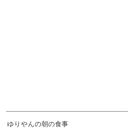
ゆりやんの朝の食事