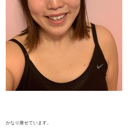
かなり痩せています。