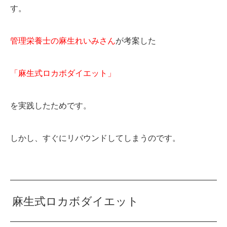
す。
管理栄養士の麻生れいみさん
が考案した
「麻生式ロカボダイエット」
を実践したためです。
しかし、すぐにリバウンドしてしまうのです。
麻生式ロカボダイエット