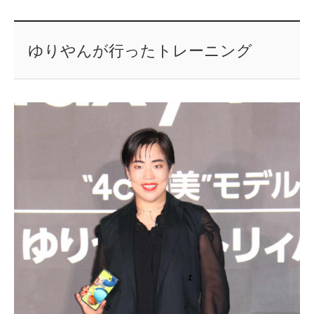
ゆりやんが行ったトレーニング