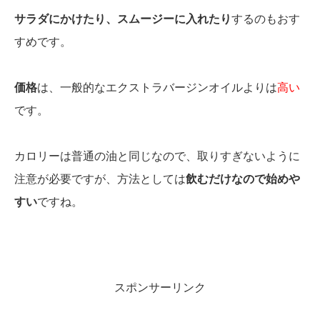
サラダにかけたり、スムージーに入れたり
するのもおす
すめです。
価格
は、一般的なエクストラバージンオイルよりは
高い
です。
カロリーは普通の油と同じなので、取りすぎないように
注意が必要ですが、方法としては
飲むだけなので始めや
すい
ですね。
スポンサーリンク