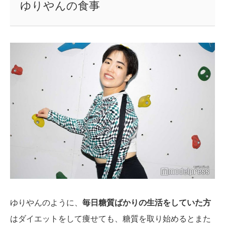
ゆりやんの食事
ゆりやんのように、
毎日糖質ばかりの生活をしていた方
はダイエットをして痩せても、糖質を取り始めるとまた