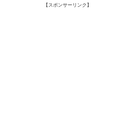
【スポンサーリンク】