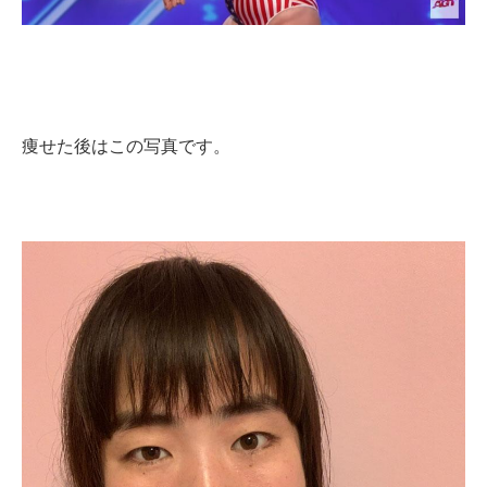
痩せた後はこの写真です。