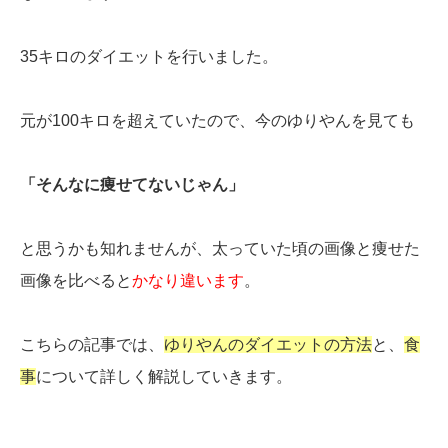
35キロのダイエットを行いました。
元が100キロを超えていたので、今のゆりやんを見ても
「そんなに痩せてないじゃん」
と思うかも知れませんが、太っていた頃の画像と痩せた
画像を比べると
かなり違います
。
こちらの記事では、
ゆりやんのダイエットの方法
と、
食
事
について詳しく解説していきます。