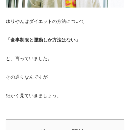
ゆりやんはダイエットの方法について
「食事制限と運動しか方法はない」
と、言っていました。
その通りなんですが
細かく見ていきましょう。