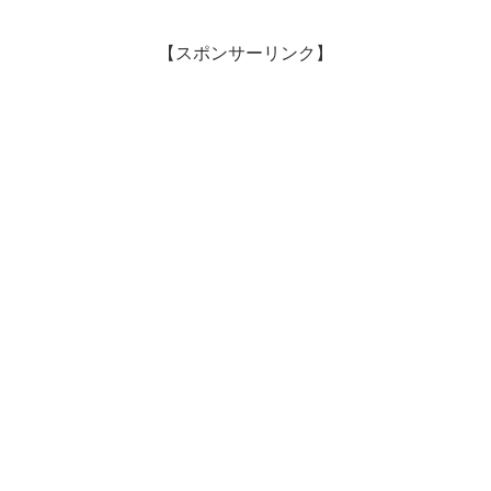
【スポンサーリンク】