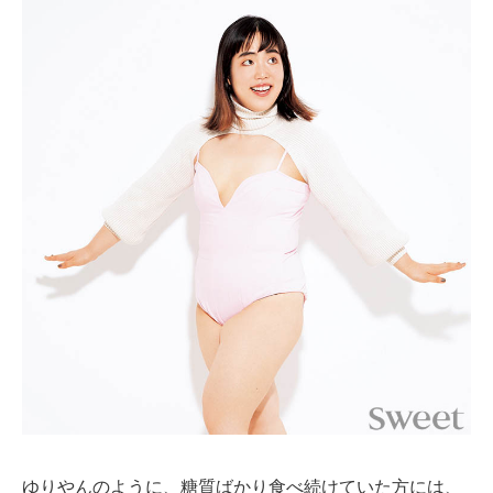
ゆりやんのように、糖質ばかり食べ続けていた方には、