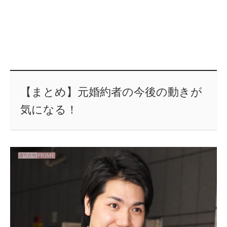
【まとめ】元婚約者の今後の動きが
気になる！