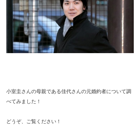
小室圭さんの母親である佳代さんの元婚約者について調
べてみました！
どうぞ、ご覧ください！