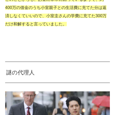
400万の借金のうち小室親子との生活費に充てた分は返
済しなくていいので、小室圭さんの学費に充てた300万
だけ和解すると言っていました。
謎の代理人