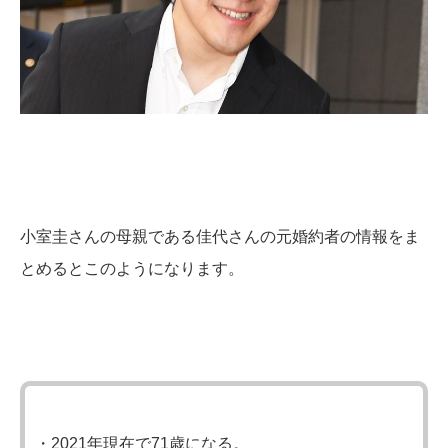
小室圭さんの母親である佳代さんの元婚約者の情報をま
とめるとこのようになります。
・2021年現在で71歳になる。