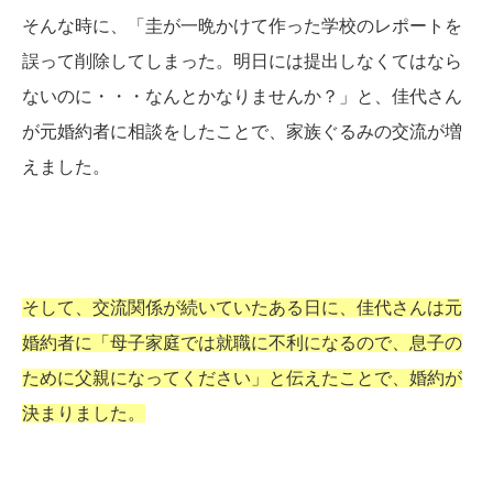
そんな時に、「圭が一晩かけて作った学校のレポートを
誤って削除してしまった。明日には提出しなくてはなら
ないのに・・・なんとかなりませんか？」と、佳代さん
が元婚約者に相談をしたことで、家族ぐるみの交流が増
えました。
そして、交流関係が続いていたある日に、佳代さんは元
婚約者に「母子家庭では就職に不利になるので、息子の
ために父親になってください」と伝えたことで、婚約が
決まりました。