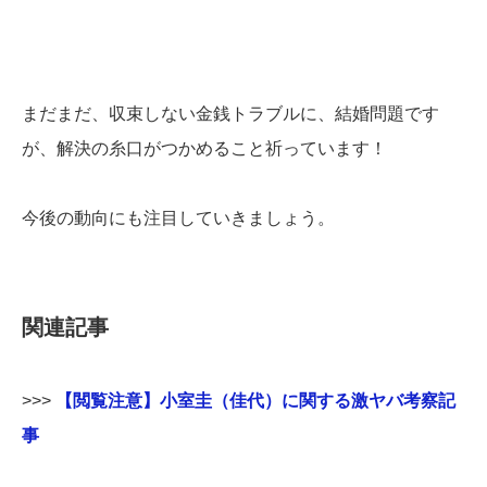
まだまだ、収束しない金銭トラブルに、結婚問題です
が、解決の糸口がつかめること祈っています！
今後の動向にも注目していきましょう。
関連記事
>>>
【閲覧注意】小室圭（佳代）に関する激ヤバ考察記
事