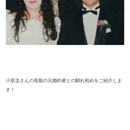
小室圭さんの母親の元婚約者との馴れ初めをご紹介しま
す！