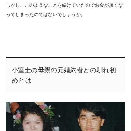
しかし、このようなことを続けていたのでお金が無くな
ってしまったのではないでしょうか。
小室圭の母親の元婚約者との馴れ初
めとは