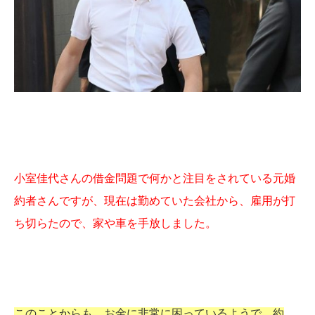
小室佳代さんの借金問題で何かと注目をされている元婚
約者さんですが、現在は勤めていた会社から、雇用が打
ち切らたので、家や車を手放しました。
このことからも、お金に非常に困っているようで、約