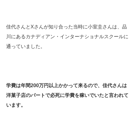
佳代さんとXさんが知り合った当時に小室圭さんは、品
川にあるカナディアン・インターナショナルスクールに
通っていました。
学費は年間200万円以上かかって来るので、佳代さんは
洋菓子店のパートで必死に学費を稼いでいたと言われて
います。