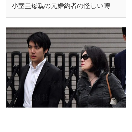
小室圭母親の元婚約者の怪しい噂