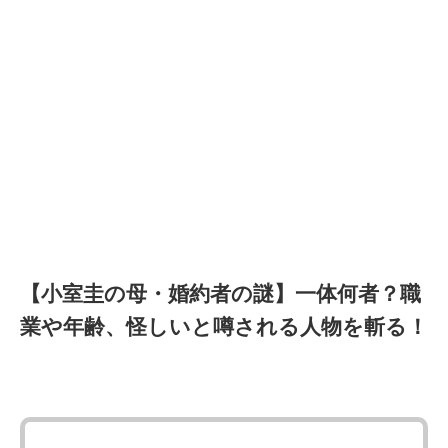
【小室圭の母・婚約者の謎】一体何者？職
業や年齢、怪しいと噂される人物を斬る！