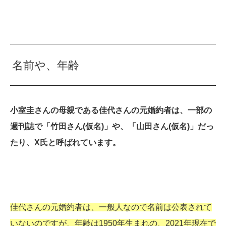
名前や、年齢
小室圭さんの母親である佳代さんの元婚約者は、一部の
週刊誌で「竹田さん(仮名)」や、「山田さん(仮名)」だっ
たり、X氏と呼ばれています。
佳代さんの元婚約者は、一般人なので名前は公表されて
いないのですが、年齢は1950年生まれの、2021年現在で