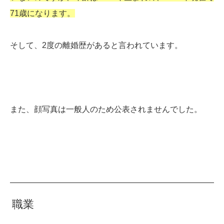
71歳になります。
そして、2度の離婚歴があると言われています。
また、顔写真は一般人のため公表されませんでした。
職業