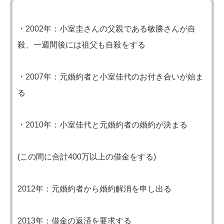
・2002年：小室圭さんの父親である敏勝さんが自
殺、一週間後には祖父も自殺をする
・2007年：元婚約者と小室佳代のお付き合いが始ま
る
・2010年：小室佳代と元婚約者の婚約が決まる
(この間に合計400万以上の借金をする)
2012年：元婚約者から婚約解消を申し出る
2013年：借金の返済を要求する