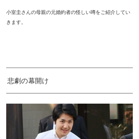
小室圭さんの母親の元婚約者の怪しい噂をご紹介してい
きます。
悲劇の幕開け