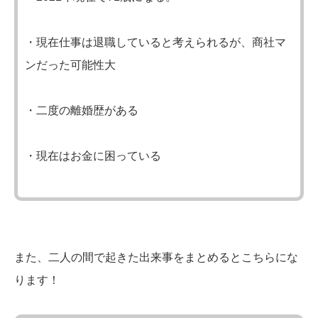
・現在仕事は退職していると考えられるが、商社マ
ンだった可能性大
・二度の離婚歴がある
・現在はお金に困っている
また、二人の間で起きた出来事をまとめるとこちらにな
ります！