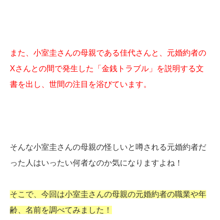
また、小室圭さんの母親である佳代さんと、元婚約者の
Xさんとの間で発生した「金銭トラブル」を説明する文
書を出し、世間の注目を浴びています。
そんな小室圭さんの母親の怪しいと噂される元婚約者だ
った人はいったい何者なのか気になりますよね！
そこで、今回は小室圭さんの母親の元婚約者の職業や年
齢、名前を調べてみました！