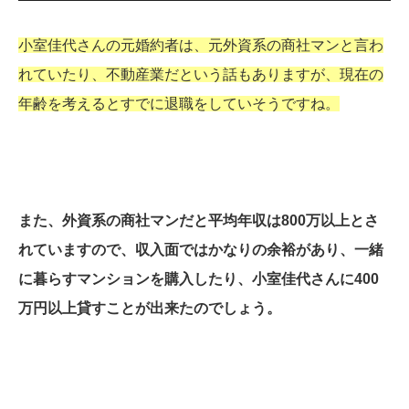
小室佳代さんの元婚約者は、元外資系の商社マンと言わ
れていたり、不動産業だという話もありますが、現在の
年齢を考えるとすでに退職をしていそうですね。
また、外資系の商社マンだと平均年収は800万以上とさ
れていますので、収入面ではかなりの余裕があり、一緒
に暮らすマンションを購入したり、小室佳代さんに400
万円以上貸すことが出来たのでしょう。