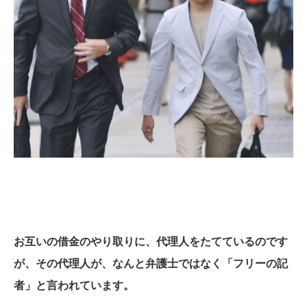
お互いの借金のやり取りに、代理人をたてているのです
が、その代理人が、なんと弁護士ではなく「フリーの記
者」と言われています。