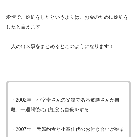
愛情で、婚約をしたというよりは、お金のために婚約を
したと言えます。
二人の出来事をまとめるとこのようになります！
・2002年：小室圭さんの父親である敏勝さんが自
殺、一週間後には祖父も自殺をする
・2007年：元婚約者と小室佳代のお付き合いが始ま