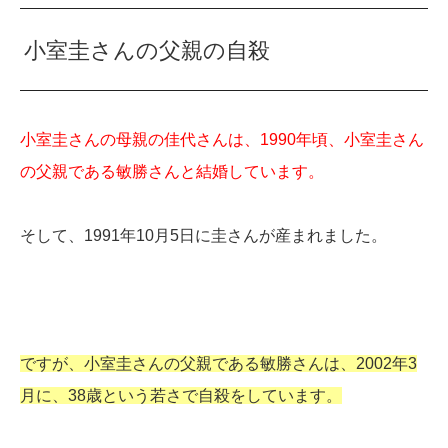
小室圭さんの父親の自殺
小室圭さんの母親の佳代さんは、1990年頃、小室圭さん
の父親である敏勝さんと結婚しています。
そして、1991年10月5日に圭さんが産まれました。
ですが、小室圭さんの父親である敏勝さんは、2002年3
月に、38歳という若さで自殺をしています。