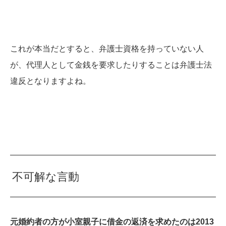
これが本当だとすると、弁護士資格を持っていない人
が、代理人として金銭を要求したりすることは弁護士法
違反となりますよね。
不可解な言動
元婚約者の方が小室親子に借金の返済を求めたのは2013