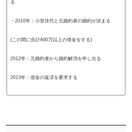
る
・2010年：小室佳代と元婚約者の婚約が決まる
(この間に合計400万以上の借金をする)
2012年：元婚約者から婚約解消を申し出る
2013年：借金の返済を要求する