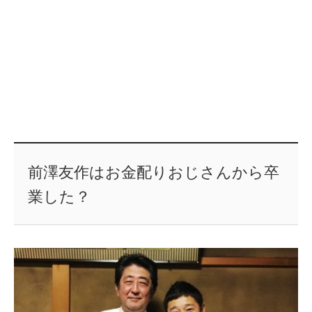
前澤友作はお金配りおじさんから卒
業した？