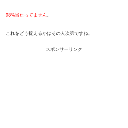
98%当たってません
。
これをどう捉えるかはその人次第ですね。
スポンサーリンク