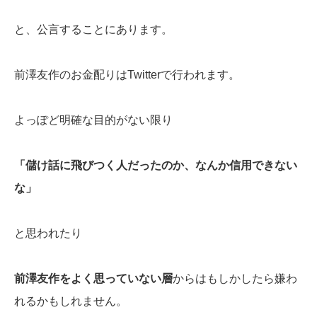
と、公言することにあります。
前澤友作のお金配りはTwitterで行われます。
よっぽど明確な目的がない限り
「儲け話に飛びつく人だったのか、なんか信用できない
な」
と思われたり
前澤友作をよく思っていない層
からはもしかしたら嫌わ
れるかもしれません。