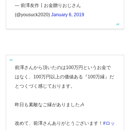
— 前澤友作┃お金贈りおじさん
(@yousuck2020)
January 6, 2019
前澤さんから頂いたのは100万円というお金で
はなく、100万円以上の価値ある『100万縁』だ
とつくづく感じております。
昨日も素敵なご縁がありました🎶
改めて、前澤さんありがとうございます！
#ロッ