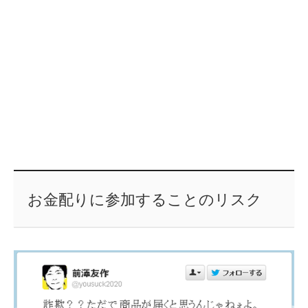
お金配りに参加することのリスク