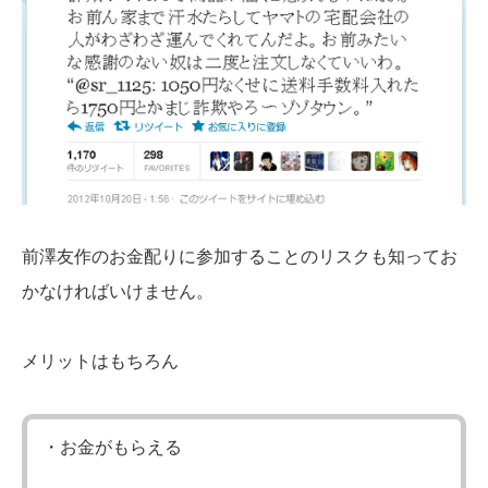
前澤友作のお金配りに参加することのリスクも知ってお
かなければいけません。
メリットはもちろん
・お金がもらえる