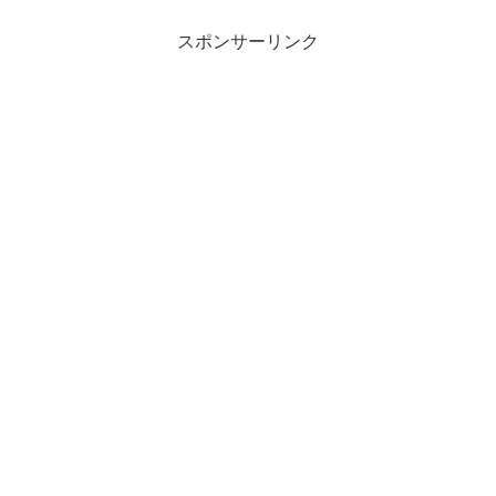
スポンサーリンク