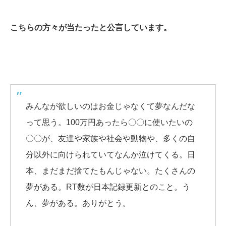
こちらの方々が当たったと公言しています。
みんなが欲しいのはお金じゃなくて夢なんだな
って思う。100万円あったら〇〇に使いたいの
〇〇が、友達や家族や社会や動物や、多くの自
分以外に向けられていてなんか泣けてくる。日
本、まだまだ捨てたもんじゃない。たくさんの
夢がある。RT数が日本記録更新とのこと。う
ん、夢がある。ありがとう。