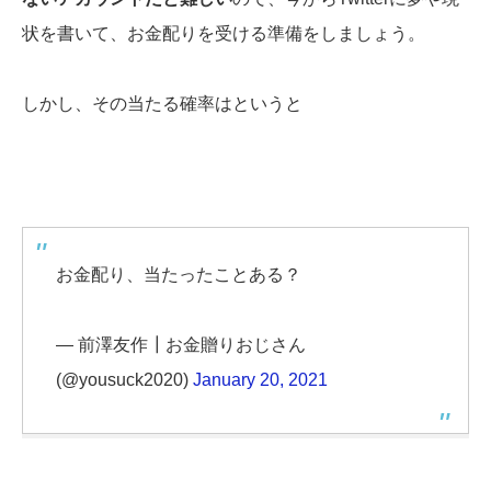
状を書いて、お金配りを受ける準備をしましょう。
しかし、その当たる確率はというと
お金配り、当たったことある？
— 前澤友作┃お金贈りおじさん
(@yousuck2020)
January 20, 2021