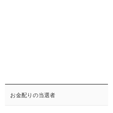
お金配りの当選者