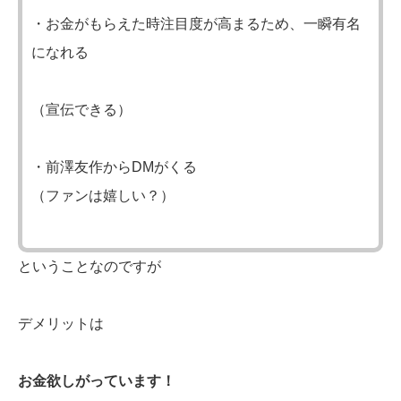
・お金がもらえた時注目度が高まるため、一瞬有名
になれる
（宣伝できる）
・前澤友作からDMがくる
（ファンは嬉しい？）
ということなのですが
デメリットは
お金欲しがっています！