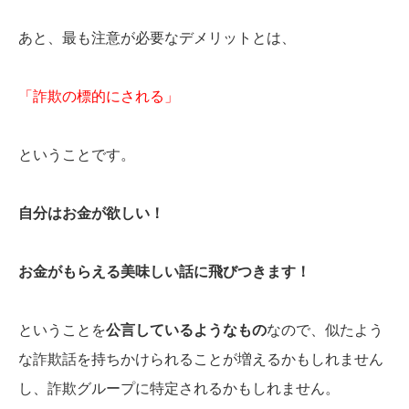
あと、最も注意が必要なデメリットとは、
「詐欺の標的にされる」
ということです。
自分はお金が欲しい！
お金がもらえる美味しい話に飛びつきます！
ということを
公言しているようなもの
なので、似たよう
な詐欺話を持ちかけられることが増えるかもしれません
し、詐欺グループに特定されるかもしれません。