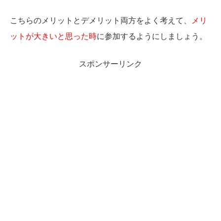
こちらのメリットとデメリット両方をよく考えて、
メリ
ットが大きいと思った時
に参加するようにしましょう。
スポンサーリンク