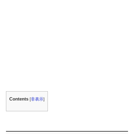
Contents
[
非表示
]