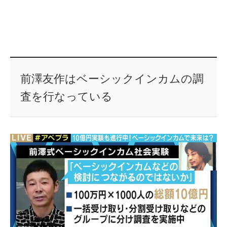
前澤友作はベーシックインカムの調
査を行なっている