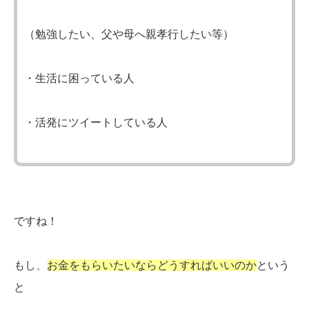
（勉強したい、父や母へ親孝行したい等）
・生活に困っている人
・活発にツイートしている人
ですね！
もし、
お金をもらいたいならどうすればいいのか
という
と