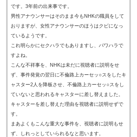
です。3年前の出来事です。
男性アナウンサーはそのまま今もNHKの職員をして
おりますが、女性アナウンサーのほうはクビになっ
ているようです。
これ明らかにセクハラでもありますし、パワハラで
すよね。
こんな不祥事を、NHKは未だに視聴者に説明をせ
ず、事件発覚の翌日に不倫路上カーセッ○スをしたキ
ャスター2人を降板させ、不倫路上カーセッ○スをし
ていないと思われるキャスターに差し替えました。
キャスターを差し替えた理由を視聴者に説明せずで
す。
まあよくもこんな重大な事件を、視聴者に説明もせ
ず、しれっとしていられるなと思います。