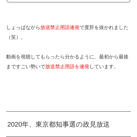
しょっぱなから
放送禁止用語連発
で度肝を抜かれました
（笑）。
動画を視聴してもらったら分かるように、最初から最後
まですごい勢いで
放送禁止用語を連発
しています。
2020年、東京都知事選の政見放送