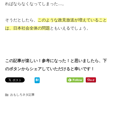
ればならなくなってしまった…。
そうだとしたら、
このような政見放送が増えていること
は、日本社会全体の問題
ともいえるでしょう。
この記事が楽しい！参考になった！と思いましたら、下
のボタンからシェアしていただけると幸いです！
おもしろネタ記事