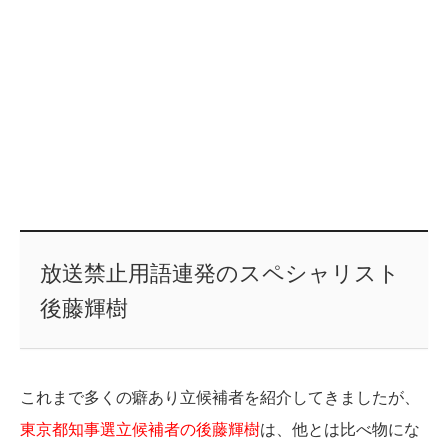
放送禁止用語連発のスペシャリスト
後藤輝樹
これまで多くの癖あり立候補者を紹介してきましたが、
東京都知事選立候補者の後藤輝樹
は、他とは比べ物にな