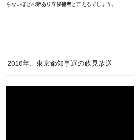
らないほどの
癖あり立候補者
と言えるでしょう。
2016年、東京都知事選の政見放送