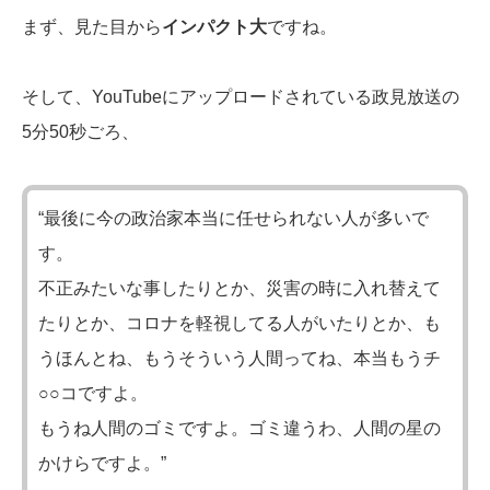
まず、見た目から
インパクト大
ですね。
そして、YouTubeにアップロードされている政見放送の
5分50秒ごろ、
“最後に今の政治家本当に任せられない人が多いで
す。
不正みたいな事したりとか、災害の時に入れ替えて
たりとか、コロナを軽視してる人がいたりとか、も
うほんとね、もうそういう人間ってね、本当もうチ
○○コですよ。
もうね人間のゴミですよ。ゴミ違うわ、人間の星の
かけらですよ。”