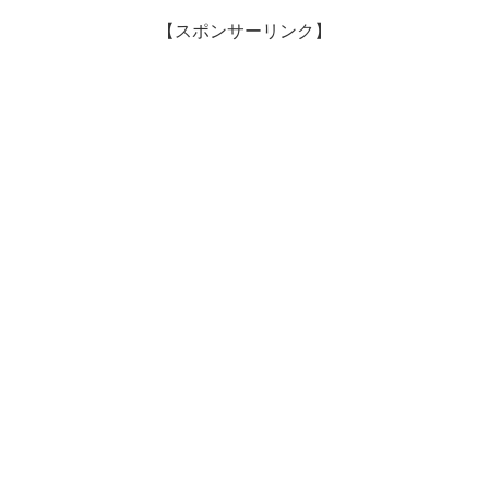
【スポンサーリンク】