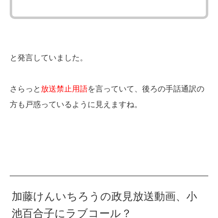
と発言していました。
さらっと
放送禁止用語
を言っていて、後ろの手話通訳の
方も戸惑っているように見えますね。
加藤けんいちろうの政見放送動画、小
池百合子にラブコール？