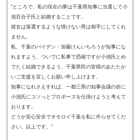
“ところで、私の現在の夢は千葉県知事に当選して小
池百合子氏と結婚することです。
彼女は落選するような情けない男は相手にしてくれ
ません。
私、千葉のバイデン・加藤けんいちろうが知事にな
れますよう、ついでに私事で恐縮ですが小池氏とめ
でたく結婚できるよう、千葉県民の皆様のあたたか
いご支援を宜しくお願い申し上げます。
知事になれさえすれば、一都三県の知事会議の折に
小池氏にコソっとプロポーズを仕掛けようと考えて
おります。
どうか安心安全でオモロイ千葉を私に作らせてくだ
さい。以上です。”