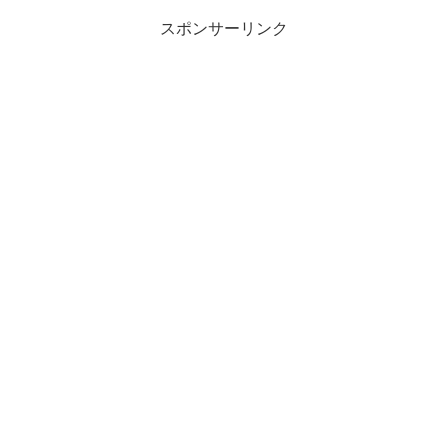
スポンサーリンク