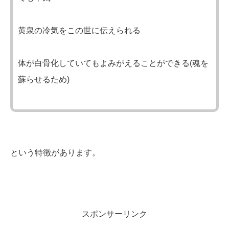
黄泉の冷気をこの世に伝えられる
体が白骨化していてもよみがえることができる(魂を
蘇らせるため)
という特徴があります。
スポンサーリンク