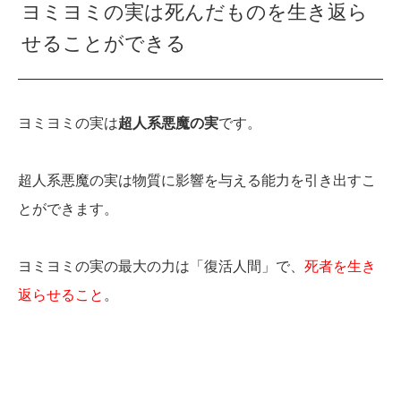
ヨミヨミの実は死んだものを生き返ら
せることができる
ヨミヨミの実は
超人系悪魔の実
です。
超人系悪魔の実は物質に影響を与える能力を引き出すこ
とができます。
ヨミヨミの実の最大の力は「復活人間」で、
死者を生き
返らせること
。