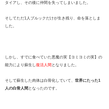
タイアし、その後に仲間を失ってしまいました。
そしてただ1人ブルックだけが生き残り、命を落としま
した。
しかし、すでに食べていた悪魔の実【ヨミヨミの実】の
能力により蘇生し
復活人間
となりました。
そして蘇生した肉体は白骨化していて、
世界にたった1
人の白骨人間
となったのです。