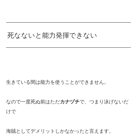
死なないと能力発揮できない
生きている間は能力を使うことができません。
なので一度死ぬ前はただ
カナヅチ
で、つまり泳げないだ
けで
海賊としてデメリットしかなかったと言えます。