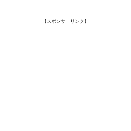
【スポンサーリンク】