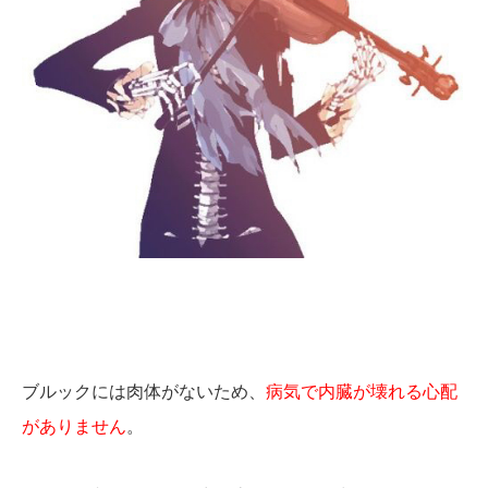
ブルックには肉体がないため、
病気で内臓が壊れる心配
がありません
。