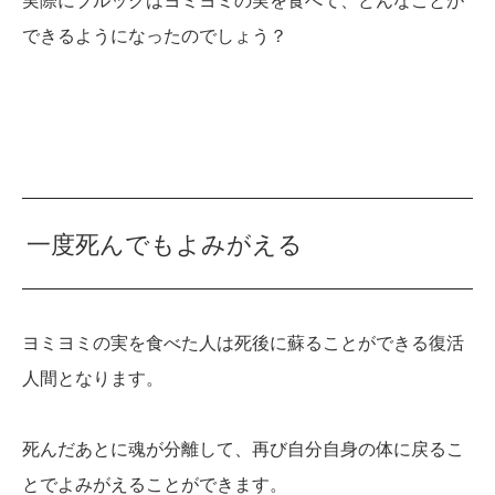
実際にブルックはヨミヨミの実を食べて、どんなことが
できるようになったのでしょう？
一度死んでもよみがえる
ヨミヨミの実を食べた人は死後に蘇ることができる復活
人間となります。
死んだあとに魂が分離して、再び自分自身の体に戻るこ
とでよみがえることができます。