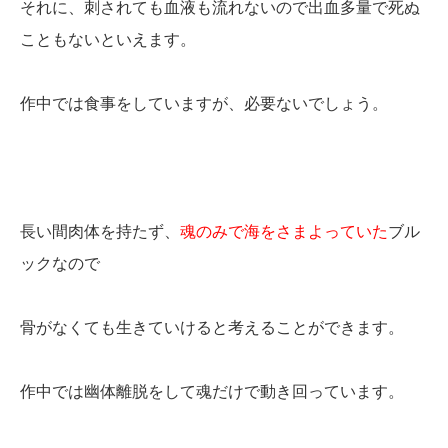
それに、刺されても血液も流れないので出血多量で死ぬ
こともないといえます。
作中では食事をしていますが、必要ないでしょう。
長い間肉体を持たず、
魂のみで海をさまよっていた
ブル
ックなので
骨がなくても生きていけると考えることができます。
作中では幽体離脱をして魂だけで動き回っています。