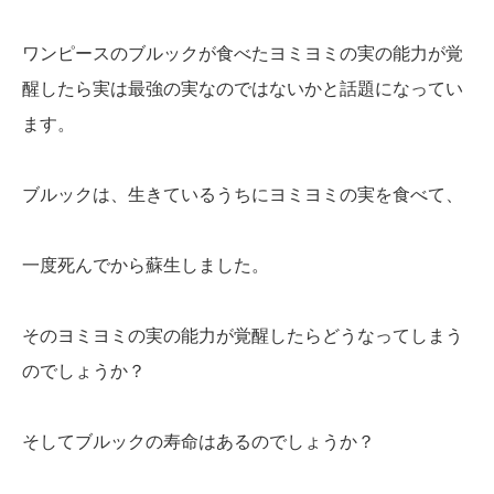
ワンピースのブルックが食べたヨミヨミの実の能力が覚
醒したら実は最強の実なのではないかと話題になってい
ます。
ブルックは、生きているうちにヨミヨミの実を食べて、
一度死んでから蘇生しました。
そのヨミヨミの実の能力が覚醒したらどうなってしまう
のでしょうか？
そしてブルックの寿命はあるのでしょうか？