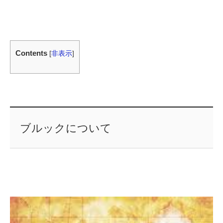
Contents
[
非表示
]
ブルックについて