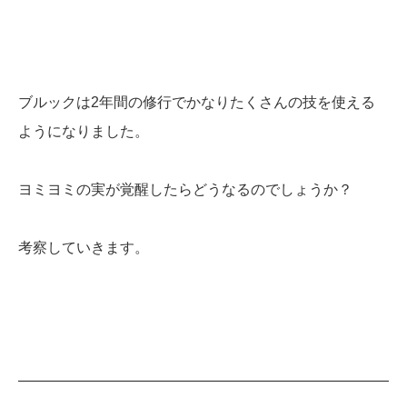
ブルックは2年間の修行でかなりたくさんの技を使える
ようになりました。
ヨミヨミの実が覚醒したらどうなるのでしょうか？
考察していきます。