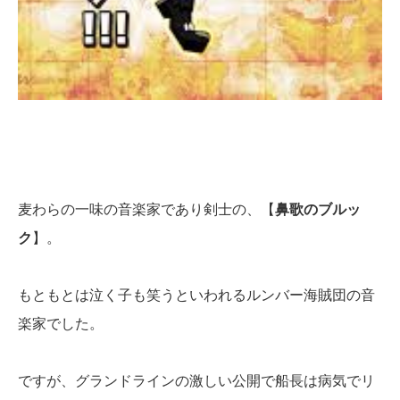
麦わらの一味の音楽家であり剣士の、【
鼻歌のブルッ
ク
】。
もともとは泣く子も笑うといわれるルンバー海賊団の音
楽家でした。
ですが、グランドラインの激しい公開で船長は病気でリ