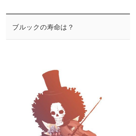
ブルックの寿命は？