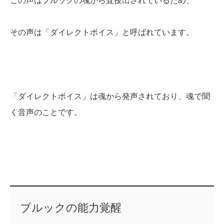
この声はブルックの魂から直接出されているため、
その声は「ダイレクトボイス」と呼ばれています。
「ダイレクトボイス」は魂から発声されており、魂で聞
く音声のことです。
ブルックの能力覚醒