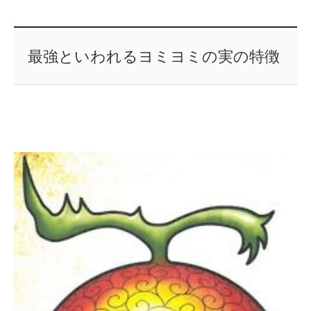
最強といわれるヨミヨミの実の特徴