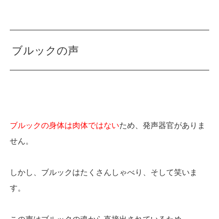
ブルックの声
ブルックの身体は肉体ではない
ため、発声器官がありま
せん。
しかし、ブルックはたくさんしゃべり、そして笑いま
す。