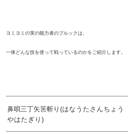
ヨミヨミの実の能力者のブルックは、
一体どんな技を使って戦っているのかをご紹介します。
鼻唄三丁矢筈斬り(はなうたさんちょう
やはたぎり)