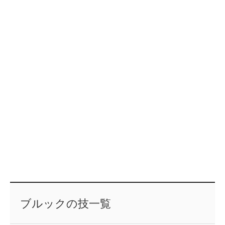
ブルックの技一覧