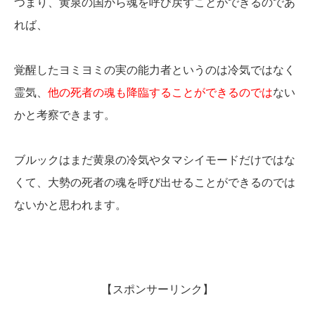
つまり、黄泉の国から魂を呼び戻すことができるのであ
れば、
覚醒したヨミヨミの実の能力者というのは冷気ではなく
霊気、
他の死者の魂も降臨することができるのでは
ない
かと考察できます。
ブルックはまだ黄泉の冷気やタマシイモードだけではな
くて、大勢の死者の魂を呼び出せることができるのでは
ないかと思われます。
【スポンサーリンク】