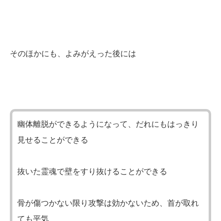
そのほかにも、よみがえった後には
幽体離脱ができるようになって、だれにもはっきり
見せることができる
抜いた霊魂で壁をすり抜けることができる
骨が傷つかない限り攻撃は効かないため、首が取れ
ても平気