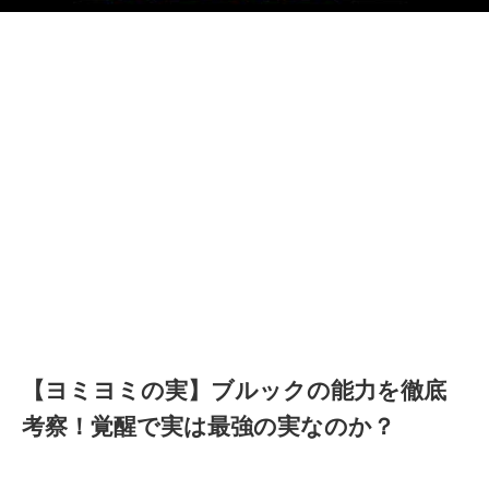
【ヨミヨミの実】ブルックの能力を徹底
考察！覚醒で実は最強の実なのか？