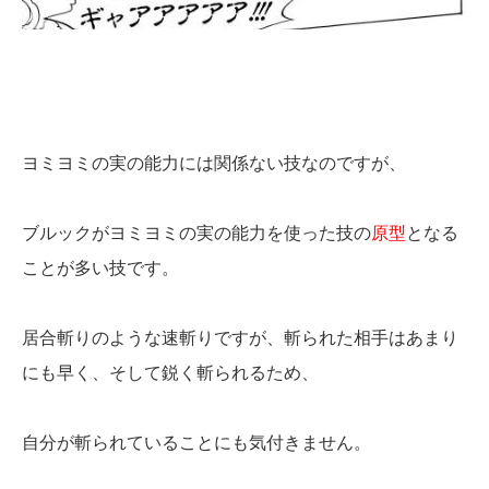
ヨミヨミの実の能力には関係ない技なのですが、
ブルックがヨミヨミの実の能力を使った技の
原型
となる
ことが多い技です。
居合斬りのような速斬りですが、斬られた相手はあまり
にも早く、そして鋭く斬られるため、
自分が斬られていることにも気付きません。