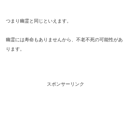
つまり幽霊と同じといえます。
幽霊には寿命もありませんから、不老不死の可能性があ
ります。
スポンサーリンク