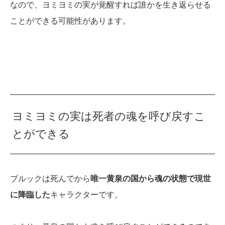
なので、ヨミヨミの実が覚醒すれば誰かを生き返らせる
ことができる可能性があります。
ヨミヨミの実は死者の魂を呼び戻すこ
とができる
ブルックは死んでから
唯一黄泉の国から魂の状態で現世
に降臨した
キャラクターです。