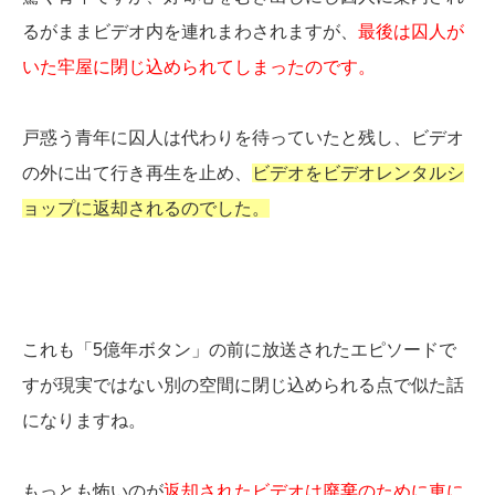
るがままビデオ内を連れまわされますが、
最後は囚人が
いた牢屋に閉じ込められてしまったのです。
戸惑う青年に囚人は代わりを待っていたと残し、ビデオ
の外に出て行き再生を止め、
ビデオをビデオレンタルシ
ョップに返却されるのでした。
これも「5億年ボタン」の前に放送されたエピソードで
すが現実ではない別の空間に閉じ込められる点で似た話
になりますね。
もっとも怖いのが
返却されたビデオは廃棄のために車に