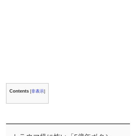
Contents
[
非表示
]