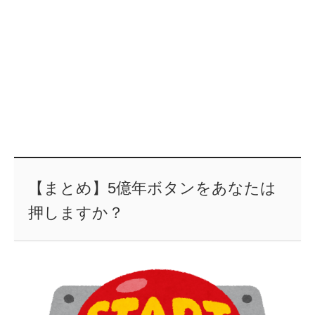
【まとめ】5億年ボタンをあなたは
押しますか？