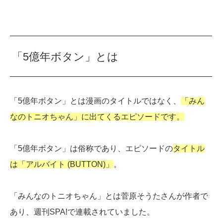
「5億年ボタン」とは
「5億年ボタン」とは漫画のタイトルではなく、
「みん
なのトニオちゃん」に出てくるエピソードです。
「5億年ボタン」は俗称であり、エピソードの
タイトル
は「アルバイト (BUTTON)」
。
「みんなのトニオちゃん」とは菅原そうたさんが作者で
あり、週刊SPA!で連載されていました。