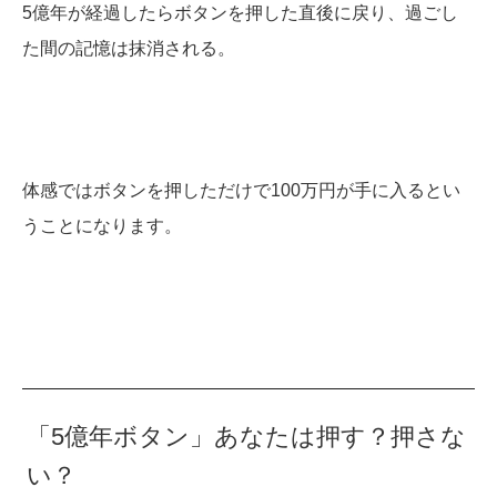
5億年が経過したらボタンを押した直後に戻り、過ごし
た間の記憶は抹消される。
体感ではボタンを押しただけで100万円が手に入るとい
うことになります。
「5億年ボタン」あなたは押す？押さな
い？