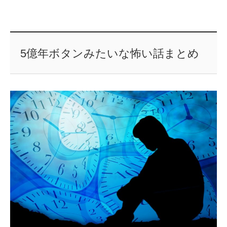
5億年ボタンみたいな怖い話まとめ