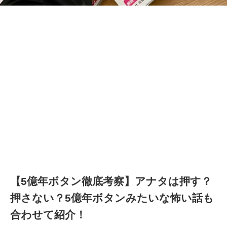
【5億年ボタン徹底考察】アナタは押す？
押さない？5億年ボタンみたいな怖い話も
合わせて紹介！