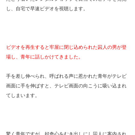
し、自宅で早速ビデオを視聴します。
ビデオを再生すると牢屋に閉じ込められた囚人の男が登
場し、青年に話しかけてきました。
手を差し伸べられ、呼ばれる声に惹かれた青年がテレビ
画面に手を伸ばすと、テレビ画面の向こうに吸い込まれ
てしまいます。
驚く青年ですが、好奇心をむき出しにし囚人に案内され