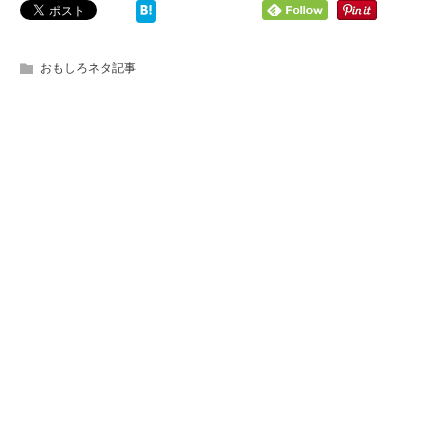
おもしろネタ記事