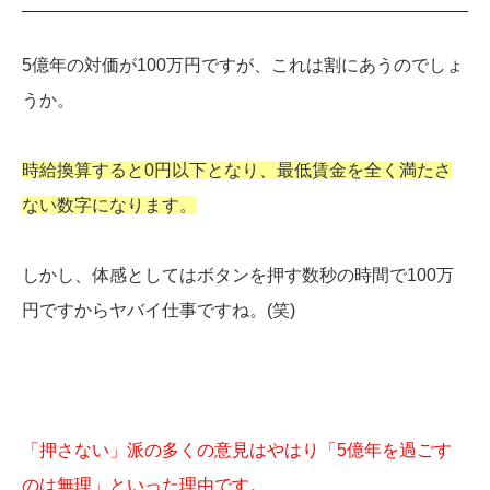
5億年の対価が100万円ですが、これは割にあうのでしょ
うか。
時給換算すると0円以下となり、最低賃金を全く満たさ
ない数字になります。
しかし、体感としてはボタンを押す数秒の時間で100万
円ですからヤバイ仕事ですね。(笑)
「押さない」派の多くの意見はやはり「5億年を過ごす
のは無理」といった理由です。