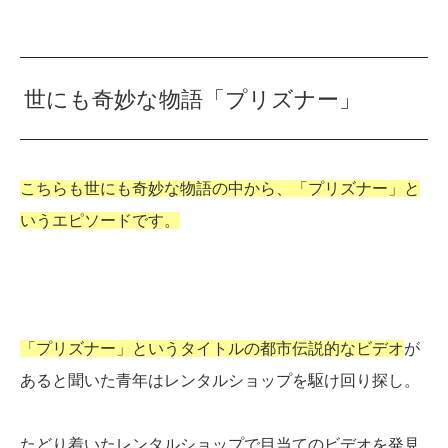
世にも奇妙な物語「プリズナー」
こちらも世にも奇妙な物語の中から、「プリズナー」と
いうエピソードです。
「プリズナー」というタイトルの都市伝説的なビデオ
が
あると聞いた青年はレンタルショップを駆け回り探し。
たどり着いたレンタルショップで目当てのビデオを発見