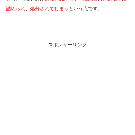
詰められ、処分されてしまう
という点です。
スポンサーリンク