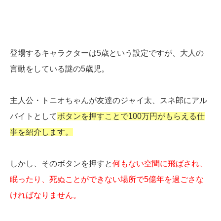
登場するキャラクターは5歳という設定ですが、大人の
言動をしている謎の5歳児。
主人公・トニオちゃんが友達のジャイ太、スネ郎にアル
バイトとして
ボタンを押すことで100万円がもらえる仕
事を紹介します。
しかし、そのボタンを押すと
何もない空間に飛ばされ、
眠ったり、死ぬことができない場所で5億年を過ごさな
ければなりません。