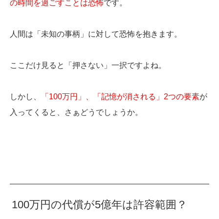
の時間を過ごすことは恐怖
です。
人間は「未知の事柄」に対して恐怖を抱きます。
ここだけ見ると「押さない」一択ですよね。
しかし、
「100万円」、「記憶が消される」2つの要素
が
入ってくると、さぁどうでしょうか。
100万円の代償が5億年は許容範囲？