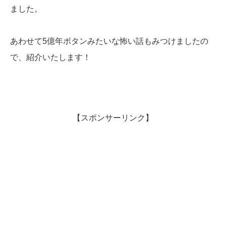
ました。
あわせて5億年ボタンみたいな怖い話もみつけましたの
で、紹介いたします！
【スポンサーリンク】