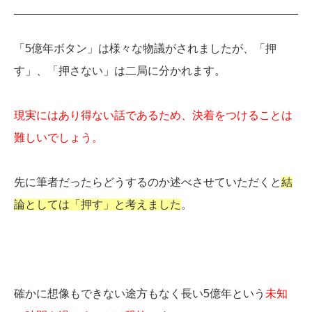
「5億年ボタン」は様々な物議がされましたが、「押
す」、「押さない」は二局に分かれます。
現実にはあり得ない話であるため、決着をつけることは
難しいでしょう。
先に筆者だったらどうするのか述べさせていただくと
結
論としては「押す」と考えました
。
確かに想像もできない途方もなく長い5億年という
未知