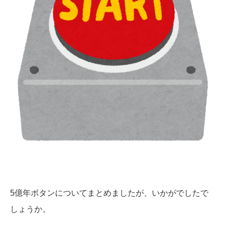
5億年ボタンについてまとめましたが、いかがでしたで
しょうか。