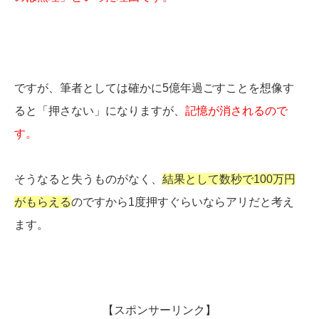
ですが、筆者としては確かに5億年過ごすことを想像す
ると「押さない」になりますが、
記憶が消されるので
す。
そうなると失うものがなく、
結果として数秒で100万円
がもらえる
のですから1度押すぐらいならアリだと考え
ます。
【スポンサーリンク】