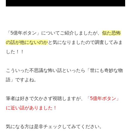
「5億年ボタン」についてご紹介しましたが、
似た恐怖
の話が他にないのか
と気になりましたので調査してみま
した！！
こういった不思議な怖い話といったら「世にも奇妙な物
語」ですよね。
筆者は好きで欠かさず視聴しますが、
「5億年ボタン」
に近い話がありました！
気になる方は是非チェックしてみてください。