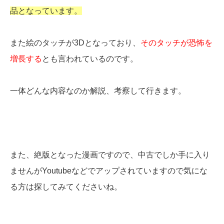
品となっています。
また絵のタッチが3Dとなっており、
そのタッチが恐怖を
増長する
とも言われているのです。
一体どんな内容なのか解説、考察して行きます。
また、絶版となった漫画ですので、中古でしか手に入り
ませんがYoutubeなどでアップされていますので気にな
る方は探してみてくださいね。