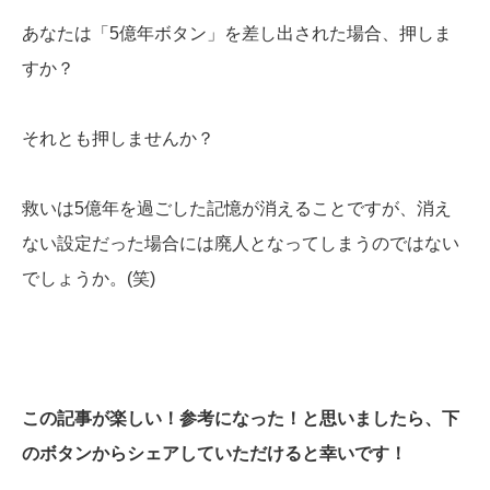
あなたは「5億年ボタン」を差し出された場合、押しま
すか？
それとも押しませんか？
救いは5億年を過ごした記憶が消えることですが、消え
ない設定だった場合には廃人となってしまうのではない
でしょうか。(笑)
この記事が楽しい！参考になった！と思いましたら、下
のボタンからシェアしていただけると幸いです！