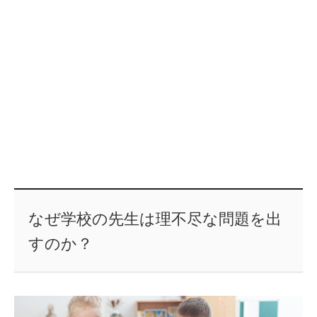
なぜ学校の先生は理不尽な問題を出
すのか？