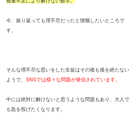
報量不足により解けない数学。
今、振り返っても理不尽だったと憤慨したいところで
す。
そんな理不尽な思いをした生徒はその後も後を絶たない
ようで、
SNSでは様々な問題が発信されています。
中には絶対に解けないと思うような問題もあり、大人で
も匙を投げたくなります。