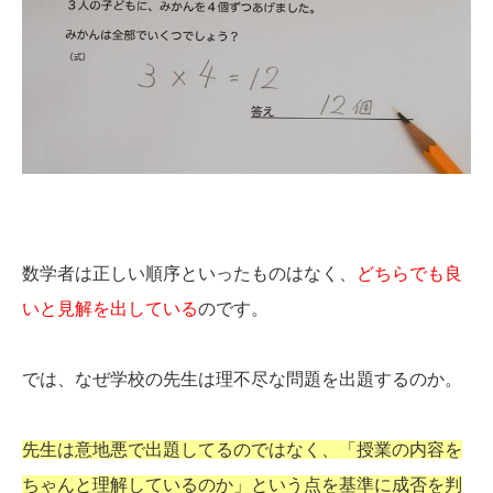
数学者は正しい順序といったものはなく、
どちらでも良
いと見解を出している
のです。
では、なぜ学校の先生は理不尽な問題を出題するのか。
先生は意地悪で出題してるのではなく、「授業の内容を
ちゃんと理解しているのか」という点を基準に成否を判