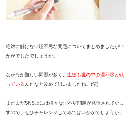
絶対に解けない理不尽な問題についてまとめましたがい
かがでしたでしょうか。
なかなか難しい問題が多く、
生徒も世の中の理不尽と戦
っている
んだなと改めて思いましたね。(笑)
まだまだSNS上には様々な理不尽問題が発信されていま
すので、ぜひチャレンジしてみてはいかがでしょうか。