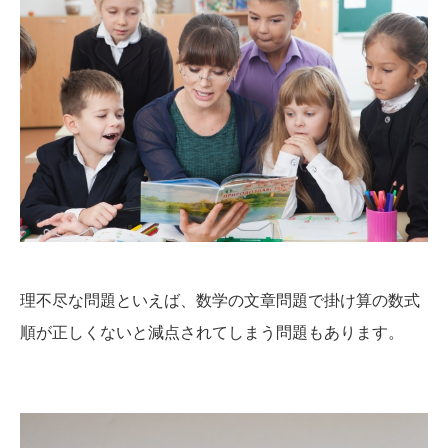
理不尽な問題といえば、数学の文章問題で掛け算の数式
順が正しくないと減点されてしまう問題もあります。