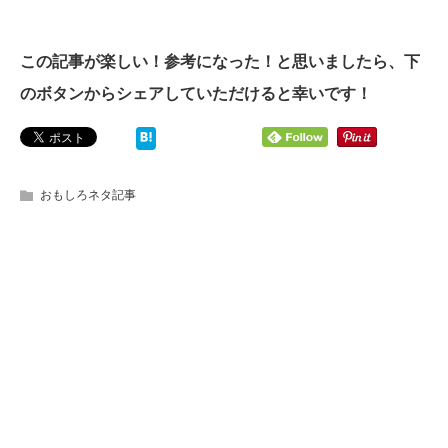
この記事が楽しい！参考になった！と思いましたら、下
のボタンからシェアしていただけると幸いです！
おもしろネタ記事