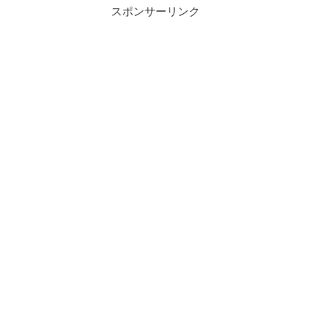
スポンサーリンク