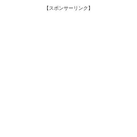
【スポンサーリンク】