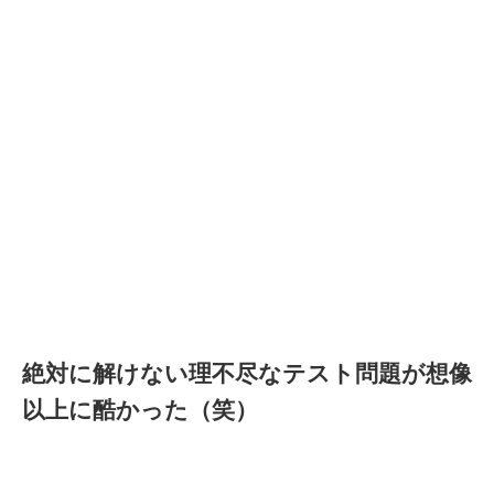
絶対に解けない理不尽なテスト問題が想像
以上に酷かった（笑）