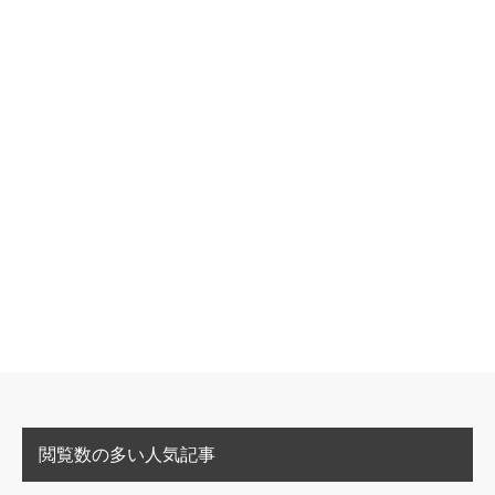
閲覧数の多い人気記事