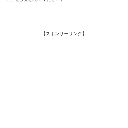
【スポンサーリンク】