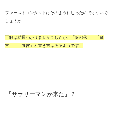
ファーストコンタクトはそのように思ったのではないで
しょうか。
正解は結局わかりませんでしたが、「仮部落」、「幕
営」、「野営」と書き方はあるようです。
「サラリーマンが来た」？