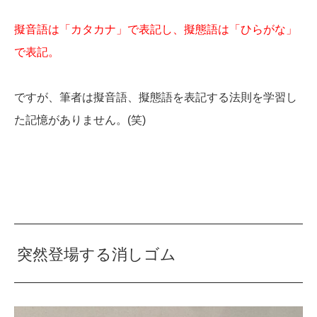
擬音語は「カタカナ」で表記し、擬態語は「ひらがな」
で表記。
ですが、筆者は擬音語、擬態語を表記する法則を学習し
た記憶がありません。(笑)
突然登場する消しゴム