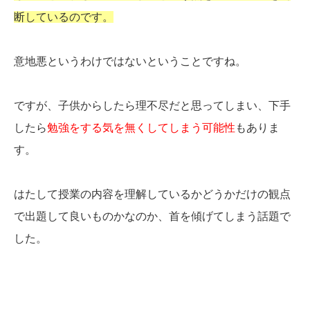
断しているのです。
意地悪というわけではないということですね。
ですが、子供からしたら理不尽だと思ってしまい、下手
したら
勉強をする気を無くしてしまう可能性
もありま
す。
はたして授業の内容を理解しているかどうかだけの観点
で出題して良いものかなのか、首を傾げてしまう話題で
した。