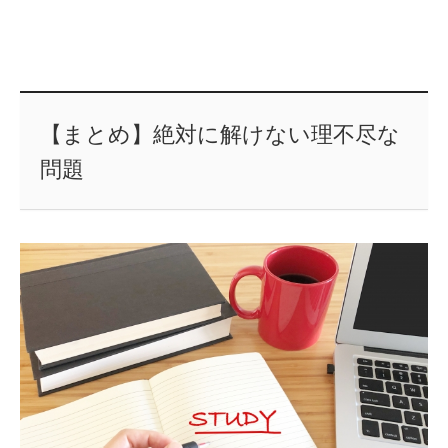
【まとめ】絶対に解けない理不尽な
問題