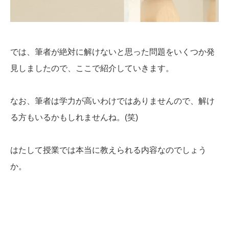
では、筆者が絶対に解けないと思った問題をいくつか発
見しましたので、ここで紹介していきます。
なお、筆者は学力が高いわけではありませんので、解け
る方もいるかもしれませんね。(笑)
はたして授業では本当に教えられる内容なのでしょう
か。