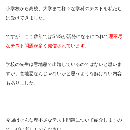
小学校から高校、大学まで様々な学科のテストを私たち
は受けてきました。
ですが、ここ数年ではSNSが活発になるにつれて
理不尽
なテスト問題が多く発信されています。
学校の先生は意地悪で出題しているのではないと思いま
すが、意地悪なんじゃないかと思うような解けない内容
もありました。
今回はそんな理不尽なテスト問題について紹介しますの
で、ぜひ楽しんでください。