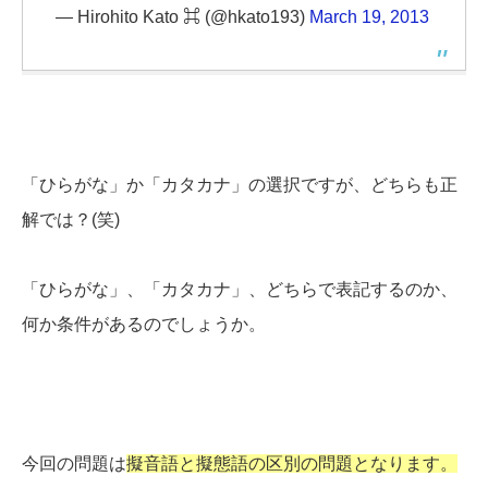
— Hirohito Kato ⌘ (@hkato193)
March 19, 2013
「ひらがな」か「カタカナ」の選択ですが、どちらも正
解では？(笑)
「ひらがな」、「カタカナ」、どちらで表記するのか、
何か条件があるのでしょうか。
今回の問題は
擬音語と擬態語の区別の問題となります。