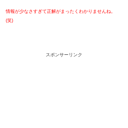
情報が少なさすぎて正解がまったくわかりませんね。
(笑)
スポンサーリンク