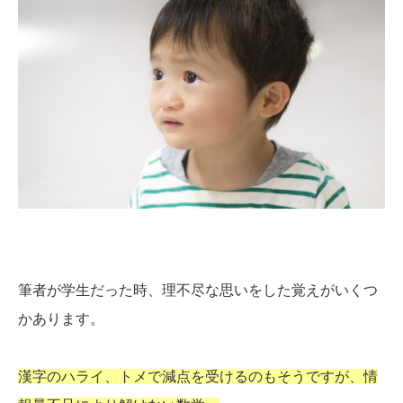
筆者が学生だった時、理不尽な思いをした覚えがいくつ
かあります。
漢字のハライ、トメで減点を受けるのもそうですが、情