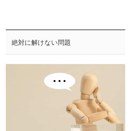
絶対に解けない問題