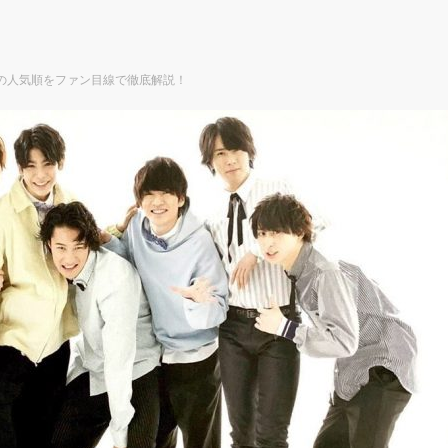
9人の人気順をファン目線で徹底解説！