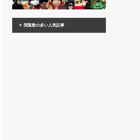
▼ 閲覧数の多い人気記事