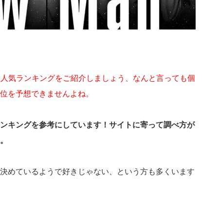
最新人気ランキングをご紹介しましょう、なんと言っても個
位を予想できませんよね。
ンキングを参考にしています！サイトに寄って調べ方が
。
決めているようで好きじゃない、という方も多くいます