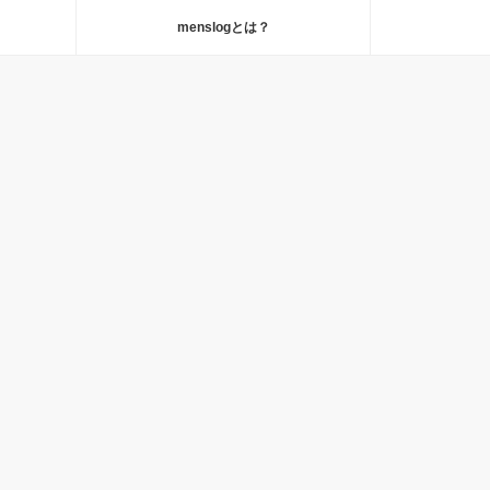
menslogとは？