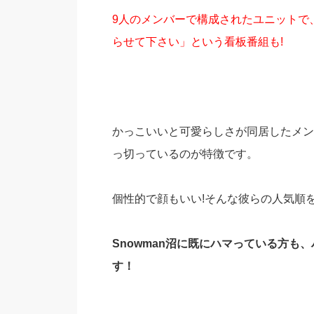
9人のメンバーで構成されたユニットで、動
らせて下さい」という看板番組も!
かっこいいと可愛らしさが同居したメン
っ切っているのが特徴です。
個性的で顔もいい!そんな彼らの人気順
Snowman沼に既にハマっている方
す！