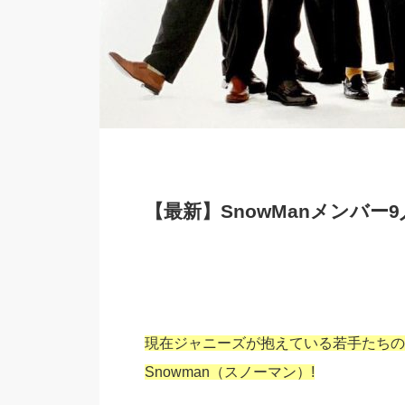
【最新】SnowManメンバ
現在ジャニーズが抱えている若手たちの
Snowman（スノーマン）!