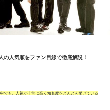
ー9人の人気順をファン目線で徹底解説！
中でも、人気が非常に高く知名度をどんどん挙げている