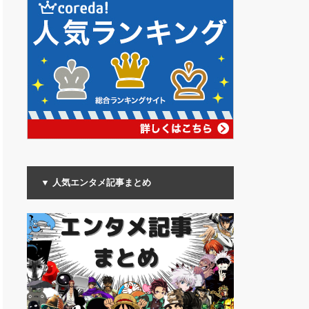
▼ 人気エンタメ記事まとめ