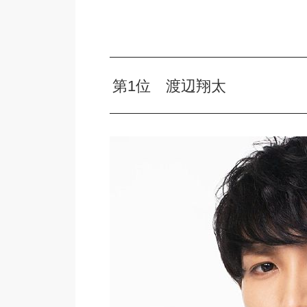
第1位 渡辺翔太