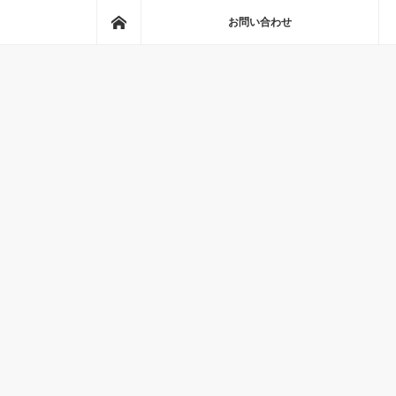
ホーム
お問い合わせ