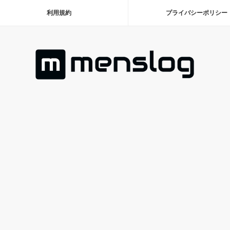
利用規約
プライバシーポリシー