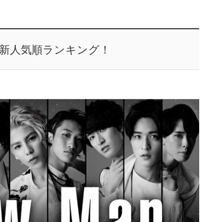
の最新人気順ランキング！