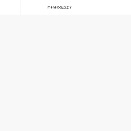
menslogとは？