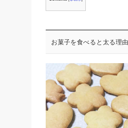
お菓子を食べると太る理