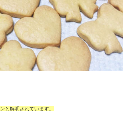
ンと解明されています。