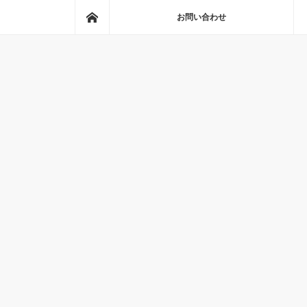
ホーム
お問い合わせ