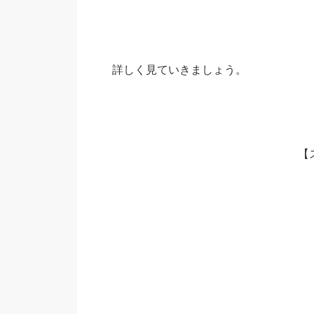
詳しく見ていきましょう。
【