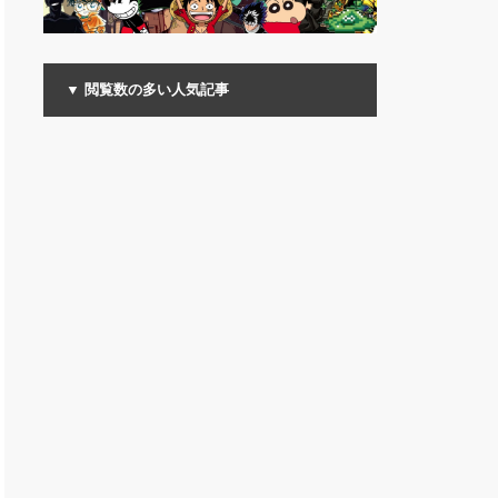
▼ 閲覧数の多い人気記事