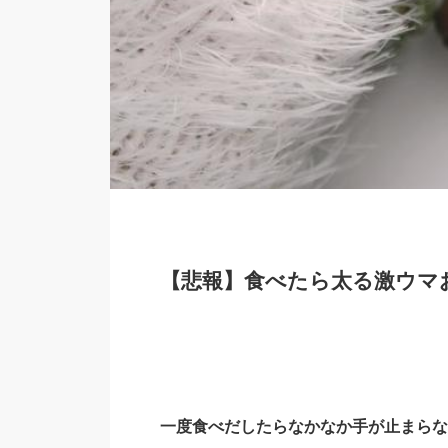
【悲報】食べたら太る激ウマ
一度食べだしたらなかなか手が止まらな