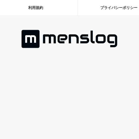
利用規約
プライバシーポリシー