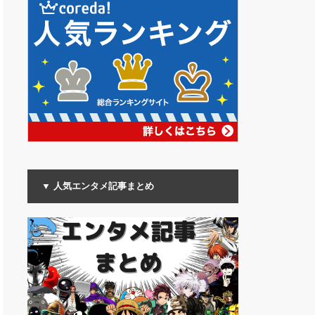
▼ 人気エンタメ記事まとめ