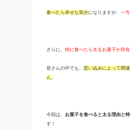
食べたら幸せな気分
になりますが、
一方
さらに、
特に食べたら太るお菓子が存在
皆さんの中でも、
思い込みによって間違
ん
。
今回は、
お菓子を食べると太る理由と特
す！