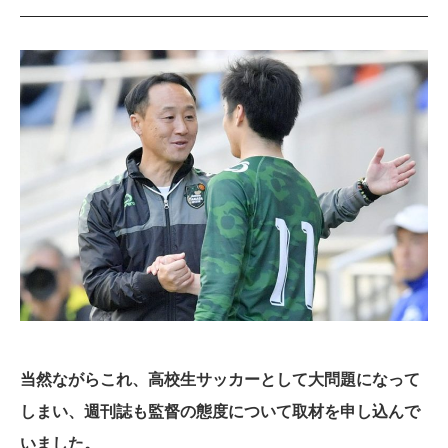
当然ながらこれ、高校生サッカーとして大問題になって
しまい、週刊誌も監督の態度について取材を申し込んで
いました。