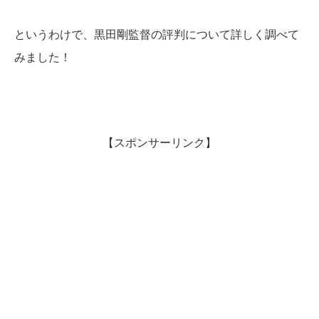
というわけで、黒田剛監督の評判について詳しく調べて
みました！
【スポンサーリンク】