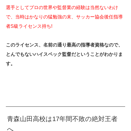
選手としてプロの世界や監督業の経験は当然ないわけ
で、当時はかなりの猛勉強の末、サッカー協会後任指導
者S級ライセンス持ち!
このライセンス、名前の通り最高の指導者資格なので、
とんでもないハイスペック監督だということがわかりま
す。
青森山田高校は17年間不敗の絶対王者
へ