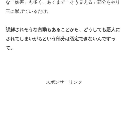
な「妨害」も多く、あくまで「そう見える」部分をやり
玉に挙げているだけ。
誤解されそうな言動もあることから、どうしても悪人に
されてしまいがちという部分は否定できないんですっ
て。
スポンサーリンク