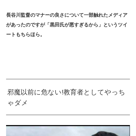
長谷川監督のマナーの良さについて一部触れたメディア
があったのですが「黒田氏が悪すぎるから」というツイ
ートもちらほら。
邪魔以前に危ない!教育者としてやっち
ゃダメ