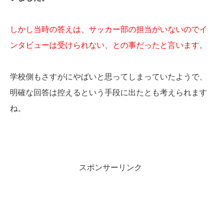
しかし当時の答えは、サッカー部の担当がいないのでイ
ンタビューは受けられない、との事だったと言います。
学校側もさすがにやばいと思ってしまっていたようで、
明確な回答は控えるという手段に出たとも考えられます
ね。
スポンサーリンク