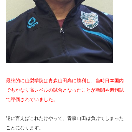
最終的に山梨学院は青森山田高に勝利し、当時日本国内
でもかなり高レベルの試合となったことが新聞や週刊誌
で評価されていました。
逆に言えばこれだけやって、青森山田は負けてしまった
ことになります。