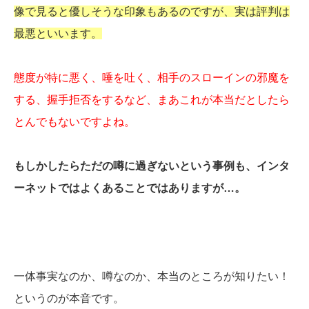
像で見ると優しそうな印象もあるのですが、実は評判は
最悪といいます。
態度が特に悪く、唾を吐く、相手のスローインの邪魔を
する、握手拒否をするなど、まあこれが本当だとしたら
とんでもないですよね。
もしかしたらただの噂に過ぎないという事例も、インタ
ーネットではよくあることではありますが…。
一体事実なのか、噂なのか、本当のところが知りたい！
というのが本音です。