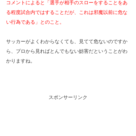
コメントによると「選手が相手のスローをすることをあ
る程度試合内ではすることだが、これは邪魔以前に危な
い行為である」とのこと。
サッカーがよくわからなくても、見てて危ないのですか
ら、プロから見ればとんでもない妨害だということがわ
かりますね。
スポンサーリンク