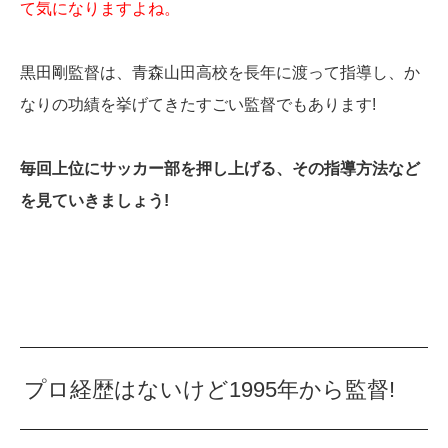
て気になりますよね。
黒田剛監督は、青森山田高校を長年に渡って指導し、か
なりの功績を挙げてきたすごい監督でもあります!
毎回上位にサッカー部を押し上げる、その指導方法など
を見ていきましょう!
プロ経歴はないけど1995年から監督!