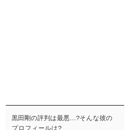
黒田剛の評判は最悪…?そんな彼の
プロフィールは?