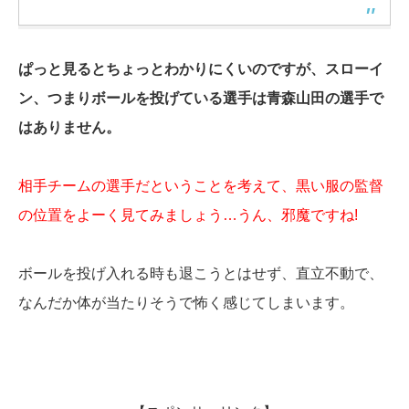
ぱっと見るとちょっとわかりにくいのですが、スローイ
ン、つまりボールを投げている選手は青森山田の選手で
はありません。
相手チームの選手だということを考えて、黒い服の監督
の位置をよーく見てみましょう…うん、邪魔ですね!
ボールを投げ入れる時も退こうとはせず、直立不動で、
なんだか体が当たりそうで怖く感じてしまいます。