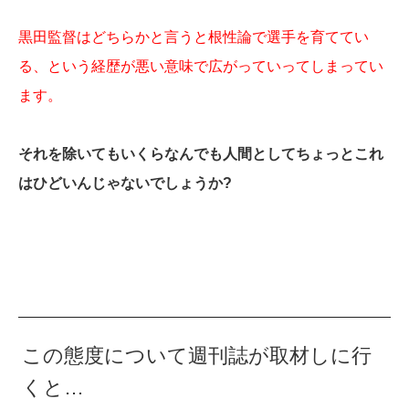
黒田監督はどちらかと言うと根性論で選手を育ててい
る、という経歴が悪い意味で広がっていってしまってい
ます。
それを除いてもいくらなんでも人間としてちょっとこれ
はひどいんじゃないでしょうか?
この態度について週刊誌が取材しに行
くと…