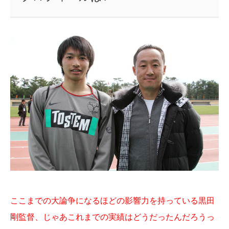
ここまでの大論争になるほどの影響力を持っている黒田
剛監督、じゃあこれまでの実績はどうだったんだろうっ