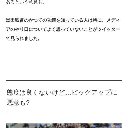
あるという意見も。
黒田監督のかつての功績を知っている人は特に、メディ
アのやり口についてよく思っていないことがツイッター
で見られました。
態度は良くないけど…ピックアップに
悪意も?