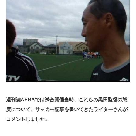
週刊誌AERAでは試合開催当時、これらの黒田監督の態
度について、サッカー記事を書いてきたライターさんが
コメントしました。