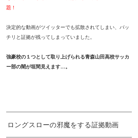
題！
決定的な動画がツイッターでも拡散されてしまい、バッ
チリと証拠が残ってしまっていました。
強豪校の１つとして取り上げられる青森山田高校サッカ
ー部の闇が垣間見えます…。
ロングスローの邪魔をする証拠動画