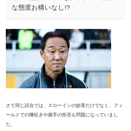
な態度お構いなし!?
さて同じ試合では、スローインの妨害だけでなく、フィ
ールドでの唾吐きや握手の拒否も問題になっていまし
た。