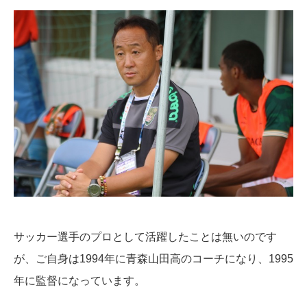
サッカー選手のプロとして活躍したことは無いのです
が、ご自身は1994年に青森山田高のコーチになり、1995
年に監督になっています。