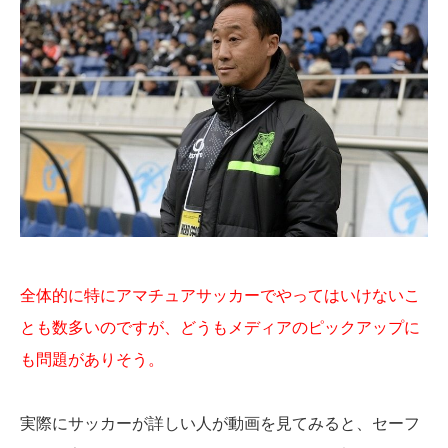
全体的に特にアマチュアサッカーでやってはいけないこ
とも数多いのですが、どうもメディアのピックアップに
も問題がありそう。
実際にサッカーが詳しい人が動画を見てみると、セーフ