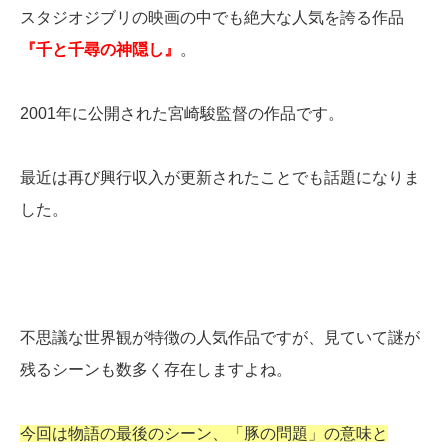
スタジオジブリの映画の中でも絶大な人気を誇る作品
『千と千尋の神隠し』
。
2001年に公開された宮崎駿監督の作品です。
最近は再び興行収入が更新されたことでも話題になりま
した。
不思議な世界観が特徴の人気作品ですが、見ていて謎が
残るシーンも数多く存在しますよね。
今回は物語の最後のシーン、「豚の問題」の意味と