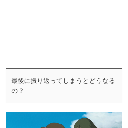
最後に振り返ってしまうとどうなる
の？