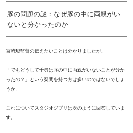
豚の問題の謎：なぜ豚の中に両親がい
ないと分かったのか
宮崎駿監督の伝えたいことは分かりましたが、
「でもどうして千尋は豚の中に両親がいないことが分か
ったの？」という疑問を持つ方は多いのではないでしょ
うか。
これについてスタジオジブリは次のように回答していま
す。