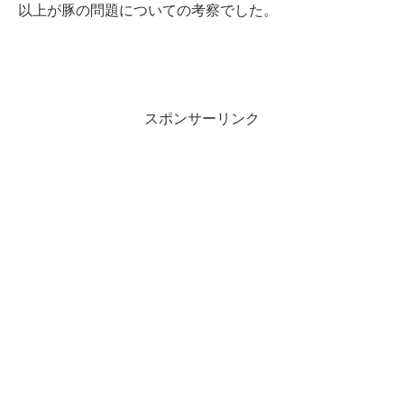
以上が豚の問題についての考察でした。
スポンサーリンク