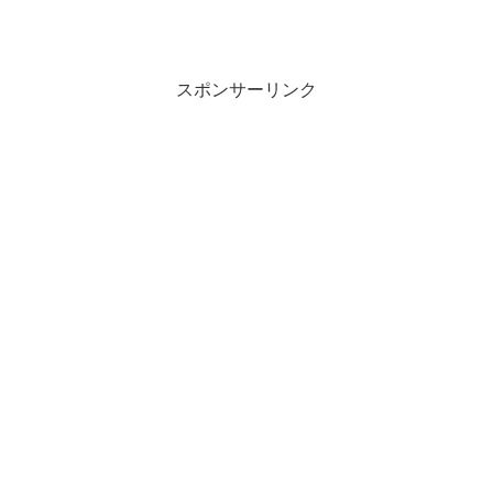
スポンサーリンク