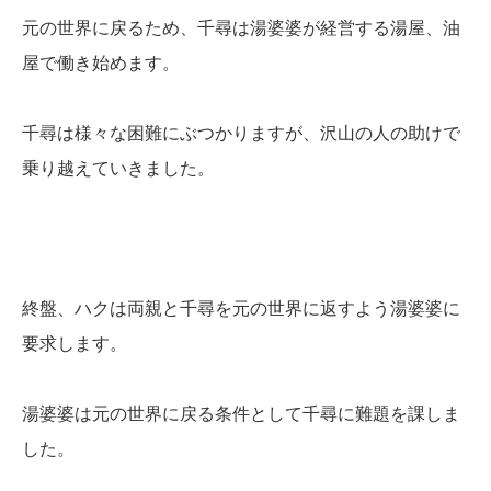
元の世界に戻るため、千尋は湯婆婆が経営する湯屋、油
屋で働き始めます。
千尋は様々な困難にぶつかりますが、沢山の人の助けで
乗り越えていきました。
終盤、ハクは両親と千尋を元の世界に返すよう湯婆婆に
要求します。
湯婆婆は元の世界に戻る条件として千尋に難題を課しま
した。