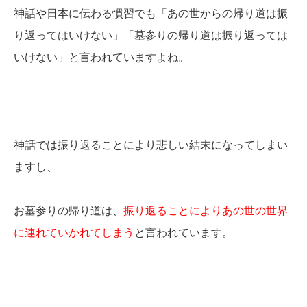
神話や日本に伝わる慣習でも「あの世からの帰り道は振
り返ってはいけない」「墓参りの帰り道は振り返っては
いけない」と言われていますよね。
神話では振り返ることにより悲しい結末になってしまい
ますし、
お墓参りの帰り道は、
振り返ることによりあの世の世界
に連れていかれてしまう
と言われています。