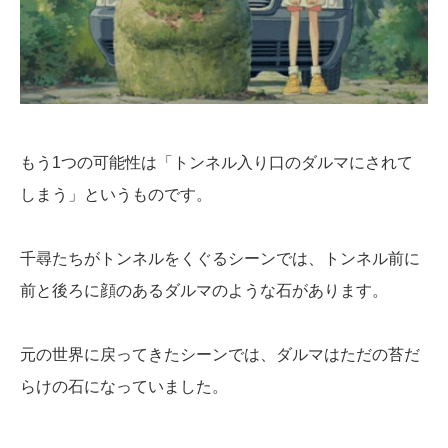
もう1つの可能性は「トンネル入り口のダルマにされて
しまう」というものです。
千尋たちがトンネルをくぐるシーンでは、トンネル前に
前と後ろに顔のあるダルマのような石があります。
元の世界に戻ってきたシーンでは、ダルマはただの苔だ
らけの石になっていました。