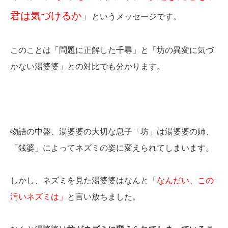
君は気づけるか」
というメッセージです。
このことは「問題に正解した千尋」と「坊の異変に気づ
かない湯婆婆」との対比でも分かります。
物語の中盤、湯婆婆の大切な息子「坊」は湯婆婆の姉、
「銭婆」によってネズミの姿に変えられてしまいます。
しかし、ネズミを見た湯婆婆はなんと
「なんだい、この
汚いネズミは」
と言い放ちました。