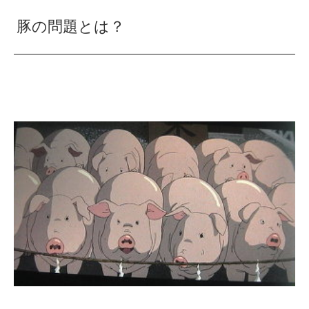
豚の問題とは？