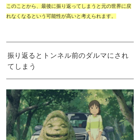
このことから、最後に振り返ってしまうと元の世界に戻
れなくなるという可能性が高いと考えられます。
振り返るとトンネル前のダルマにされ
てしまう