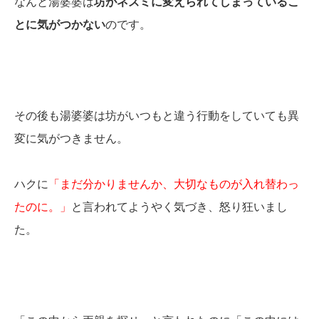
なんと湯婆婆は
坊がネズミに変えられてしまっているこ
とに気がつかない
のです。
その後も湯婆婆は坊がいつもと違う行動をしていても異
変に気がつきません。
ハクに
「まだ分かりませんか、大切なものが入れ替わっ
たのに。」
と言われてようやく気づき、怒り狂いまし
た。