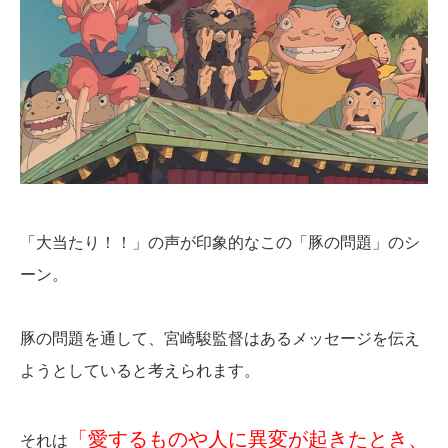
「大当たり！！」の声が印象的なこの「豚の問題」のシ
ーン。
豚の問題を通して、宮崎駿監督はあるメッセージを伝え
ようとしていると考えられます。
「愛するものや人に異変が起きたとき、
それは