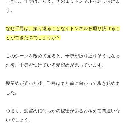
しかし、千尋はこらえ、そのままトンネルを通り抜けま
す。
なぜ千尋は、振り返ることなくトンネルを通り抜けるこ
とができたのでしょうか？
このシーンを改めて見ると、千尋が振り返りそうになっ
た後、千尋がつけている髪留めが光っています。
髪留めが光った後、千尋はまた前に向かって歩き始めま
した。
つまり、髪留めに何らかの秘密があると考えて間違いな
いでしょう。