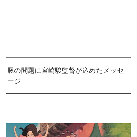
豚の問題に宮崎駿監督が込めたメッセ
ージ