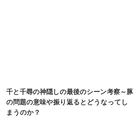
千と千尋の神隠しの最後のシーン考察～豚
の問題の意味や振り返るとどうなってし
まうのか？