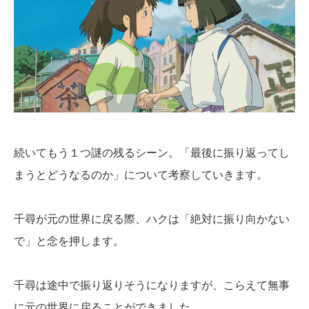
続いてもう１つ謎の残るシーン。「最後に振り返ってし
まうとどうなるのか」について考察していきます。
千尋が元の世界に戻る際、ハクは「絶対に振り向かない
で」と念を押します。
千尋は途中で振り返りそうになりますが、こらえて無事
に元の世界に戻ることができました。