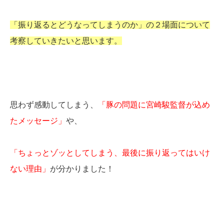
「振り返るとどうなってしまうのか」の２場面について
考察していきたいと思います。
思わず感動してしまう、
「豚の問題に宮崎駿監督が込め
たメッセージ」
や、
「ちょっとゾッとしてしまう、最後に振り返ってはいけ
ない理由」
が分かりました！