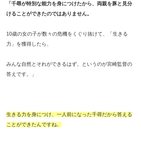
「千尋が特別な能力を身につけたから、両親を豚と見分
けることができたのではありません。
10歳の女の子が数々の危機をくぐり抜けて、「生きる
力」を獲得したら、
みんな自然とそれができるはず。というのが宮崎監督の
答えです。」
生きる力を身につけ、一人前になった千尋だから答える
ことができたんですね。