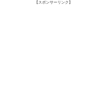
【スポンサーリンク】