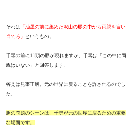
それは
「油屋の前に集めた沢山の豚の中から両親を言い
当てろ」
というもの。
千尋の前に11頭の豚が現れますが、千尋は「この中に両
親はいない」と回答します。
答えは見事正解。元の世界に戻ることを許されるのでし
た。
豚の問題のシーンは、千尋が元の世界に戻るための重要
な場面です。