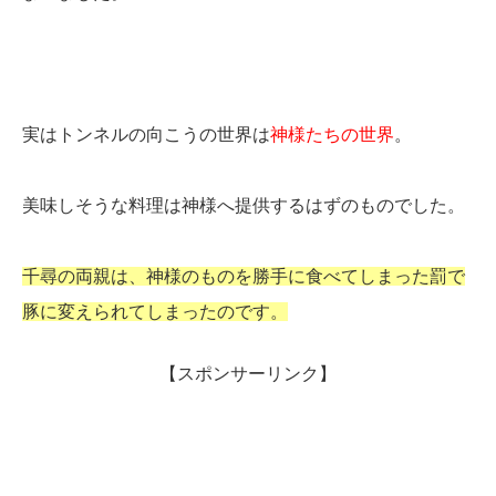
実はトンネルの向こうの世界は
神様たちの世界
。
美味しそうな料理は神様へ提供するはずのものでした。
千尋の両親は、神様のものを勝手に食べてしまった罰で
豚に変えられてしまったのです。
【スポンサーリンク】