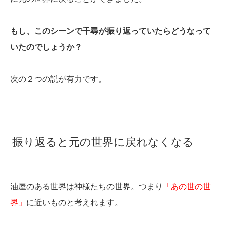
もし、このシーンで千尋が振り返っていたらどうなって
いたのでしょうか？
次の２つの説が有力です。
振り返ると元の世界に戻れなくなる
油屋のある世界は神様たちの世界。つまり
「あの世の世
界」
に近いものと考えれます。