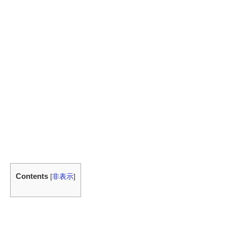
Contents
[
非表示
]