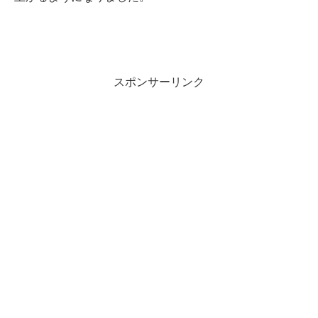
スポンサーリンク