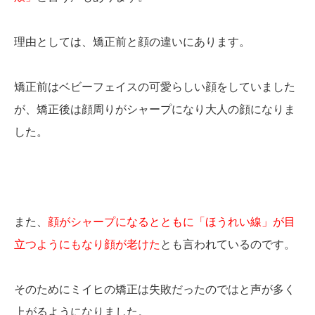
理由としては、矯正前と顔の違いにあります。
矯正前はベビーフェイスの可愛らしい顔をしていました
が、矯正後は顔周りがシャープになり大人の顔になりま
した。
また、
顔がシャープになるとともに「ほうれい線」が目
立つようにもなり顔が老けた
とも言われているのです。
そのためにミイヒの矯正は失敗だったのではと声が多く
上がるようになりました。