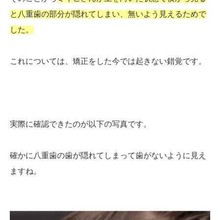
と八重歯の部分が隠れてしまい、無いよう見えるためで
した。
これについては、矯正をした今では起きない錯覚です。
実際に確認できたのが以下の写真です。
確かに八重歯の歯が隠れてしまって歯がないように見え
ますね。