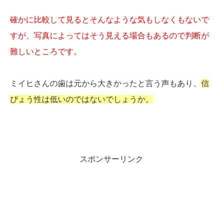
確かに比較して見るとそんなような気もしなくもないで
すが、写真によってはそう見える場合もあるので判断が
難しいところです。
ミイヒさんの歯は元から大きかったと言う声もあり、
信
ぴょう性は低いのではないでしょうか。
スポンサーリンク