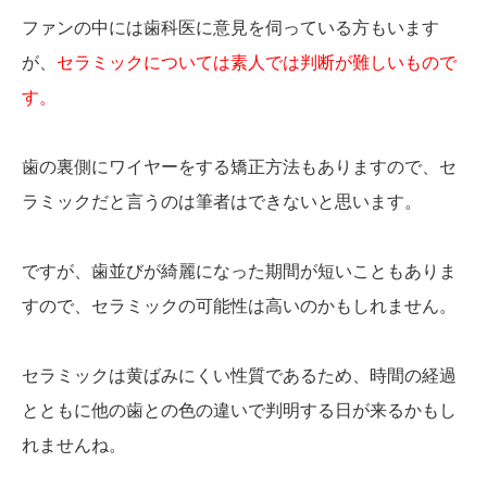
ファンの中には歯科医に意見を伺っている方もいます
が、
セラミックについては素人では判断が難しいもので
す。
歯の裏側にワイヤーをする矯正方法もありますので、セ
ラミックだと言うのは筆者はできないと思います。
ですが、歯並びが綺麗になった期間が短いこともありま
すので、セラミックの可能性は高いのかもしれません。
セラミックは黄ばみにくい性質であるため、時間の経過
とともに他の歯との色の違いで判明する日が来るかもし
れませんね。