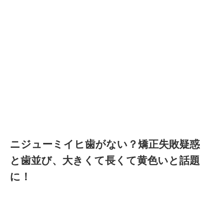
ニジューミイヒ歯がない？矯正失敗疑惑
と歯並び、大きくて長くて黄色いと話題
に！