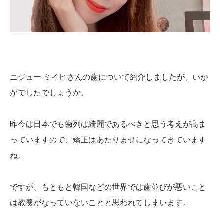
ニジュー ミイヒさんの歯について紹介しましたが、いか
がでしたでしょうか。
昨今は日本でも歯列は綺麗であるべきと思う考えが高ま
っていますので、矯正はあたりませになってきています
ね。
ですが、もともと韓国などの世界では歯並びが悪いこと
は教養がなっていないことと思われてしまいます。