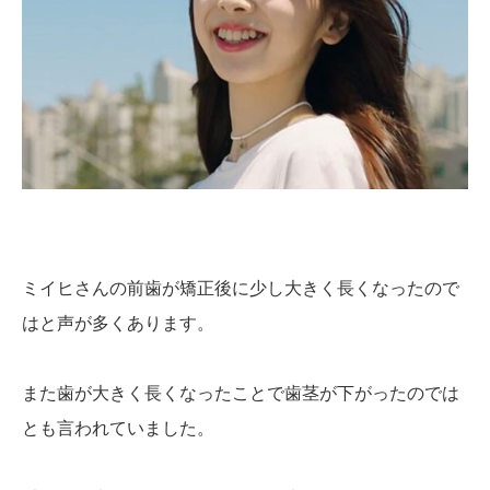
ミイヒさんの前歯が矯正後に少し大きく長くなったので
はと声が多くあります。
また歯が大きく長くなったことで歯茎が下がったのでは
とも言われていました。