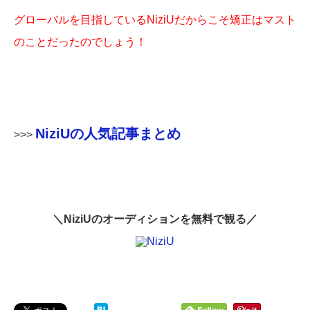
グローバルを目指しているNiziUだからこそ矯正はマスト
のことだったのでしょう！
NiziUの人気記事まとめ
>>>
＼NiziUのオーディションを無料で観る／