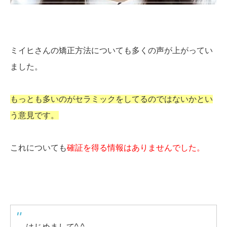
ミイヒさんの矯正方法についても多くの声が上がってい
ました。
もっとも多いのがセラミックをしてるのではないかとい
う意見です。
これについても
確証を得る情報はありませんでした。
はじめまして^ ^