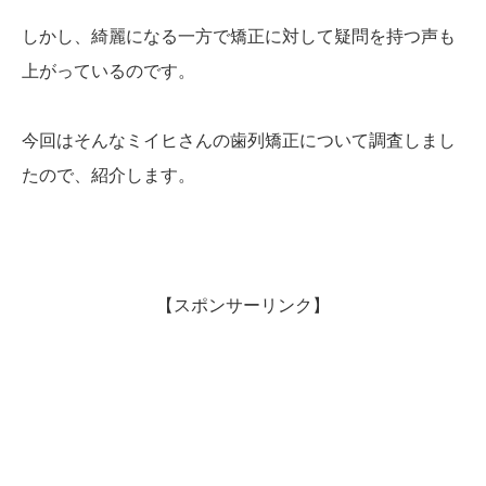
しかし、綺麗になる一方で矯正に対して疑問を持つ声も
上がっているのです。
今回はそんなミイヒさんの歯列矯正について調査しまし
たので、紹介します。
【スポンサーリンク】