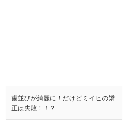
歯並びが綺麗に！だけどミイヒの矯
正は失敗！！？