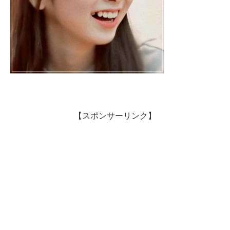
【スポンサーリンク】