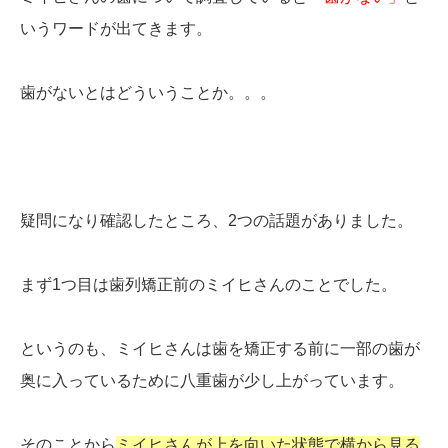
いうワードが出てきます。
歯がないとはどういうことか。。。
疑問になり確認したところ、2つの話題がありました。
まず1つ目は歯列矯正前のミイヒさんのことでした。
というのも、ミイヒさんは歯を矯正する前に一部の歯が
奥に入っているために八重歯が少し上がっています。
そのことから
ミイヒさんが上を向いた状態で横から見る