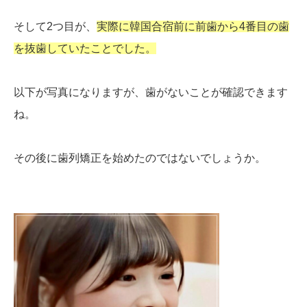
そして2つ目が、
実際に韓国合宿前に前歯から4番目の歯
を抜歯していたことでした。
以下が写真になりますが、歯がないことが確認できます
ね。
その後に歯列矯正を始めたのではないでしょうか。