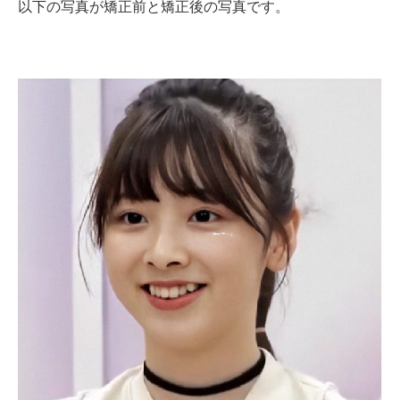
以下の写真が矯正前と矯正後の写真です。