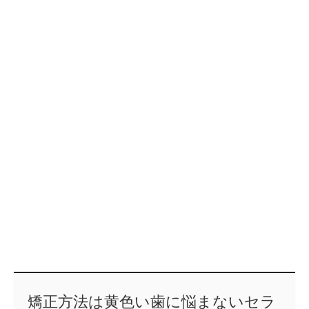
矯正方法は黄色い歯に悩まないセラ