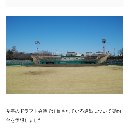
今年のドラフト会議で注目されている選出について契約
金を予想しました！