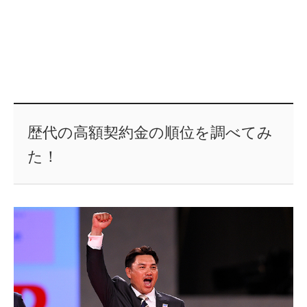
歴代の高額契約金の順位を調べてみ
た！