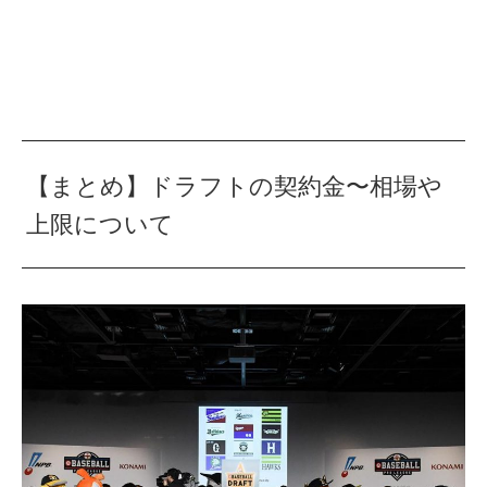
【まとめ】ドラフトの契約金〜相場や
上限について