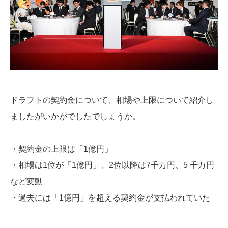
ドラフトの契約金について、相場や上限について紹介し
ましたがいかがでしたでしょうか。
・契約金の上限は「1億円」
・相場は1位が「1億円」、2位以降は7千万円、5 千万円
など変動
・過去には「1億円」を超える契約金が支払われていた