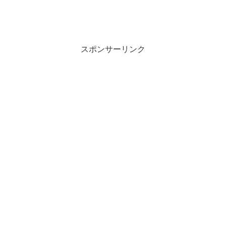
スポンサーリンク