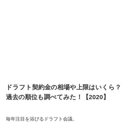
ドラフト契約金の相場や上限はいくら？
過去の順位も調べてみた！【2020】
毎年注目を浴びるドラフト会議。