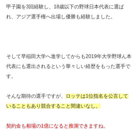
甲子園を3回経験し、18歳以下の野球日本代表に選ば
れ、アジア選手権へ出場し優勝も経験しました。
そして早稲田大学へ進学してからも2019年大学野球ん本
代表にも選出されるという華々しい経歴をもった選手で
す。
そんな期待の選手ですが、
ロッテは1位指名を公言して
いることもあり競合すること間違いなし。
契約金も相場の1億になると推測できますね。