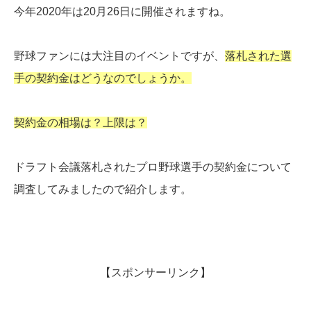
今年2020年は20月26日に開催されますね。
野球ファンには大注目のイベントですが、
落札された選
手の契約金はどうなのでしょうか。
契約金の相場は？上限は？
ドラフト会議落札されたプロ野球選手の契約金について
調査してみましたので紹介します。
【スポンサーリンク】