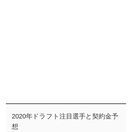
2020年ドラフト注目選手と契約金予
想