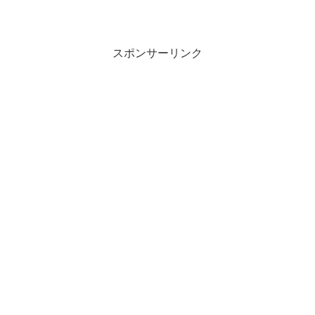
スポンサーリンク