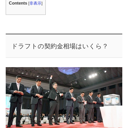
Contents
[
非表示
]
ドラフトの契約金相場はいくら？