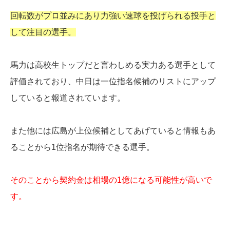
回転数がプロ並みにあり力強い速球を投げられる投手と
して注目の選手。
馬力は高校生トップだと言わしめる実力ある選手として
評価されており、中日は一位指名候補のリストにアップ
していると報道されています。
また他には広島が上位候補としてあげていると情報もあ
ることから1位指名が期待できる選手。
そのことから契約金は相場の1億になる可能性が高いで
す。