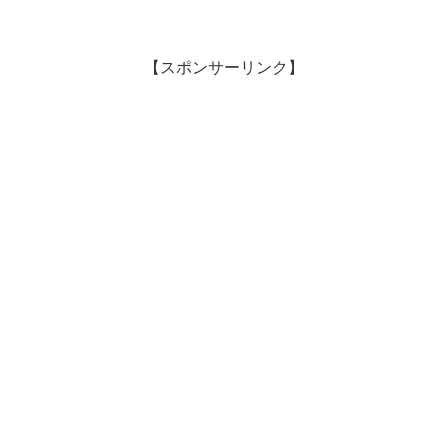
【スポンサーリンク】