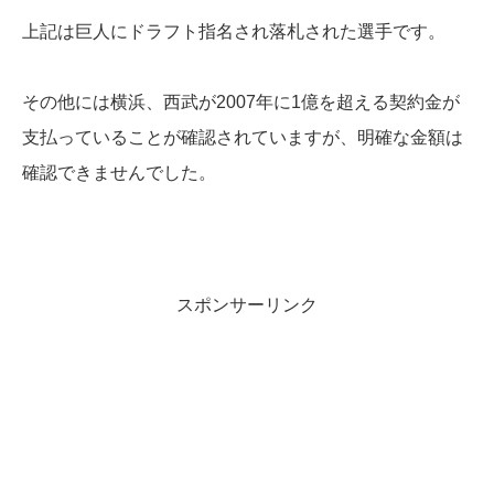
上記は巨人にドラフト指名され落札された選手です。
その他には横浜、西武が2007年に1億を超える契約金が
支払っていることが確認されていますが、明確な金額は
確認できませんでした。
スポンサーリンク