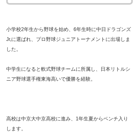
小学校2年生から野球を始め、6年生時に中日ドラゴンズ
Jr,に選ばれ、プロ野球ジュニアトーナメントに出場しま
した。
中学生になると軟式野球チームに所属し、日本リトルシ
ニア野球選手権東海高いで優勝を経験。
高校は中京大中京高校に進み、1年生夏からベンチ入り
します。