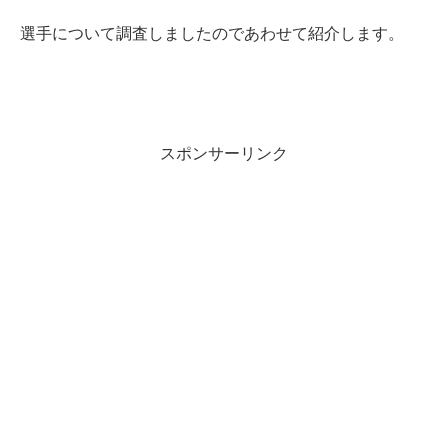
選手について調査しましたのであわせて紹介します。
スポンサーリンク