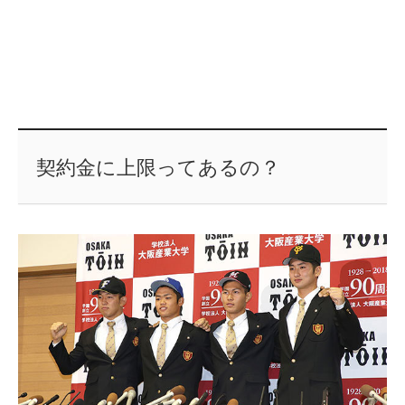
契約金に上限ってあるの？