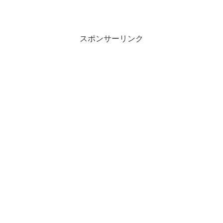
スポンサーリンク