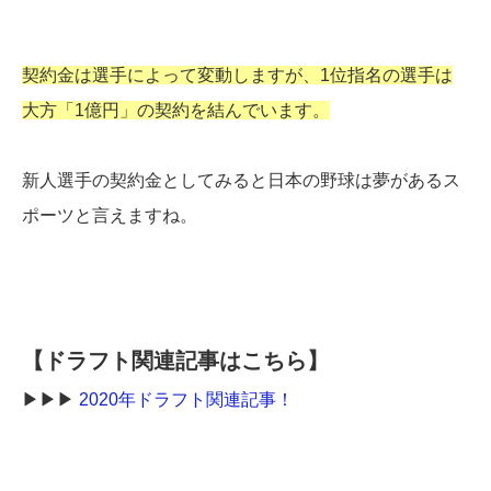
契約金は選手によって変動しますが、1位指名の選手は
大方「1億円」の契約を結んでいます。
新人選手の契約金としてみると日本の野球は夢があるス
ポーツと言えますね。
【ドラフト関連記事はこちら】
▶︎▶︎▶︎
2020年ドラフト関連記事！