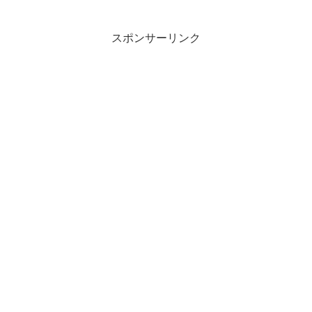
スポンサーリンク