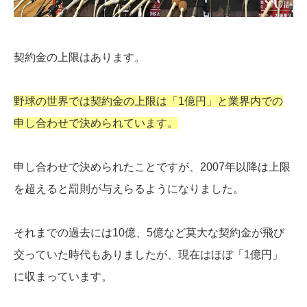
契約金の上限はあります。
野球の世界では契約金の上限は「1億円」と業界内での
申し合わせで決められています。
申し合わせで決められたことですが、2007年以降は上限
を超えると罰則が与えらるようになりました。
それまでの過去には10億、5億など莫大な契約金が飛び
交っていた時代もありましたが、現在はほぼ「1億円」
に収まっています。