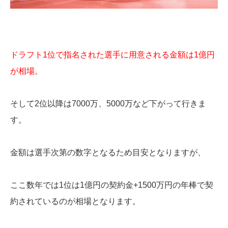
ドラフト1位で指名された選手に用意される金額は1億円
が相場。
そして2位以降は7000万、5000万など下がって行きま
す。
金額は選手次第の数字となるため目安となりますが、
ここ数年では1位は1億円の契約金+1500万円の年棒で契
約されているのが相場となります。