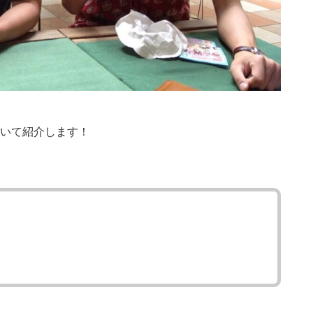
いて紹介します！