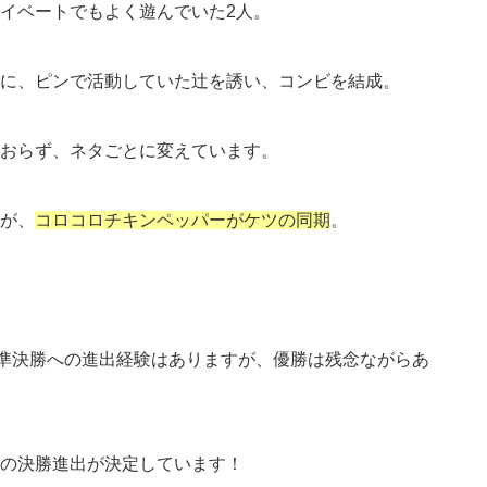
イベートでもよく遊んでいた2人。
に、ピンで活動していた辻を誘い、コンビを結成。
おらず、ネタごとに変えています。
が、
コロコロチキンペッパーがケツの同期
。
の準決勝への進出経験はありますが、優勝は残念ながらあ
の決勝進出が決定しています！