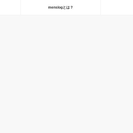
menslogとは？