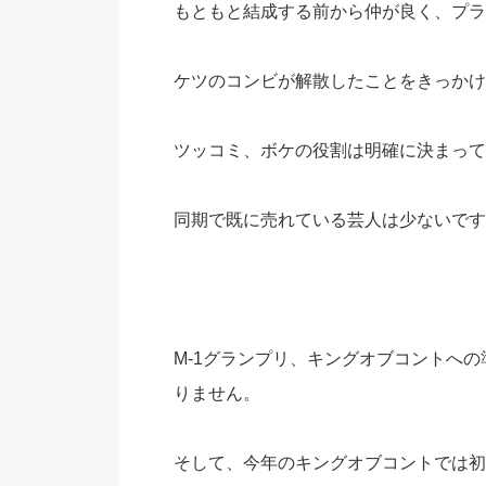
もともと結成する前から仲が良く、プラ
ケツのコンビが解散したことをきっかけ
ツッコミ、ボケの役割は明確に決まって
同期で既に売れている芸人は少ないです
M-1グランプリ、キングオブコントへ
りません。
そして、今年のキングオブコントでは初