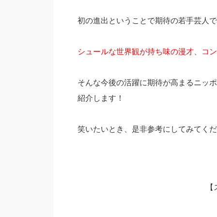
初の進出ということで期待の若手芸人で
シュールな世界観が持ち味の漫才、コン
そんな今後の活躍に期待が高まるニッポ
紹介します！
笑いたいとき、是非参考にしてみてくだ
【