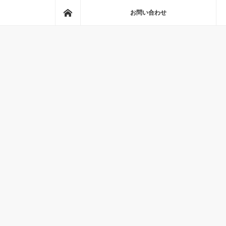
ホーム
お問い合わせ