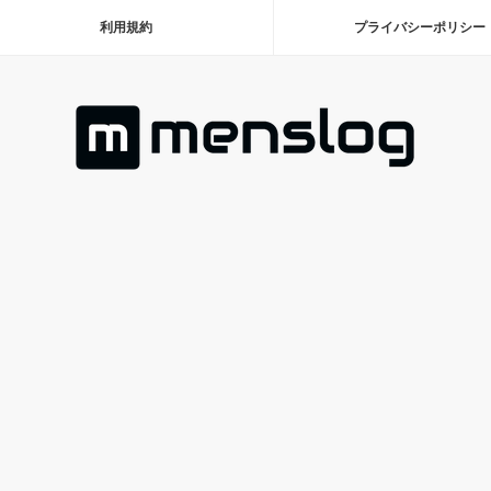
利用規約
プライバシーポリシー