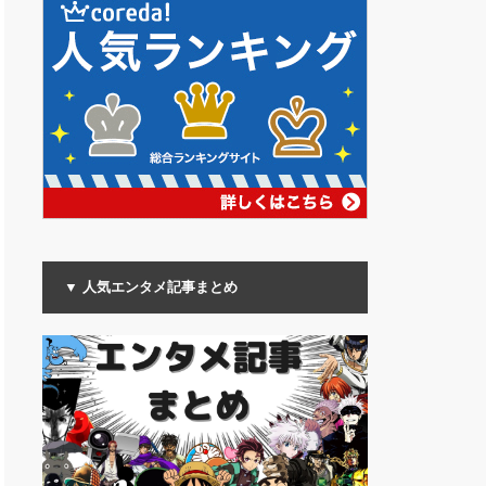
▼ 人気エンタメ記事まとめ