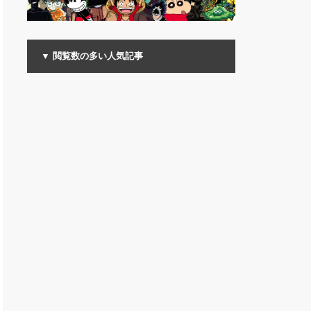
▼ 閲覧数の多い人気記事