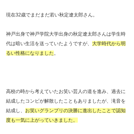
現在32歳でまだまだ若い秋定遼太郎さん。
神戸出身で神戸学院大学出身の秋定遼太郎さんは学生時
代は暗い生活を送っていたようですが、
大学時代から明
るい性格になりました
。
高校の時から考えていたお笑い芸人の道を進み、過去に
結成したコンビが解散したこともありましたが、滝音を
結成し、
お笑いグランプリの決勝に進出したことで認知
度も一気に上がっていきました。