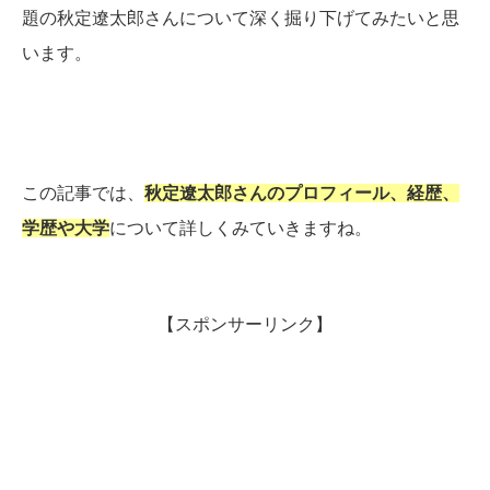
題の秋定遼太郎さんについて深く掘り下げてみたいと思
います。
この記事では、
秋定遼太郎さんのプロフィール、経歴、
学歴や大学
について詳しくみていきますね。
【スポンサーリンク】