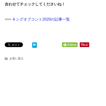
合わせてチェックしてくださいね！
>>>
キングオブコント2020の記事一覧
お笑い芸人