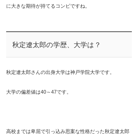
に大きな期待が持てるコンビですね。
秋定遼太郎の学歴、大学は？
秋定遼太郎さんの出身大学は神戸学院大学です。
大学の偏差値は40～47です。
高校までは卑屈で引っ込み思案な性格だった秋定遼太郎