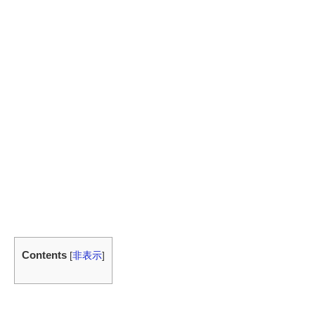
Contents
[
非表示
]