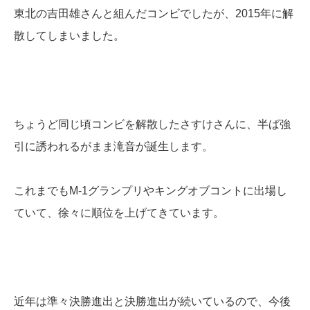
東北の吉田雄さんと組んだコンビでしたが、2015年に解
散してしまいました。
ちょうど同じ頃コンビを解散したさすけさんに、半ば強
引に誘われるがまま滝音が誕生します。
これまでもM-1グランプリやキングオブコントに出場し
ていて、徐々に順位を上げてきています。
近年は準々決勝進出と決勝進出が続いているので、今後