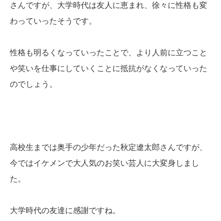
さんですが、大学時代は友人に恵まれ、徐々に性格も変
わっていったそうです。
性格も明るくなっていったことで、より人前に立つこと
や笑いを仕事にしていくことに抵抗がなくなっていった
のでしょう。
高校生までは奥手の少年だった秋定遼太郎さんですが、
今ではイケメンで大人気のお笑い芸人に大変身しまし
た。
大学時代の友達に感謝ですね。