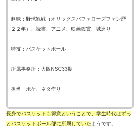
趣味：野球観戦（オリックスバファローズファン歴
２２年）、読書、アニメ、映画鑑賞、城巡り
特技：バスケットボール
所属事務所：大阪NSC33期
担当 ボケ、ネタ作り
長身でバスケットも得意ということで、学生時代はずっ
とバスケットボール部に所属していた
ようです。