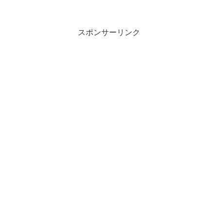
スポンサーリンク