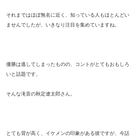
それまではほぼ無名に近く、知っている人もほとんどい
ませんでしたが、いきなり注目を集めていますね。
優勝は逃してしまったものの、コントがとてもおもしろ
いと話題です。
そんな滝音の秋定遼太郎さん。
とても背が高く、イケメンの印象がある彼ですが、今話