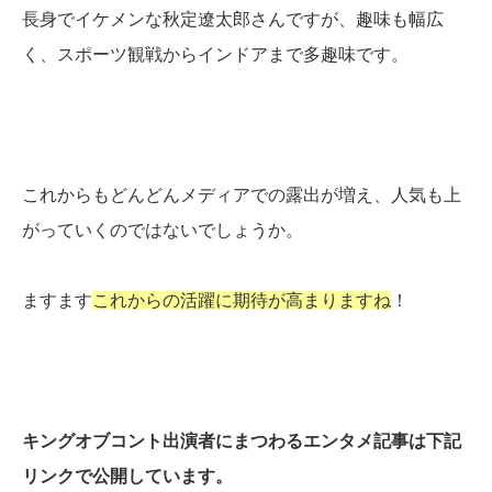
長身でイケメンな秋定遼太郎さんですが、趣味も幅広
く、スポーツ観戦からインドアまで多趣味です。
これからもどんどんメディアでの露出が増え、人気も上
がっていくのではないでしょうか。
ますます
これからの活躍に期待が高まりますね
！
キングオブコント出演者にまつわるエンタメ記事は下記
リンクで公開しています。