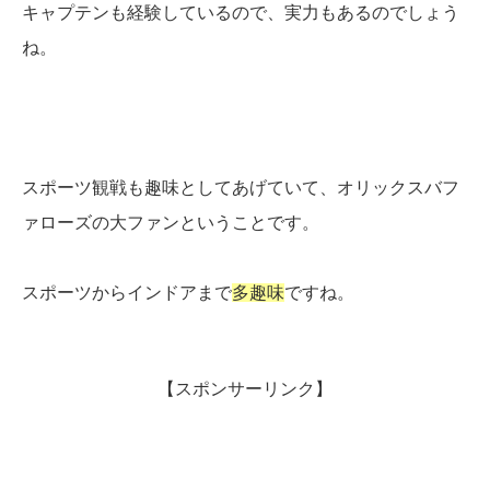
キャプテンも経験しているので、実力もあるのでしょう
ね。
スポーツ観戦も趣味としてあげていて、オリックスバフ
ァローズの大ファンということです。
スポーツからインドアまで
多趣味
ですね。
【スポンサーリンク】