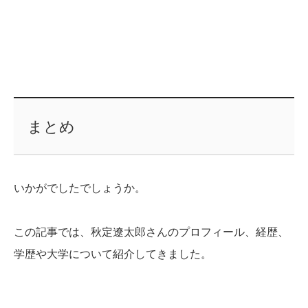
まとめ
いかがでしたでしょうか。
この記事では、秋定遼太郎さんのプロフィール、経歴、
学歴や大学について紹介してきました。