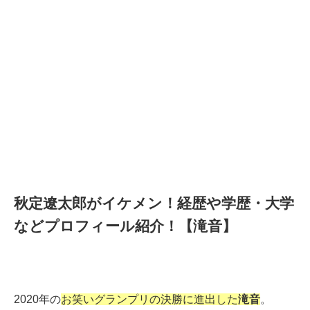
秋定遼太郎がイケメン！経歴や学歴・大学
などプロフィール紹介！【滝音】
2020年の
お笑いグランプリの決勝に進出した
滝音
。