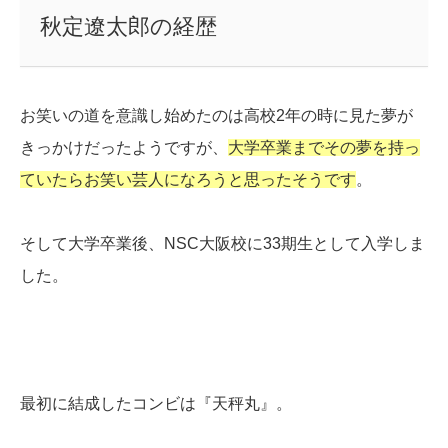
秋定遼太郎の経歴
お笑いの道を意識し始めたのは高校2年の時に見た夢が
きっかけだったようですが、
大学卒業までその夢を持っ
ていたらお笑い芸人になろうと思ったそうです
。
そして大学卒業後、NSC大阪校に33期生として入学しま
した。
最初に結成したコンビは『天秤丸』。