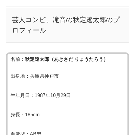
芸人コンビ、滝音の秋定遼太郎のプ
ロフィール
名前：
秋定遼太郎（あきさだ りょうたろう）
出身地：兵庫県神戸市
生年月日：1987年10月29日
身長：185cm
血液型：AB型