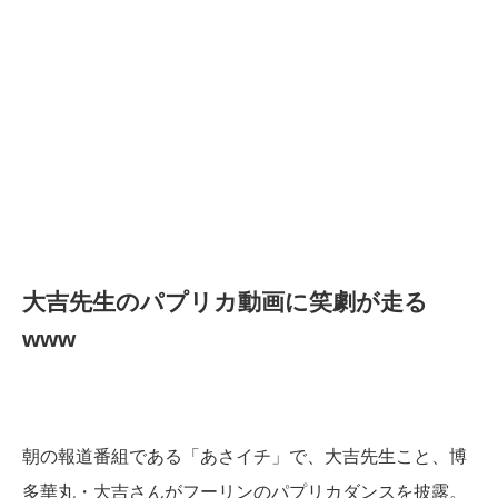
大吉先生のパプリカ動画に笑劇が走る
www
朝の報道番組である「あさイチ」で、大吉先生こと、博
多華丸・大吉さんがフーリンのパプリカダンスを披露。