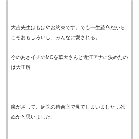
大吉先生はもはやお約束です。でも一生懸命だから
こそおもしろいし、みんなに愛される。
今のあさイチのMCを華大さんと近江アナに決めたの
は大正解
魔がさして、病院の待合室で見てしまいました…死
ぬかと思いました。