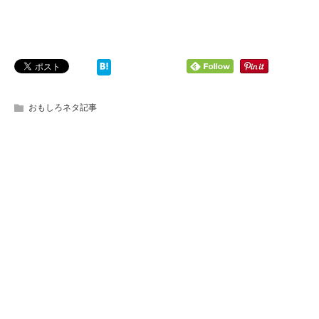
おもしろネタ記事