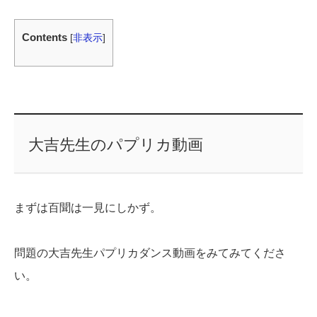
Contents
[
非表示
]
大吉先生のパプリカ動画
まずは百聞は一見にしかず。
問題の大吉先生パプリカダンス動画をみてみてくださ
い。