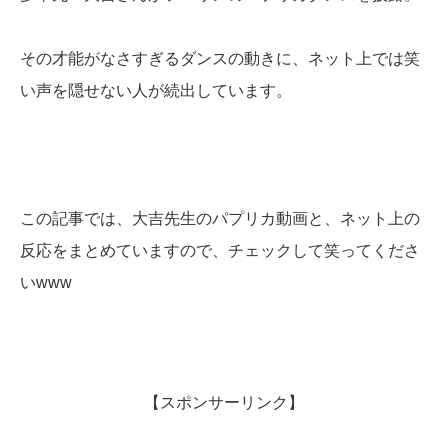
その才能がなさすぎるダンスの動きに、ネット上では笑
い声を隠せない人が続出しています。
この記事では、大吉先生のパプリカ動画と、ネット上の
反応をまとめていますので、チェックして笑ってくださ
いwww
【スポンサーリンク】