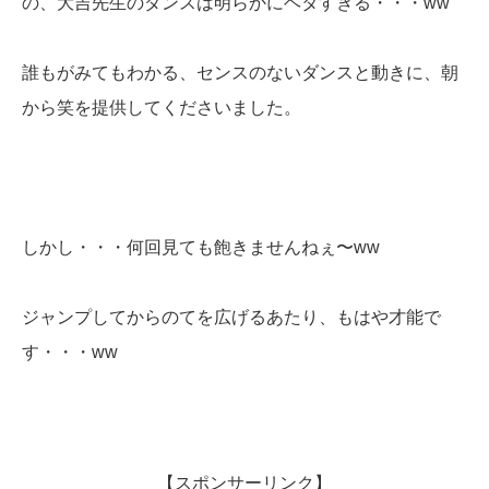
の、大吉先生のダンスは明らかにヘタすぎる・・・ww
誰もがみてもわかる、センスのないダンスと動きに、朝
から笑を提供してくださいました。
しかし・・・何回見ても飽きませんねぇ〜ww
ジャンプしてからのてを広げるあたり、もはや才能で
す・・・ww
【スポンサーリンク】