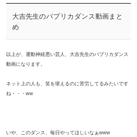
大吉先生のパプリカダンス動画まと
め
以上が、運動神経悪い芸人、大吉先生のパプリカダンス
動画になります。
ネット上の人も、笑を堪えるのに苦労してるみたいです
ね・・・ww
いや、このダンス、毎日やってほしいなぁwww