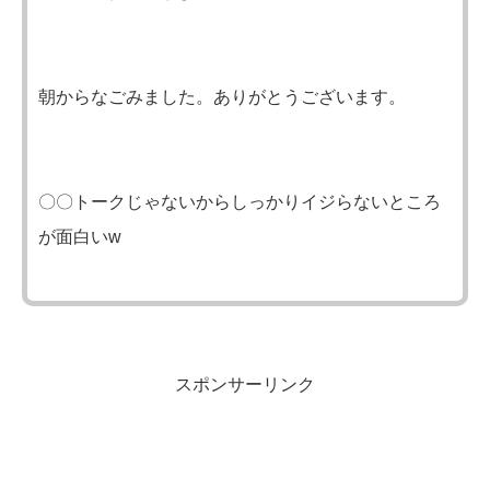
朝からなごみました。ありがとうございます。
〇〇トークじゃないからしっかりイジらないところ
が面白いw
スポンサーリンク