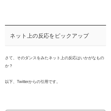
ネット上の反応をピックアップ
さて、そのダンスをみたネット上の反応はいかがなもの
か？
以下、Twitterからの引用です。