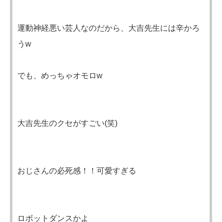
運動神経悪い芸人なのだから、大吉先生には辛かろ
うw
でも、めっちゃオモロw
大吉先生のクセがすごい(笑)
おじさんの必死感！！可愛すぎる
ロボットダンスかよ