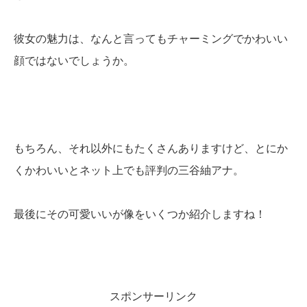
彼女の魅力は、なんと言ってもチャーミングでかわいい
顔ではないでしょうか。
もちろん、それ以外にもたくさんありますけど、とにか
くかわいいとネット上でも評判の三谷紬アナ。
最後にその可愛いいが像をいくつか紹介しますね！
スポンサーリンク