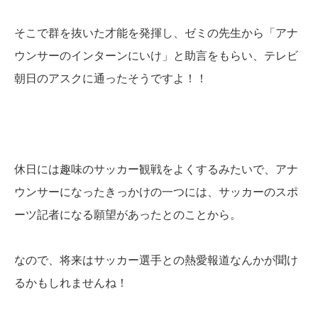
そこで群を抜いた才能を発揮し、ゼミの先生から「アナ
ウンサーのインターンにいけ」と助言をもらい、テレビ
朝日のアスクに通ったそうですよ！！
休日には趣味のサッカー観戦をよくするみたいで、アナ
ウンサーになったきっかけの一つには、サッカーのスポ
ーツ記者になる願望があったとのことから。
なので、将来はサッカー選手との熱愛報道なんかが聞け
るかもしれませんね！