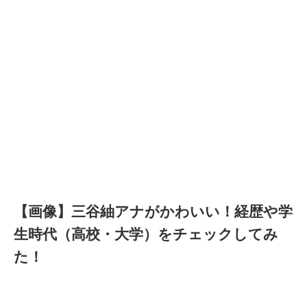
【画像】三谷紬アナがかわいい！経歴や学
生時代（高校・大学）をチェックしてみ
た！