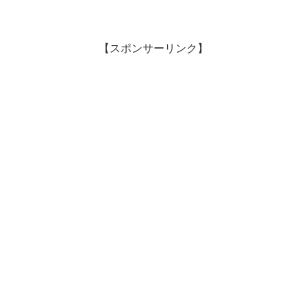
【スポンサーリンク】