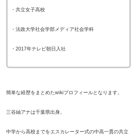
・共立女子高校
・法政大学社会学部メディア社会学科
・2017年テレビ朝日入社
簡単な経歴をまとめたwikiプロフィールとなります。
三谷紬アナは千葉県出身。
中学から高校までをエスカレーター式の中高一貫の共立