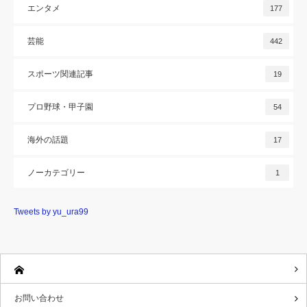
エンタメ
177
芸能
442
スポーツ関連記事
19
プロ野球・甲子園
54
海外の話題
17
ノーカテゴリー
1
Tweets by yu_ura99
お問い合わせ