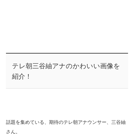
テレ朝三谷紬アナのかわいい画像を
紹介！
話題を集めている、期待のテレ朝アナウンサー、三谷紬
さん。