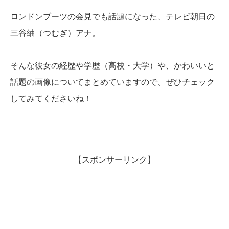
ロンドンブーツの会見でも話題になった、テレビ朝日の
三谷紬（つむぎ）アナ。
そんな彼女の経歴や学歴（高校・大学）や、かわいいと
話題の画像についてまとめていますので、ぜひチェック
してみてくださいね！
【スポンサーリンク】