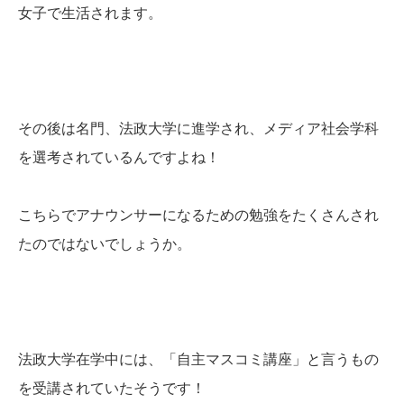
女子で生活されます。
その後は名門、法政大学に進学され、メディア社会学科
を選考されているんですよね！
こちらでアナウンサーになるための勉強をたくさんされ
たのではないでしょうか。
法政大学在学中には、「自主マスコミ講座」と言うもの
を受講されていたそうです！