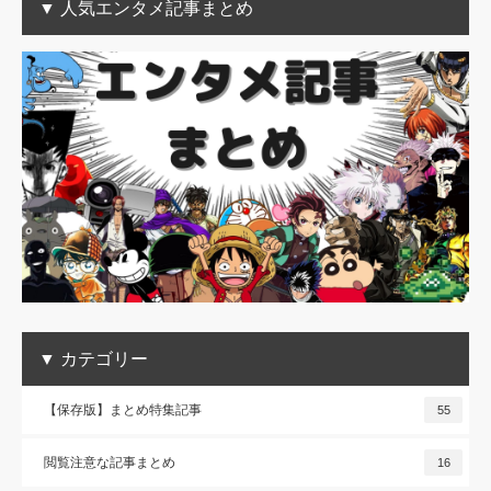
▼ 人気エンタメ記事まとめ
▼ カテゴリー
【保存版】まとめ特集記事
55
閲覧注意な記事まとめ
16