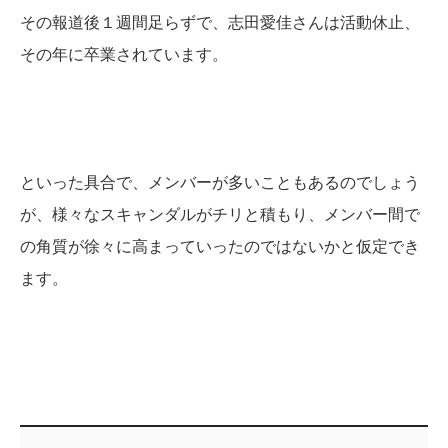
その報道後１週間足らずで、志田愛佳さんは活動休止、
その年に卒業されています。
といった具合で、メンバーが多いこともあるのでしょう
が、様々なスキャンダルがチリと積もり、メンバー間で
の角質が徐々に高まっていったのではないかと仮定でき
ます。