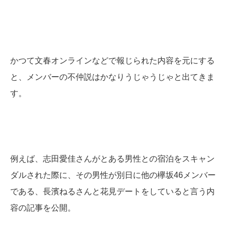
かつて文春オンラインなどで報じられた内容を元にする
と、メンバーの不仲説はかなりうじゃうじゃと出てきま
す。
例えば、志田愛佳さんがとある男性との宿泊をスキャン
ダルされた際に、その男性が別日に他の欅坂46メンバー
である、長濱ねるさんと花見デートをしていると言う内
容の記事を公開。