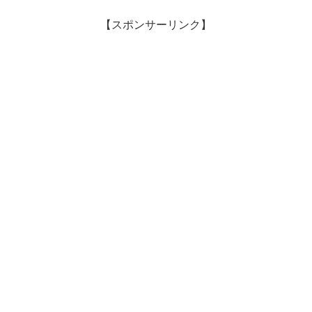
【スポンサーリンク】