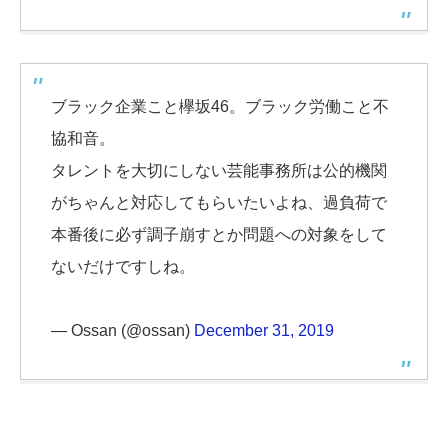
ブラック企業こと欅坂46。ブラック労働こと不
協和音。
タレントを大切にしない芸能事務所は公的機関
がちゃんと対応してもらいたいよね、過負荷で
本番後に必ず調子崩すとか問題への対象をして
ないだけですしね。
— Ossan (@ossan)
December 31, 2019