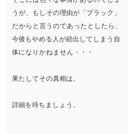
うが、もしその理由が「ブラック」
だからと言うのであったとしたら、
今後もやめる人が続出してしまう自
体になりかねません・・・
果たしてその真相は。
詳細を待ちましょう。