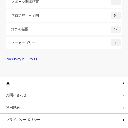
スポーツ関連記事
19
プロ野球・甲子園
54
海外の話題
17
ノーカテゴリー
1
Tweets by yu_ura99
お問い合わせ
利用規約
プライバシーポリシー