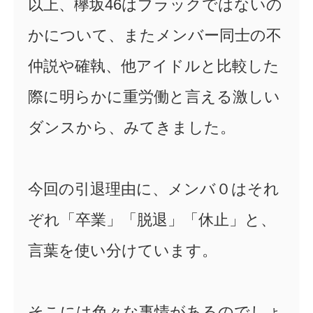
以上、欅坂46はブラックではないの
かについて、またメンバー同士の不
仲説や確執、他アイドルと比較した
際に明らかに重労働と言える激しい
ダンスから、みてきました。
今回の引退理由に、メンバ０はそれ
ぞれ「卒業」「脱退」「休止」と、
言葉を使い分けています。
そこには色々な事情があるのでしょ