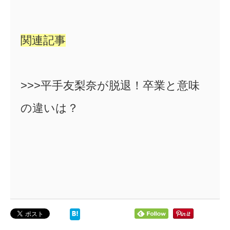
関連記事
>>>平手友梨奈が脱退！卒業と意味
の違いは？