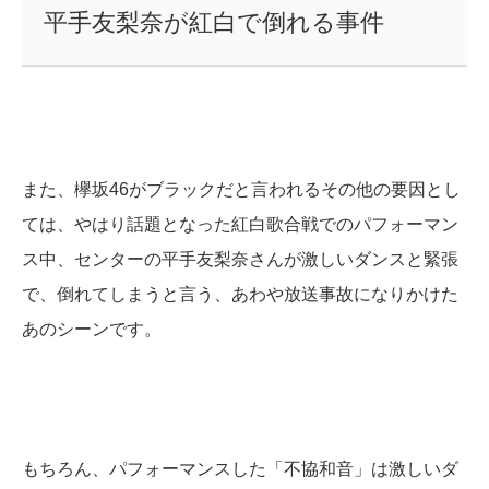
平手友梨奈が紅白で倒れる事件
また、欅坂46がブラックだと言われるその他の要因とし
ては、やはり話題となった紅白歌合戦でのパフォーマン
ス中、センターの平手友梨奈さんが激しいダンスと緊張
で、倒れてしまうと言う、あわや放送事故になりかけた
あのシーンです。
もちろん、パフォーマンスした「不協和音」は激しいダ