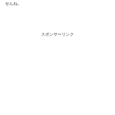
せんね。
スポンサーリンク