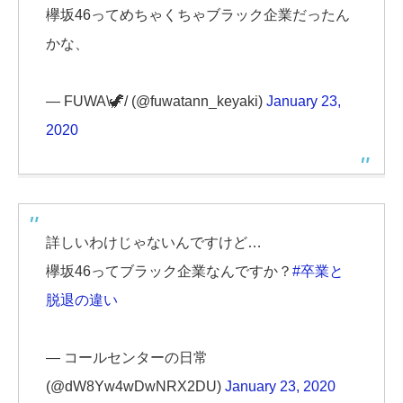
欅坂46ってめちゃくちゃブラック企業だったん
かな、
— FUWA\🦖/ (@fuwatann_keyaki)
January 23,
2020
詳しいわけじゃないんですけど…
欅坂46ってブラック企業なんですか？
#卒業と
脱退の違い
— コールセンターの日常
(@dW8Yw4wDwNRX2DU)
January 23, 2020