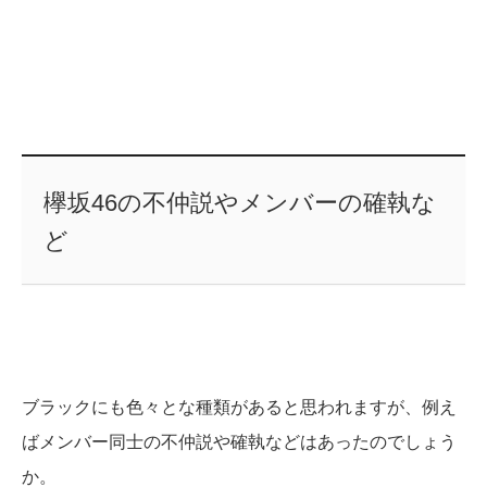
欅坂46の不仲説やメンバーの確執な
ど
ブラックにも色々とな種類があると思われますが、例え
ばメンバー同士の不仲説や確執などはあったのでしょう
か。