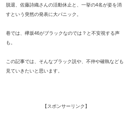
脱退、佐藤詩織さんの活動休止と、一挙の4名が姿を消
すという突然の発表に大パニック。
巷では、欅坂46がブラックなのでは？と不安視する声
も。
この記事では、そんなブラック説や、不仲や確執なども
見ていきたいと思います。
【スポンサーリンク】