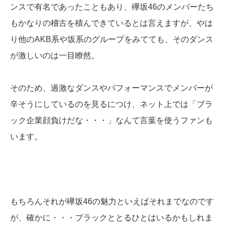
ンスで有名であったこともあり、欅坂46のメンバーたち
もかなりの稽古を積んできているとは言えますが、やは
り他のAKB系や坂系のグループをみてても、そのダンス
が激しいのは一目瞭然。
そのため、過激なダンスやパフォーマンスでメンバーが
辛そうにしているのを見るにつけ、ネット上では「ブラ
ック企業顔負けだな・・・」なんて言葉を使うファンも
います。
もちろんそれが欅坂46の魅力といえばそれまでなのです
が、確かに・・・ブラックととるひとはいるかもしれま