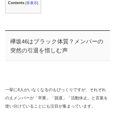
Contents
[
非表示
]
欅坂46はブラック体質？メンバーの
突然の引退を惜しむ声
一挙に4人がいなくなるのもびっくりですが、それぞれ
のえメンバーが「卒業」「脱退」「活動休止」と言葉を
使い分けていることにも注目が集まっています。