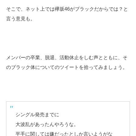
そこで、ネット上では欅坂46がブラックだからでは？と
言う意見も。
メンバーの卒業、脱退、活動休止をしむ声とともに、そ
のブラック体についてのツイートを拾ってみましょう。
シングル発売までに
大波乱があったんやろうな。
平手に関しては嫌だったとしか言いようがな