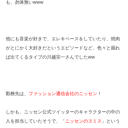
も、勿体無いwww
他にも音楽が好きで、エレキベースをしていたり、焼肉
がとにかく大好きだというエピソードなど、色々と掘れ
ば出てくるタイプの川越宗一さんでしたww
勤務先は、
ファッション通信会社のニッセン
！
しかも、ニッセン公式ツイッターのキャラクターの中の
人を担当していたそうで、「
ニッセンのスミス
」という