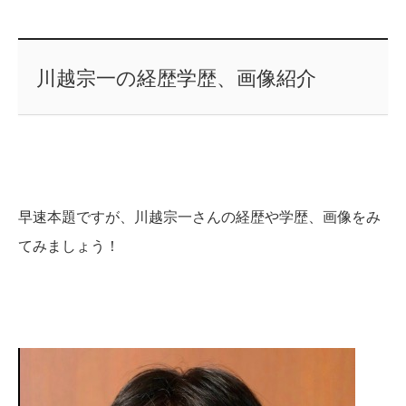
川越宗一の経歴学歴、画像紹介
早速本題ですが、川越宗一さんの経歴や学歴、画像をみ
てみましょう！