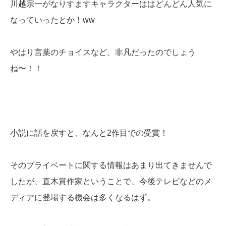
川越宗一がなりすますキャラクターははどんどん人気に
なっていったとか！ww
やはり言葉のチョイスなど、非凡だったのでしょう
ね〜！！
小説に話を戻すと、なんと2作目での受賞！
そのプライベートに関する情報はあまり出てきませんで
したが、直木賞作家ということで、今後テレビなどのメ
ディアに登場する機会は多くなるはず。