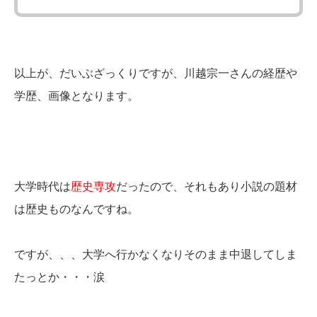
以上が、だいぶざっくりですが、川越宗一さんの経歴や
学歴、画像となります。
大学時代は
歴史専攻
だったので、それもあり小説の題材
は歴史ものなんですね。
ですが、、、大学へ行かなくなりそのまま中退してしま
たっとか・・・涙