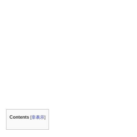
Contents
[
非表示
]