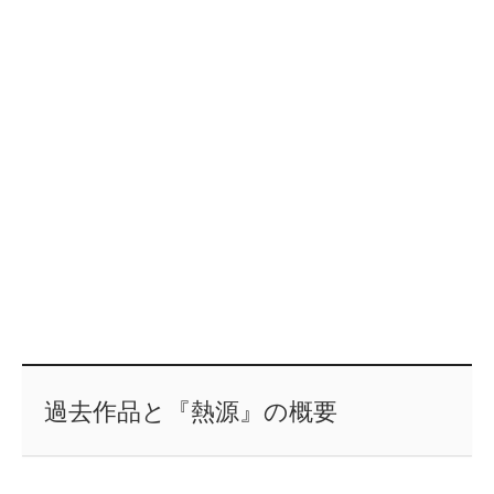
過去作品と『熱源』の概要