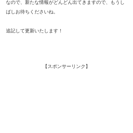
なので、新たな情報がどんどん出てきますので、もうし
ばしお待ちくださいね。
追記して更新いたします！
【スポンサーリンク】