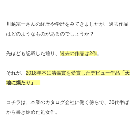
川越宗一さんの経歴や学歴をみてきましたが、過去作品
はどのようなものがあるのでしょうか？
先ほども記載した通り、
過去の作品は2作
。
それが、
2018年本に清張賞を受賞したデビュー作品
「天
地に燦たり」
。
コチラは、本業のカタログ会社に働く傍らで、30代半ば
から書き始めた処女作。