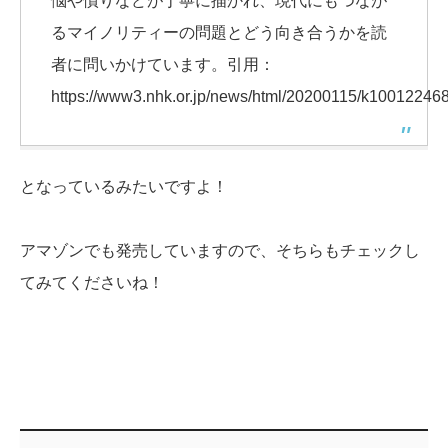
悩や憤りなどが丁寧に描かれ、現代にもつなが
るマイノリティーの問題とどう向き合うかを読
者に問いかけています。引用：
https://www3.nhk.or.jp/news/html/20200115/k10012246
となっているみたいですよ！
アマゾンでも発売していますので、そちらもチェックし
てみてくださいね！