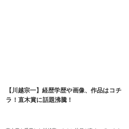
【川越宗一】経歴学歴や画像、作品はコチ
ラ！直木賞に話題沸騰！