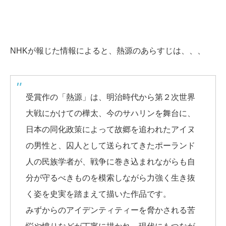
NHKが報じた情報によると、熱源のあらすじは、、、
受賞作の「熱源」は、明治時代から第２次世界
大戦にかけての樺太、今のサハリンを舞台に、
日本の同化政策によって故郷を追われたアイヌ
の男性と、囚人として送られてきたポーランド
人の民族学者が、戦争に巻き込まれながらも自
分が守るべきものを模索しながら力強く生き抜
く姿を史実を踏まえて描いた作品です。
みずからのアイデンティティーを脅かされる苦