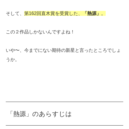
そして、
第162回直木賞を受賞した、
「熱源」
。
この２作品しかないんですよね！
いや〜、今までにない期待の新星と言ったところでしょ
うか。
「熱源」のあらすじは