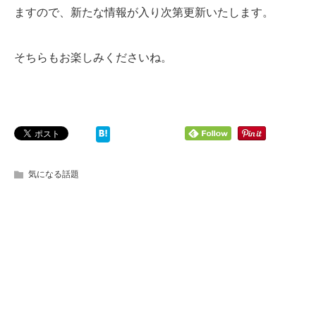
ますので、新たな情報が入り次第更新いたします。
そちらもお楽しみくださいね。
気になる話題