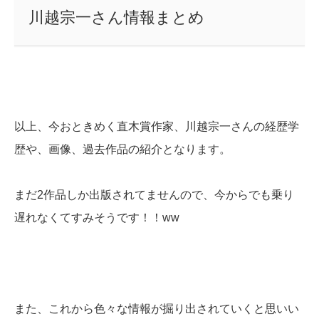
川越宗一さん情報まとめ
以上、今おときめく直木賞作家、川越宗一さんの経歴学
歴や、画像、過去作品の紹介となります。
まだ2作品しか出版されてませんので、今からでも乗り
遅れなくてすみそうです！！ww
また、これから色々な情報が掘り出されていくと思いい