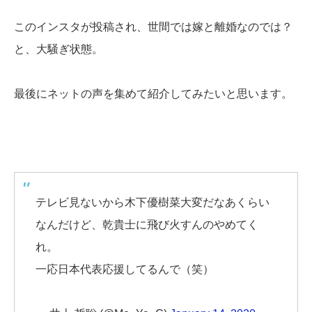
このインスタが投稿され、世間では嫁と離婚なのでは？
と、大騒ぎ状態。
最後にネットの声を集めて紹介してみたいと思います。
テレビ見ないから木下優樹菜大変だなあくらい
なんだけど、乾貴士に飛び火すんのやめてく
れ。
一応日本代表応援してるんで（笑）