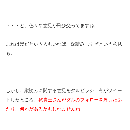
・・・と、色々な意見が飛び交ってますね。
これは黒だという人もいれば、深読みしすぎという意見
も。
しかし、縦読みに関する意見をダルビッシュ有がツイー
トしたところ、
乾貴士さんがダルのフォローを外したあ
たり、何かがあるかもしれませんね・・・