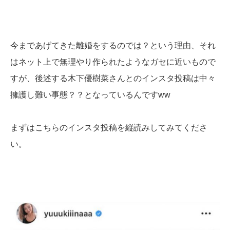
今まであげてきた離婚をするのでは？という理由、それ
はネット上で無理やり作られたようなガセに近いもので
すが、後述する木下優樹菜さんとのインスタ投稿は中々
擁護し難い事態？？となっているんですww
まずはこちらのインスタ投稿を縦読みしてみてくださ
い。