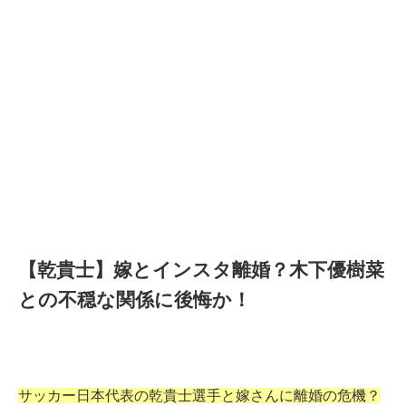
【乾貴士】嫁とインスタ離婚？木下優樹菜
との不穏な関係に後悔か！
サッカー日本代表の乾貴士選手と嫁さんに離婚の危機？