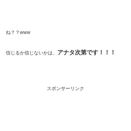
ね？？www
アナタ次第です！！！
信じるか信じないかは、
スポンサーリンク