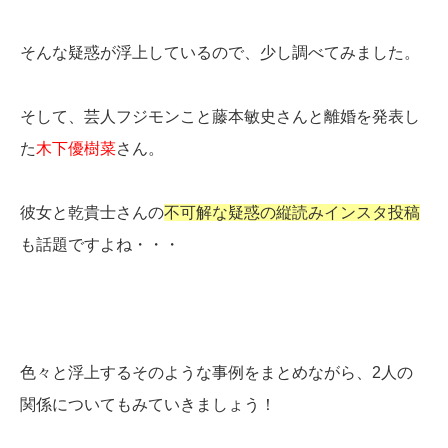
そんな疑惑が浮上しているので、少し調べてみました。
そして、芸人フジモンこと藤本敏史さんと離婚を発表し
た
木下優樹菜
さん。
彼女と乾貴士さんの
不可解な疑惑の縦読みインスタ投稿
も話題ですよね・・・
色々と浮上するそのような事例をまとめながら、2人の
関係についてもみていきましょう！