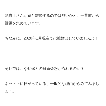
乾貴士さんが嫁と離婚するのでは無いかと、一昔前から
話題を集めています。
ちなみに、2020年1月現在では離婚はしていませんよ！
それでは、なぜ嫁との離婚疑惑が流れるのか？
ネット上に転がっている、一般的な理由からみてみまし
ょう。