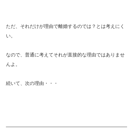
ただ、それだけが理由で離婚するのでは？とは考えにく
い。
なので、普通に考えてそれが直接的な理由ではありませ
んよ。
続いて、次の理由・・・