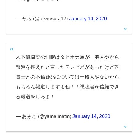
— そら (@tokyosora12)
January 14, 2020
木下優樹菜の恫喝はタピオカ屋が一般人やから
報道を控えたと言ったテレビ局があったけど乾
貴士との不倫疑惑については一般人やないから
もちろん報道しますよね！！視聴者が信頼でき
る報道をしろよ！
— おみこ (@yamaimatm)
January 14, 2020