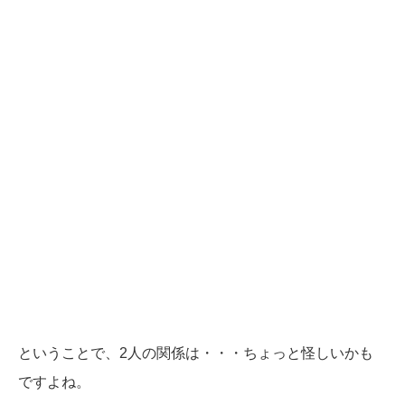
ということで、2人の関係は・・・ちょっと怪しいかも
ですよね。