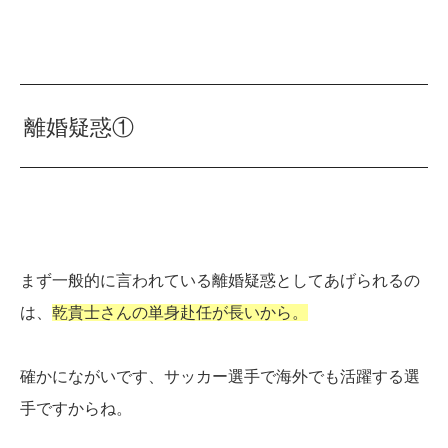
離婚疑惑①
まず一般的に言われている離婚疑惑としてあげられるの
は、
乾貴士さんの単身赴任が長いから。
確かにながいです、サッカー選手で海外でも活躍する選
手ですからね。