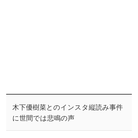
木下優樹菜とのインスタ縦読み事件
に世間では悲鳴の声