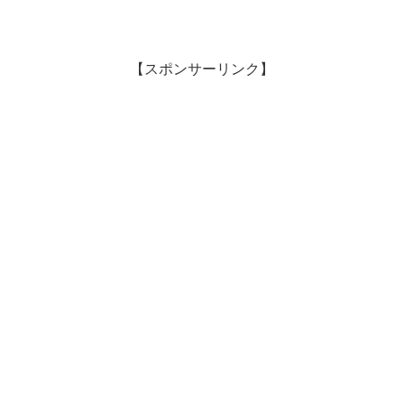
【スポンサーリンク】