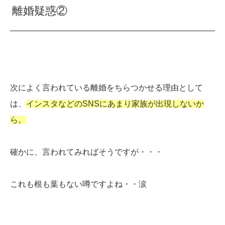
離婚疑惑②
次によく言われている離婚をちらつかせる理由として
は、
インスタなどのSNSにあまり家族が出現しないか
ら。
確かに、言われてみればそうですが・・・
これも根も葉もない噂ですよね・・涙