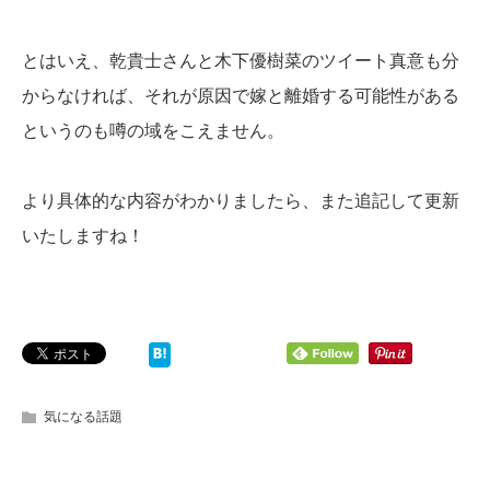
とはいえ、乾貴士さんと木下優樹菜のツイート真意も分
からなければ、それが原因で嫁と離婚する可能性がある
というのも噂の域をこえません。
より具体的な内容がわかりましたら、また追記して更新
いたしますね！
気になる話題