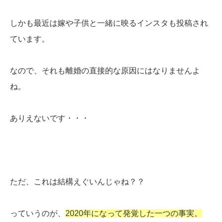
しかも最近は嫁や子供と一緒に映るインスタも投稿され
ています。
なので、それも離婚の直接的な原因にはなりませんよ
ね。
ありえないです・・・
ただ、これは結構えぐいんじゃね？？
っていうのが、
2020年になって発覚した一つの事実。