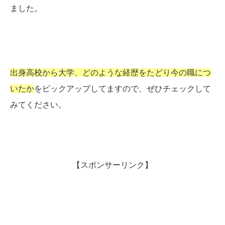
ました。
出身高校から大学、どのような経歴をたどり今の職につ
いたか
をピックアップしてますので、ぜひチェックして
みてください。
【スポンサーリンク】