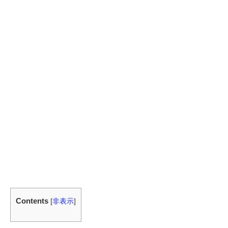
Contents
[
非表示
]