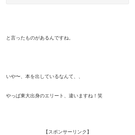
と言ったものがあるんですね。
いや〜、本を出しているなんて、、
やっぱ東大出身のエリート、違いますね！笑
【スポンサーリンク】