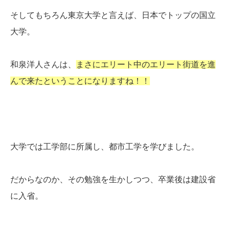
そしてもちろん東京大学と言えば、日本でトップの国立
大学。
和泉洋人さんは、
まさにエリート中のエリート街道を進
んで来たということになりますね！！
大学では工学部に所属し、都市工学を学びました。
だからなのか、その勉強を生かしつつ、卒業後は建設省
に入省。