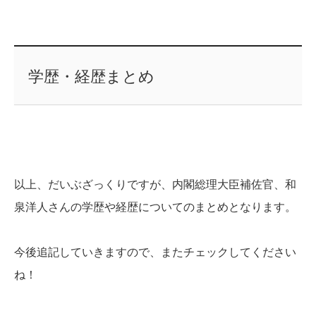
学歴・経歴まとめ
以上、だいぶざっくりですが、内閣総理大臣補佐官、和
泉洋人さんの学歴や経歴についてのまとめとなります。
今後追記していきますので、またチェックしてください
ね！