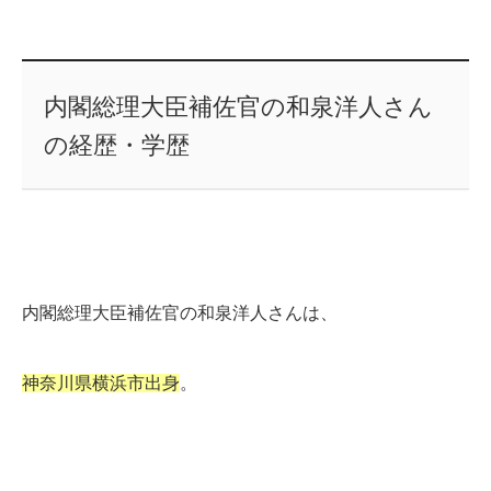
内閣総理大臣補佐官の和泉洋人さん
の経歴・学歴
内閣総理大臣補佐官の和泉洋人さんは、
神奈川県横浜市出身
。