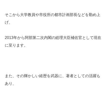
そこから大学教員や市役所の都市計画部長などを勤め上
げ、
2013年から阿部第二次内閣の総理大臣補佐官として現在
に至ります。
また、その輝かしい経歴を武器に、著者としての活躍も
あり、