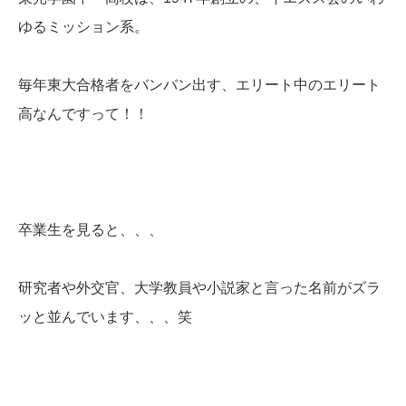
ゆるミッション系。
毎年東大合格者をバンバン出す、エリート中のエリート
高なんですって！！
卒業生を見ると、、、
研究者や外交官、大学教員や小説家と言った名前がズラ
ッと並んでいます、、、笑