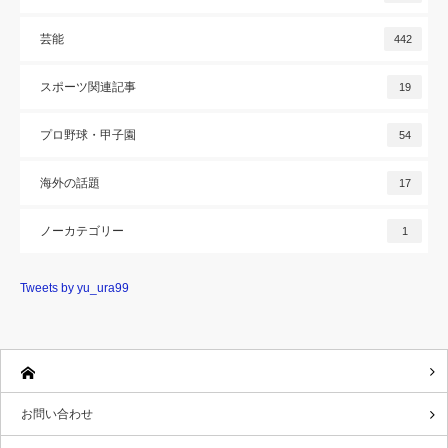
芸能
442
スポーツ関連記事
19
プロ野球・甲子園
54
海外の話題
17
ノーカテゴリー
1
Tweets by yu_ura99
お問い合わせ