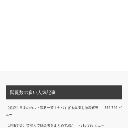
閲覧数の多い人気記事
【必読】日本のカルト宗教一覧！ヤバすぎる集団を徹底解説！
- 376,746 ビ
ュー
【創価学会】芸能人で脱会者をまとめて紹介！
- 310,398 ビュー