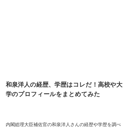
和泉洋人の経歴、学歴はコレだ！高校や大
学のプロフィールをまとめてみた
内閣総理大臣補佐官の和泉洋人さんの経歴や学歴を調べ