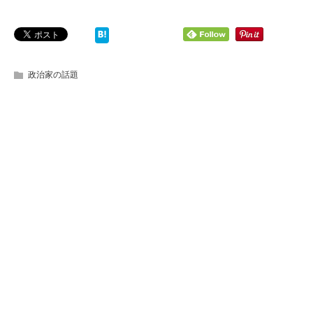
政治家の話題