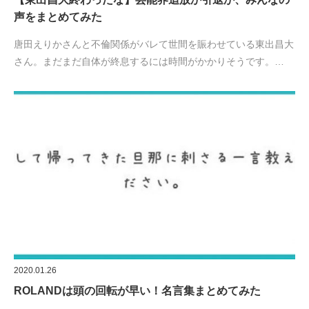
声をまとめてみた
唐田えりかさんと不倫関係がバレて世間を賑わせている東出昌大
さん。まだまだ自体が終息するには時間がかかりそうです。…
2020.01.26
ROLANDは頭の回転が早い！名言集まとめてみた