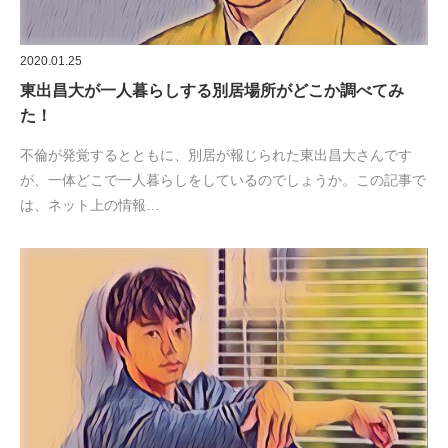
2020.01.25
東出昌大が一人暮らしする別居場所がどこか調べてみ
た！
不倫が発覚するとともに、別居が報じられた東出昌大さんです
が、一体どこで一人暮らしをしているのでしょうか。この記事で
は、ネット上の情報…