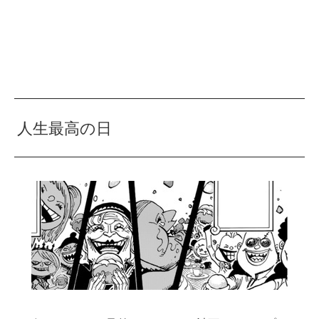
人生最高の日