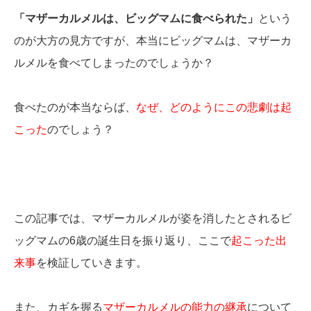
「マザーカルメルは、ビッグマムに食べられた」
という
のが大方の見方ですが、本当にビッグマムは、マザーカ
ルメルを食べてしまったのでしょうか？
食べたのが本当ならば、
なぜ、どのようにこの悲劇は起
こった
のでしょう？
この記事では、マザーカルメルが姿を消したとされるビ
ッグマムの6歳の誕生日を振り返り、ここで
起こった出
来事
を検証していきます。
また、カギを握る
マザーカルメルの能力の継承
について