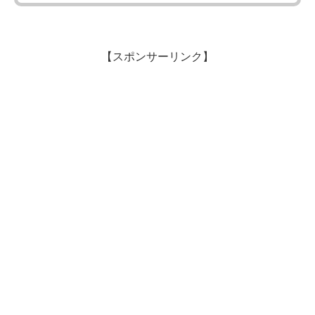
【スポンサーリンク】