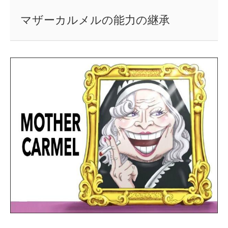
マザーカルメルの能力の継承