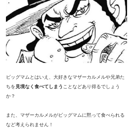
ビッグマムとはいえ、大好きなマザーカルメルや兄弟た
ちを
見境なく食べてしまう
ことなどあり得るでしょう
か？
また、マザーカルメルがビッグマムに黙って食べられる
など考えられません！