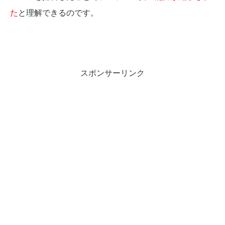
た
と理解できるのです。
スポンサーリンク