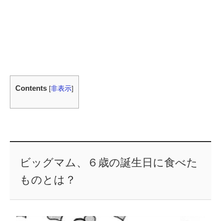
Contents
[
非表示
]
ビッグマム、６歳の誕生日に食べた
ものとは？