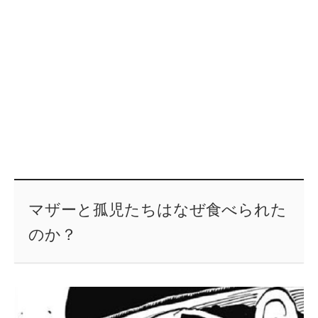
マザーと孤児たちはなぜ食べられた
のか？