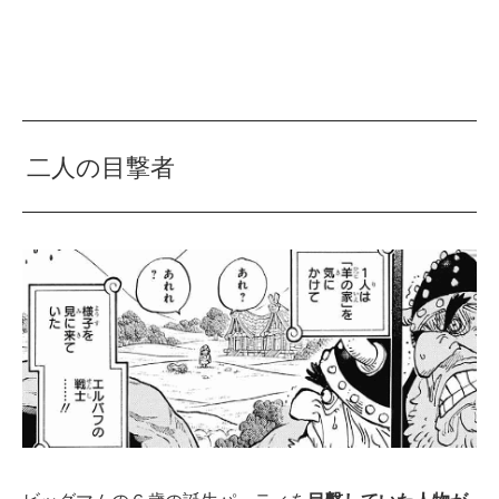
二人の目撃者