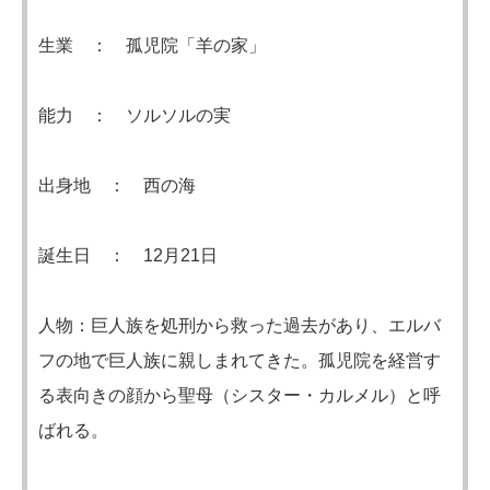
生業 ： 孤児院「羊の家」
能力 ： ソルソルの実
出身地 ： 西の海
誕生日 ： 12月21日
人物：巨人族を処刑から救った過去があり、エルバ
フの地で巨人族に親しまれてきた。孤児院を経営す
る表向きの顔から聖母（シスター・カルメル）と呼
ばれる。