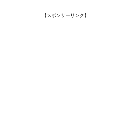
【スポンサーリンク】