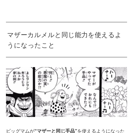
マザーカルメルと同じ能力を使えるよ
うになったこと
ビッグマムが
“マザーと同じ手品”
を使えるようになった