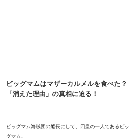
ビッグマムはマザーカルメルを食べた？
「消えた理由」の真相に迫る！
ビッグマム海賊団の船長にして、四皇の一人であるビッ
グマム。