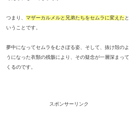
つまり、
マザーカルメルと兄弟たちをセムラに変えた
と
いうことです。
夢中になってセムラをむさぼる姿、そして、抜け殻のよ
うになった衣類の残骸により、その疑念が一層深まって
くるのです。
スポンサーリンク