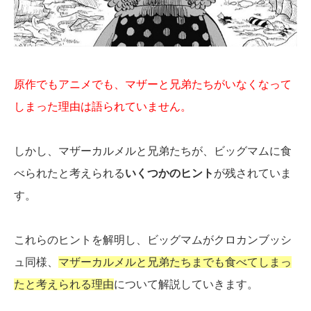
原作でもアニメでも、マザーと兄弟たちがいなくなって
しまった理由は語られていません。
しかし、マザーカルメルと兄弟たちが、ビッグマムに食
べられたと考えられる
いくつかのヒント
が残されていま
す。
これらのヒントを解明し、ビッグマムがクロカンブッシ
ュ同様、
マザーカルメルと兄弟たちまでも食べてしまっ
たと考えられる理由
について解説していきます。