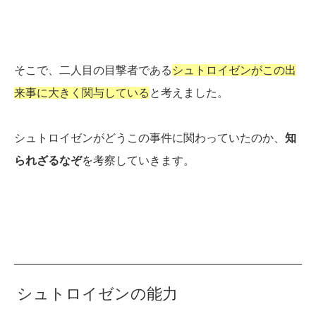
そこで、二人目の目撃者である
シュトロイゼンがこの出
来事に大きく関与している
と考えました。
シュトロイゼンがどうこの事件に関わっていたのか、
知
られざるなぞ
を考察していきます。
シュトロイゼンの能力