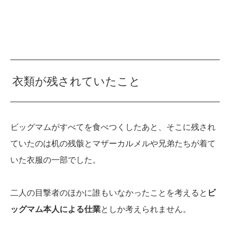
衣類が残されていたこと
ビッグマムがすべてを食べつくしたあと、そこに残され
ていたのは机の残骸とマザーカルメルや兄弟たちが着て
いた衣服の一部でした。
二人の目撃者のほかに誰もいなかったことを考えると
ビ
ッグマム本人による仕業
としか考えられません。