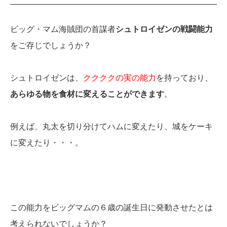
ビッグ・マム海賊団の首謀者
シュトロイゼンの戦闘能力
をご存じでしょうか？
シュトロイゼンは、
ククククの実の能力
を持っており、
あらゆる物を食材に変えることができます
。
例えば、丸太を切り分けてハムに変えたり、城をケーキ
に変えたり・・・。
この能力をビッグマムの６歳の誕生日に発動させたとは
考えられないでしょうか？