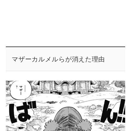
マザーカルメルらが消えた理由