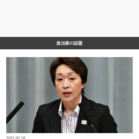
政治家の話題
2021.02.16