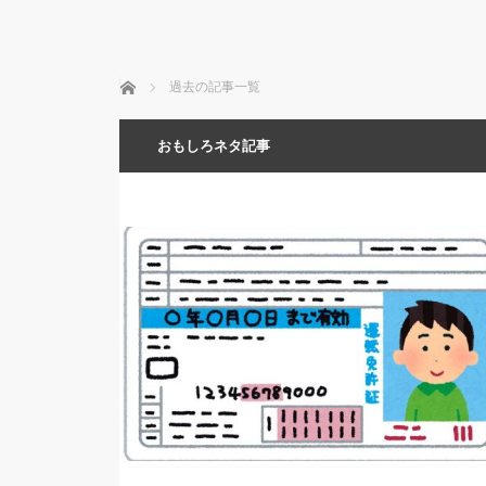
ホーム
過去の記事一覧
おもしろネタ記事