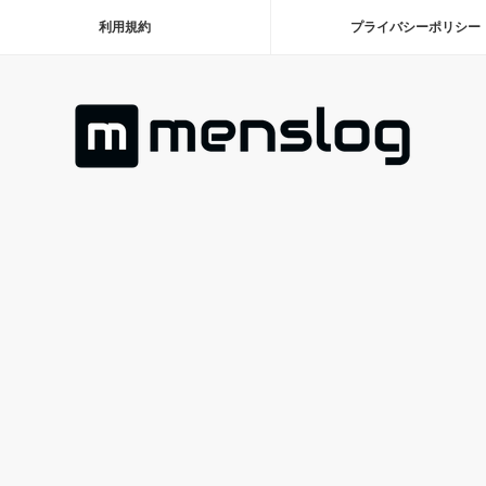
利用規約
プライバシーポリシー