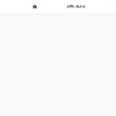
ホーム
お問い合わせ