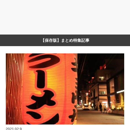
【保存版】まとめ特集記事
2021.02.9